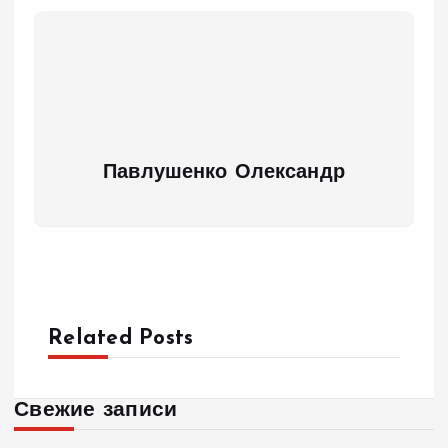
Павлушенко Олександр
Related Posts
Свежие записи