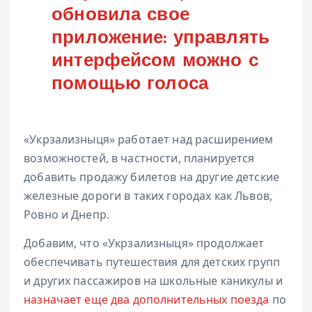
обновила свое
приложение: управлять
интерфейсом можно с
помощью голоса
«Укрзализныця» работает над расширением
возможностей, в частности, планируется
добавить продажу билетов на другие детские
железные дороги в таких городах как Львов,
Ровно и Днепр.
Добавим, что «Укрзализныця» продолжает
обеспечивать путешествия для детских групп
и других пассажиров на школьные каникулы и
назначает еще два дополнительных поезда
по