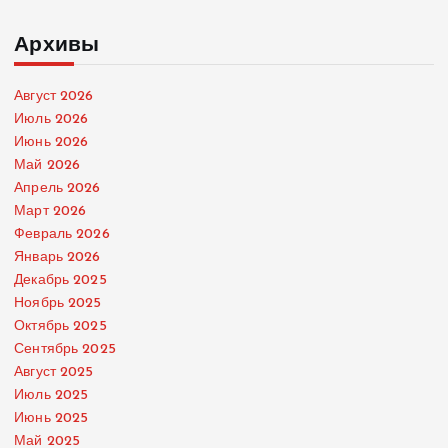
Архивы
Август 2026
Июль 2026
Июнь 2026
Май 2026
Апрель 2026
Март 2026
Февраль 2026
Январь 2026
Декабрь 2025
Ноябрь 2025
Октябрь 2025
Сентябрь 2025
Август 2025
Июль 2025
Июнь 2025
Май 2025