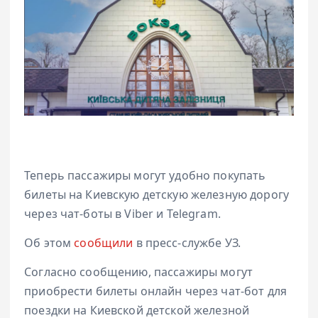
Теперь пассажиры могут удобно покупать
билеты на Киевскую детскую железную дорогу
через чат-боты в Viber и Telegram.
Об этом
сообщили
в пресс-службе УЗ.
Согласно сообщению, пассажиры могут
приобрести билеты онлайн через чат-бот для
поездки на Киевской детской железной