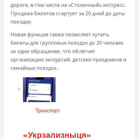
дороге, в том числе на «Столичный» экспресс.
Продажа билетов стартует за 20 дней до даты
поездки.
Новая функция также позволяет купить
билеты для групповых поездок до 20 человек
за одно обращение, что облегчит
организацию экскурсий, детских праздников и
семейных поездок.
Категория
Транспорт
«Укрзализныця»