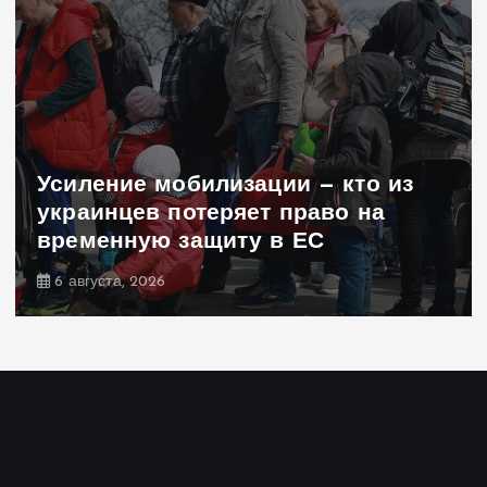
Усиление мобилизации — кто из
украинцев потеряет право на
временную защиту в ЕС
6 августа, 2026