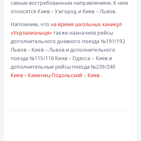
самым востребованным направлениям. К ним
относятся Киев – Ужгород и Киев – Львов.
Напомним, что
на время школьных каникул
«Укрзализныця»
также назначила рейсы
дополнительного дневного поезда №191/192
Львов – Киев – Львов и дополнительного
поезда №115/116 Киев – Одесса – Киев и
дополнительные рейсы поезда №239/240
Киев – Каменец-Подольский – Киев
.