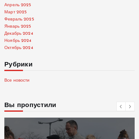
Апрель 2025
Март 2025
Февраль 2025
Январь 2025
Декабрь 2024
Ноябрь 2024
Октябрь 2024
Рубрики
Все новости
Вы пропустили