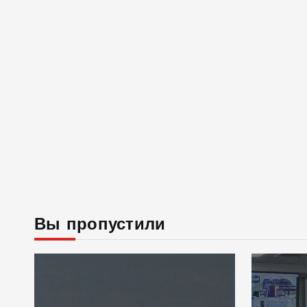
Вы пропустили