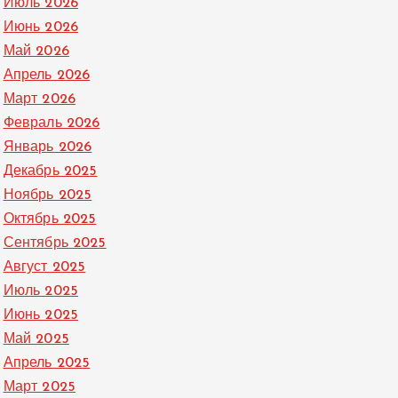
Июль 2026
Июнь 2026
Май 2026
Апрель 2026
Март 2026
Февраль 2026
Январь 2026
Декабрь 2025
Ноябрь 2025
Октябрь 2025
Сентябрь 2025
Август 2025
Июль 2025
Июнь 2025
Май 2025
Апрель 2025
Март 2025