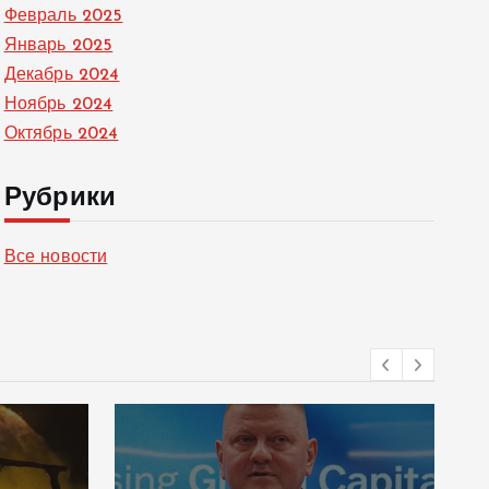
Февраль 2025
Январь 2025
Декабрь 2024
Ноябрь 2024
Октябрь 2024
Рубрики
Все новости