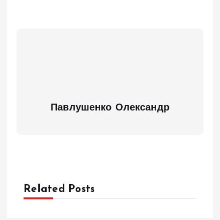
Павлушенко Олександр
Related Posts