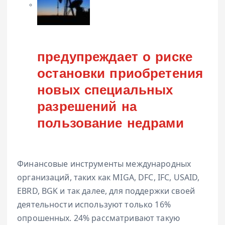
Категория
предупреждает о риске
остановки приобретения
новых специальных
разрешений на
пользование недрами
Финансовые инструменты международных
организаций, таких как MIGA, DFC, IFC, USAID,
EBRD, BGK и так далее, для поддержки своей
деятельности используют только 16%
опрошенных. 24% рассматривают такую