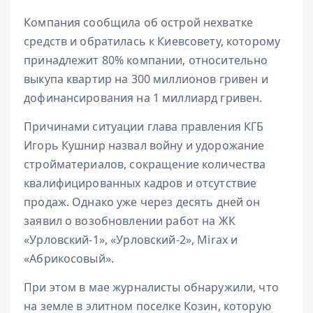
Компания сообщила об острой нехватке
средств и обратилась к Киевсовету, которому
принадлежит 80% компании, относительно
выкупа квартир на 300 миллионов гривен и
дофинансирования на 1 миллиард гривен.
Причинами ситуации глава правления КГБ
Игорь Кушнир назвал войну и удорожание
стройматериалов, сокращение количества
квалифицированных кадров и отсутствие
продаж. Однако уже через десять дней он
заявил о возобновлении работ на ЖК
«Урловский-1», «Урловский-2», Mirax и
«Абрикосовый».
При этом в мае журналисты обнаружили, что
на земле в элитном поселке Козин, которую