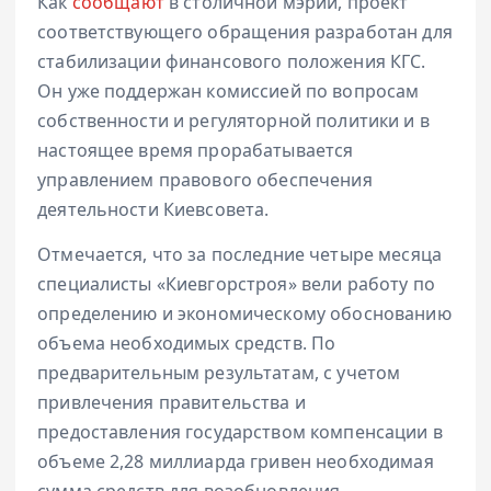
Как
сообщают
в столичной мэрии, проект
соответствующего обращения разработан для
стабилизации финансового положения КГС.
Он уже поддержан комиссией по вопросам
собственности и регуляторной политики и в
настоящее время прорабатывается
управлением правового обеспечения
деятельности Киевсовета.
Отмечается, что за последние четыре месяца
специалисты «Киевгорстроя» вели работу по
определению и экономическому обоснованию
объема необходимых средств. По
предварительным результатам, с учетом
привлечения правительства и
предоставления государством компенсации в
объеме 2,28 миллиарда гривен необходимая