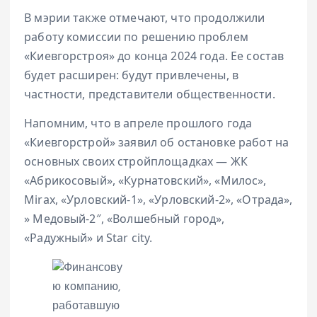
В мэрии также отмечают, что продолжили
работу комиссии по решению проблем
«Киевгорстроя» до конца 2024 года. Ее состав
будет расширен: будут привлечены, в
частности, представители общественности.
Напомним, что в апреле прошлого года
«Киевгорстрой» заявил об остановке работ на
основных своих стройплощадках — ЖК
«Абрикосовый», «Курнатовский», «Милос»,
Mirax, «Урловский-1», «Урловский-2», «Отрада»,
» Медовый-2″, «Волшебный город»,
«Радужный» и Star city.