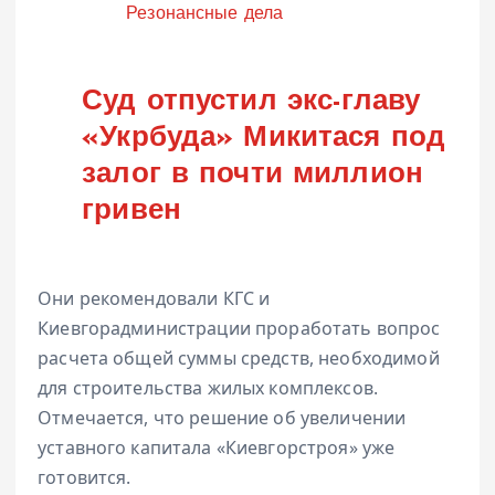
Категория
Резонансные дела
Суд отпустил экс-главу
«Укрбуда» Микитася под
залог в почти миллион
гривен
Они рекомендовали КГС и
Киевгорадминистрации проработать вопрос
расчета общей суммы средств, необходимой
для строительства жилых комплексов.
Отмечается, что решение об увеличении
уставного капитала «Киевгорстроя» уже
готовится.