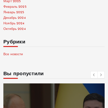
Март 2025
Февраль 2025
Январь 2025
Декабрь 2024
Ноябрь 2024
Октябрь 2024
Рубрики
Все новости
Вы пропустили