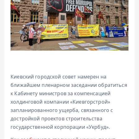
Киевский городской совет намерен на
ближайшем пленарном заседании обратиться
к Кабинету министров за компенсацией
холдинговой компании «Киевгорстрой»
запланированного ущерба, связанного с
достройкой проектов строительства
государственной корпорации «Укрбуд».