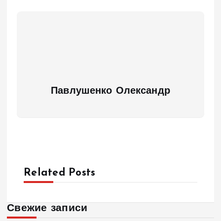
Павлушенко Олександр
Related Posts
Свежие записи