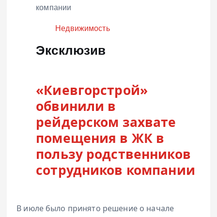
Категория
Недвижимость
Эксклюзив
«Киевгорстрой»
обвинили в
рейдерском захвате
помещения в ЖК в
пользу родственников
сотрудников компании
В июле было принято решение о начале