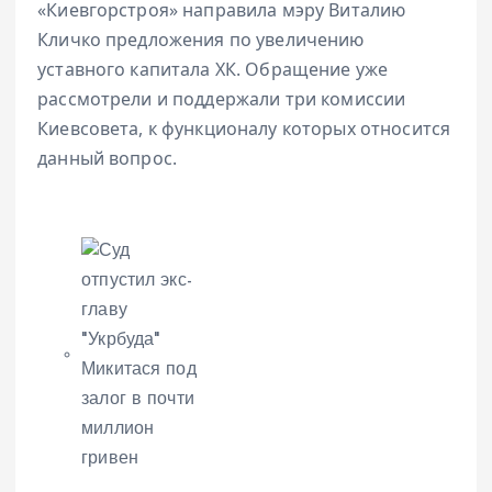
«Киевгорстроя» направила мэру Виталию
Кличко предложения по увеличению
уставного капитала ХК. Обращение уже
рассмотрели и поддержали три комиссии
Киевсовета, к функционалу которых относится
данный вопрос.