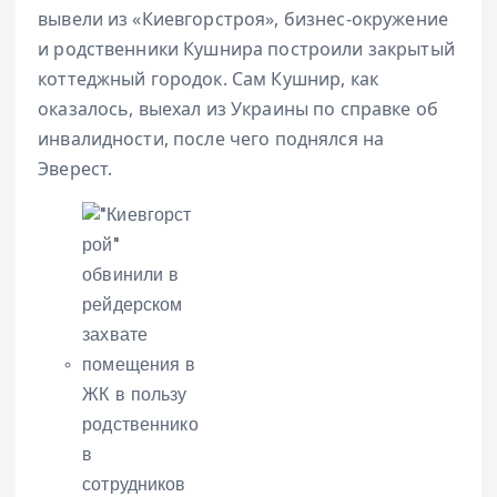
вывели из «Киевгорстроя», бизнес-окружение
и родственники Кушнира построили закрытый
коттеджный городок. Сам Кушнир, как
оказалось, выехал из Украины по справке об
инвалидности, после чего поднялся на
Эверест.