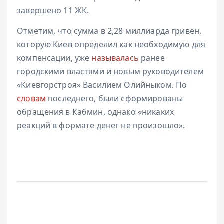
завершено 11 ЖК.
Отметим, что сумма в 2,28 миллиарда гривен,
которую Киев определил как необходимую для
компенсации, уже
называлась
ранее
городскими властями и новым руководителем
«Киевгорстроя» Василием Олийныком. По
словам
последнего, были сформированы
обращения в Кабмин, однако «никаких
реакций в формате денег не произошло».