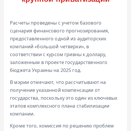
Расчеты проведены с учетом базового
сценария финансового прогнозирования,
предоставленного одной из аудиторских
компаний «большой четверки», в
соответствии с курсом гривны к доллару,
заложенным в проекте государственного
бюджета Украины на 2025 год.
В мэрии отмечают, что рассчитывают на
получение указанной компенсации от
государства, поскольку это один из ключевых
этапов комплексного плана стабилизации
компании.
Кроме того, комиссия по решению проблем