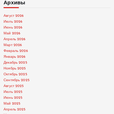
Архивы
Август 2026
Июль 2026
Июнь 2026
Май 2026
Апрель 2026
Март 2026
Февраль 2026
Январь 2026
Декабрь 2025
Ноябрь 2025
Октябрь 2025
Сентябрь 2025
Август 2025
Июль 2025
Июнь 2025
Май 2025
Апрель 2025