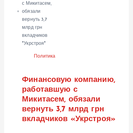
Категория
Политика
Финансовую компанию,
работавшую с
Микитасем, обязали
вернуть 3,7 млрд грн
вкладчиков «Укрстроя»