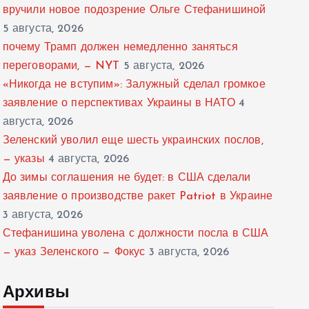
вручили новое подозрение Ольге Стефанишиной
5 августа, 2026
почему Трамп должен немедленно заняться
переговорами, — NYT
5 августа, 2026
«Никогда не вступим»: Залужный сделал громкое
заявление о перспективах Украины в НАТО
4
августа, 2026
Зеленский уволил еще шесть украинских послов,
— указы
4 августа, 2026
До зимы соглашения не будет: в США сделали
заявление о производстве ракет Patriot в Украине
3 августа, 2026
Стефанишина уволена с должности посла в США
— указ Зеленского — Фокус
3 августа, 2026
Архивы