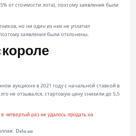
(5% от стоимости лота), поэтому заявления были
ников, но ни один из них не уплатил
 поэтому заявления были отклонены.
«короле
ном аукционе в 2021 году с начальной ставкой в
олго не отзывался, стартовую цену снизили до 5,5
оллаж: Delo.ua