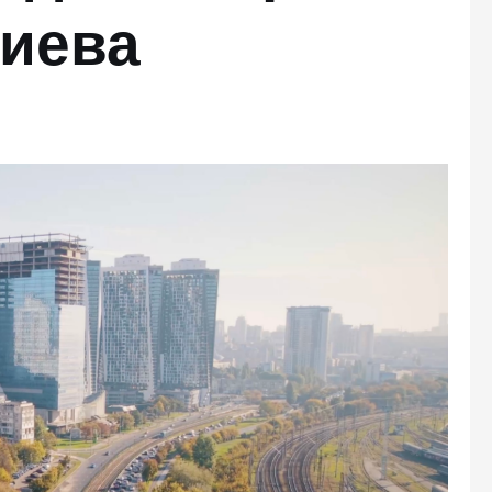
Киева