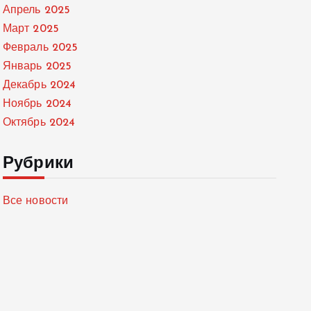
Апрель 2025
Март 2025
Февраль 2025
Январь 2025
Декабрь 2024
Ноябрь 2024
Октябрь 2024
Рубрики
Все новости