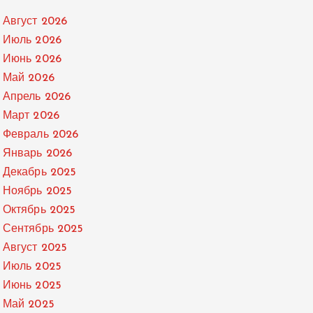
Август 2026
Июль 2026
Июнь 2026
Май 2026
Апрель 2026
Март 2026
Февраль 2026
Январь 2026
Декабрь 2025
Ноябрь 2025
Октябрь 2025
Сентябрь 2025
Август 2025
Июль 2025
Июнь 2025
Май 2025