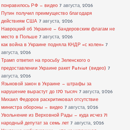
понравилось РФ — видео
7 августа, 2026
Путин получил преимущество благодаря
действиям США
7 августа, 2026
Навроцкий об Украине — бандеровским флагам не
место в Польше
7 августа, 2026
как война в Украине подняла КНДР «с колен»
7
августа, 2026
Трамп ответил на просьбу Зеленского о
предоставлении Украине ракет Patriot (видео)
7
августа, 2026
Языковой закон в Украине — штрафы за
нарушение вырастут до 170 тысяч
7 августа, 2026
Михаил Федоров раскритиковал отсутствие
министра обороны — видео
7 августа, 2026
Увольнение из Верховной Рады — куда исчез 71
народный депутат за семь лет
7 августа, 2026