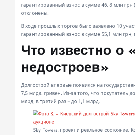
гарантированный взнос в сумме 46, 8 млн грн 
отклонены.
В ходе прошлых торгов было заявлено 10 участ
гарантированный взнос в сумме 55,1 млн грн,
Что известно о 
недостроев»
Долгострой впервые появился на государствен
7,5 млрд. гривен. Из-за того, что покупатель д
млрд, в третий раз – до 1,1 млрд.
Sky Towers: проект и реальное состояние. К