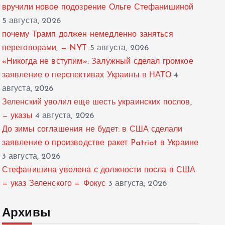
вручили новое подозрение Ольге Стефанишиной
5 августа, 2026
почему Трамп должен немедленно заняться
переговорами, — NYT
5 августа, 2026
«Никогда не вступим»: Залужный сделал громкое
заявление о перспективах Украины в НАТО
4
августа, 2026
Зеленский уволил еще шесть украинских послов,
— указы
4 августа, 2026
До зимы соглашения не будет: в США сделали
заявление о производстве ракет Patriot в Украине
3 августа, 2026
Стефанишина уволена с должности посла в США
— указ Зеленского — Фокус
3 августа, 2026
Архивы