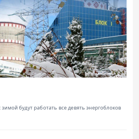
: зимой будут работать все девять энергоблоков