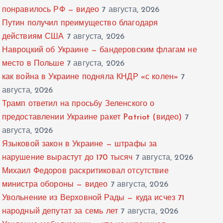
понравилось РФ — видео
7 августа, 2026
Путин получил преимущество благодаря
действиям США
7 августа, 2026
Навроцкий об Украине — бандеровским флагам не
место в Польше
7 августа, 2026
как война в Украине подняла КНДР «с колен»
7
августа, 2026
Трамп ответил на просьбу Зеленского о
предоставлении Украине ракет Patriot (видео)
7
августа, 2026
Языковой закон в Украине — штрафы за
нарушение вырастут до 170 тысяч
7 августа, 2026
Михаил Федоров раскритиковал отсутствие
министра обороны — видео
7 августа, 2026
Увольнение из Верховной Рады — куда исчез 71
народный депутат за семь лет
7 августа, 2026