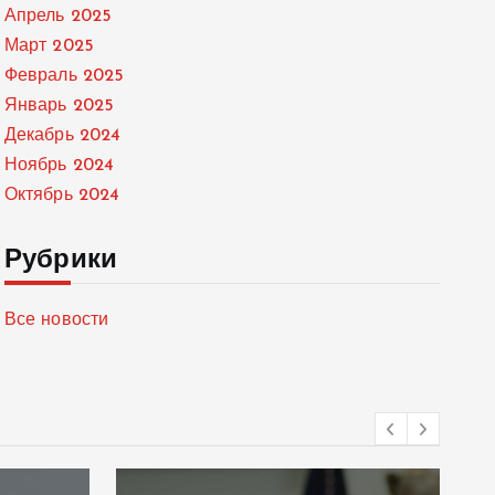
Апрель 2025
Март 2025
Февраль 2025
Январь 2025
Декабрь 2024
Ноябрь 2024
Октябрь 2024
Рубрики
Все новости