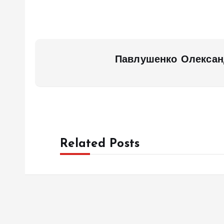
Павлушенко Олексан
Related Posts