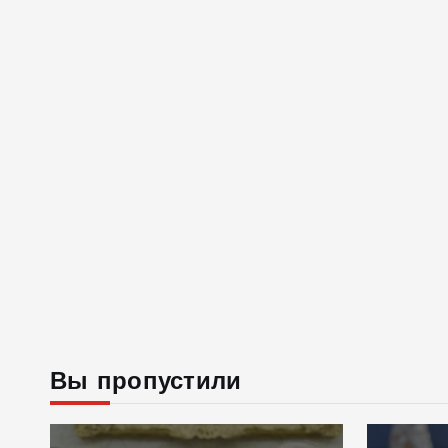
Вы пропустили