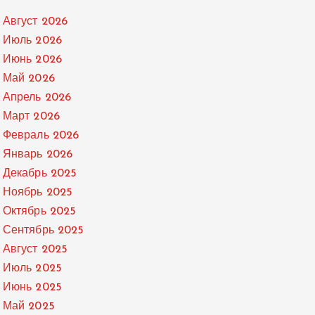
Август 2026
Июль 2026
Июнь 2026
Май 2026
Апрель 2026
Март 2026
Февраль 2026
Январь 2026
Декабрь 2025
Ноябрь 2025
Октябрь 2025
Сентябрь 2025
Август 2025
Июль 2025
Июнь 2025
Май 2025