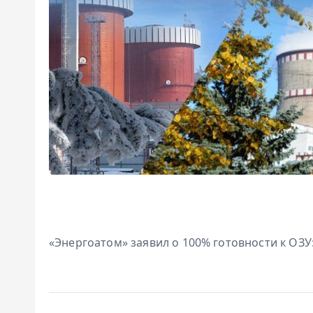
«Энергоатом» заявил о 100% готовности к ОЗУ