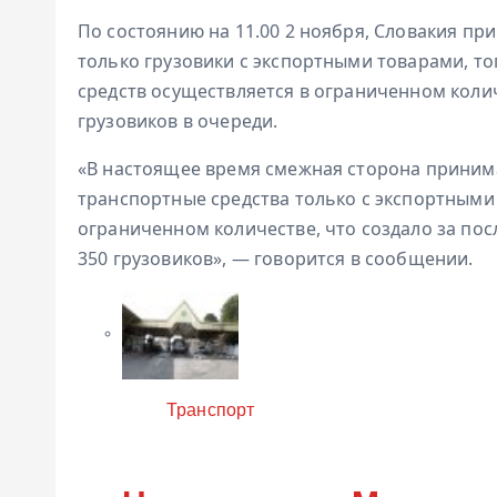
По состоянию на 11.00 2 ноября, Словакия п
только грузовики с экспортными товарами, т
средств осуществляется в ограниченном коли
грузовиков в очереди.
«В настоящее время смежная сторона приним
транспортные средства только с экспортными
ограниченном количестве, что создало за пос
350 грузовиков», — говорится в сообщении.
Категория
Транспорт