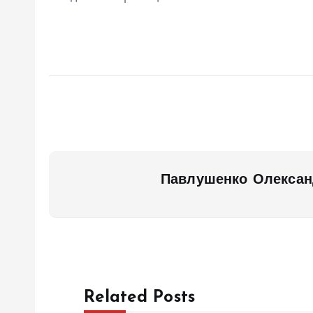
Павлушенко Олексан
Related Posts