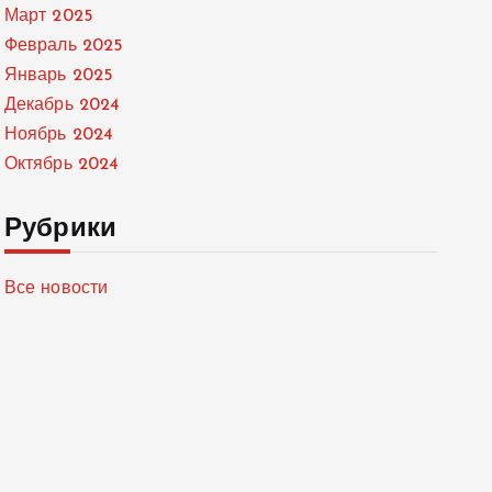
Март 2025
Февраль 2025
Январь 2025
Декабрь 2024
Ноябрь 2024
Октябрь 2024
Рубрики
Все новости