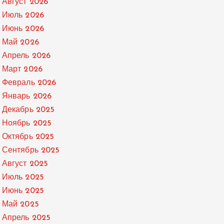
Август 2026
Июль 2026
Июнь 2026
Май 2026
Апрель 2026
Март 2026
Февраль 2026
Январь 2026
Декабрь 2025
Ноябрь 2025
Октябрь 2025
Сентябрь 2025
Август 2025
Июль 2025
Июнь 2025
Май 2025
Апрель 2025