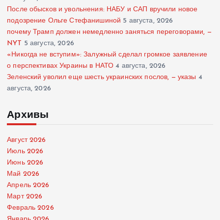
После обысков и увольнения: НАБУ и САП вручили новое
подозрение Ольге Стефанишиной
5 августа, 2026
почему Трамп должен немедленно заняться переговорами, —
NYT
5 августа, 2026
«Никогда не вступим»: Залужный сделал громкое заявление
о перспективах Украины в НАТО
4 августа, 2026
Зеленский уволил еще шесть украинских послов, — указы
4
августа, 2026
Архивы
Август 2026
Июль 2026
Июнь 2026
Май 2026
Апрель 2026
Март 2026
Февраль 2026
Январь 2026