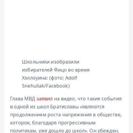
Школьники изобразили
избирателей Фицо во время
Хэллоуина: (фото: Adolf
Snehuliak/Facebook)
Глава МВД
заявил
на видео, что такие события
в одной из школ Братиславы «являются
продолжением роста напряжения в обществе,
которое, благодаря прогрессивным
политикам, уже дошло до школ». Он убежден,