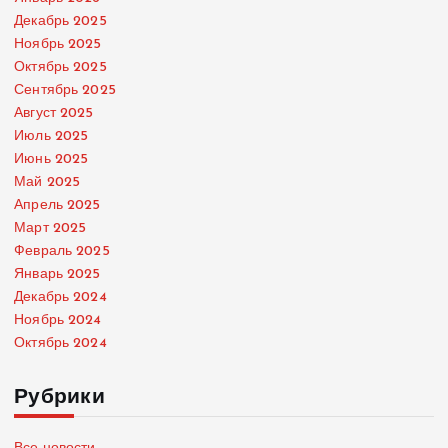
Декабрь 2025
Ноябрь 2025
Октябрь 2025
Сентябрь 2025
Август 2025
Июль 2025
Июнь 2025
Май 2025
Апрель 2025
Март 2025
Февраль 2025
Январь 2025
Декабрь 2024
Ноябрь 2024
Октябрь 2024
Рубрики