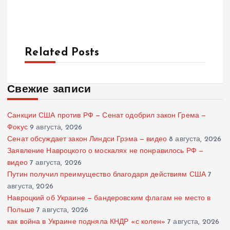
Related Posts
Свежие записи
Санкции США против РФ — Сенат одобрил закон Грема —
Фокус
9 августа, 2026
Сенат обсуждает закон Линдси Грэма — видео
8 августа, 2026
Заявление Навроцкого о москалях не понравилось РФ —
видео
7 августа, 2026
Путин получил преимущество благодаря действиям США
7
августа, 2026
Навроцкий об Украине — бандеровским флагам не место в
Польше
7 августа, 2026
как война в Украине подняла КНДР «с колен»
7 августа, 2026