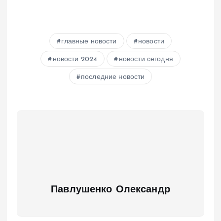
главные новости
новости
новости 2024
новости сегодня
последние новости
Павлушенко Олександр