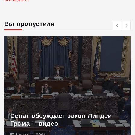
Все новости
Вы пропустили
Сенат обсуждает закон Линдси
Грэма — видео