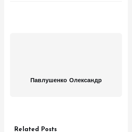
Павлушенко Олександр
Related Posts