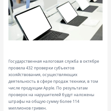
Государственная налоговая служба в октябре
провела 432 проверки субъектов
хозяйствования, осуществляющих
деятельность в сфере продаж техники, в том
числе продукции Apple. По результатам
проверок на нарушителей будут наложены
штрафы на общую сумму более 114
миллионов гривен.