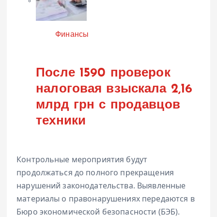
Категория
Финансы
После 1590 проверок
налоговая взыскала 2,16
млрд грн с продавцов
техники
Контрольные мероприятия будут
продолжаться до полного прекращения
нарушений законодательства. Выявленные
материалы о правонарушениях передаются в
Бюро экономической безопасности (БЭБ).