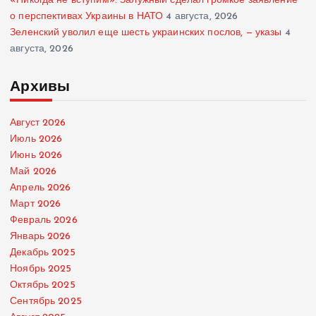
«Никогда не вступим»: Залужный сделал громкое заявление
о перспективах Украины в НАТО
4 августа, 2026
Зеленский уволил еще шесть украинских послов, — указы
4
августа, 2026
Архивы
Август 2026
Июль 2026
Июнь 2026
Май 2026
Апрель 2026
Март 2026
Февраль 2026
Январь 2026
Декабрь 2025
Ноябрь 2025
Октябрь 2025
Сентябрь 2025