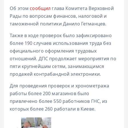
Об этом
сообщил
глава Комитета Верховной
Рады по вопросам финансов, налоговой и
таможенной политики Данило Гетманцев.
Также в ходе проверок было зафиксировано
более 190 случаев использования труда без
официального оформления трудовых
отношений. ДПС продолжает мероприятия по
пяти крупнейшим сетям, занимающимся
продажей контрабандной электроники.
Для проведения проверок и хронометража
работы более 200 магазинов было
привлечено более 550 работников ГНС, из
которых более 260 работали в Киеве.