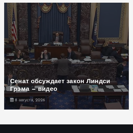
Сенат обсуждает закон Линдси
Грэма — видео
8 августа, 2026