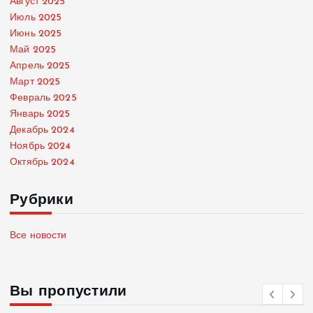
Август 2025
Июль 2025
Июнь 2025
Май 2025
Апрель 2025
Март 2025
Февраль 2025
Январь 2025
Декабрь 2024
Ноябрь 2024
Октябрь 2024
Рубрики
Все новости
Вы пропустили