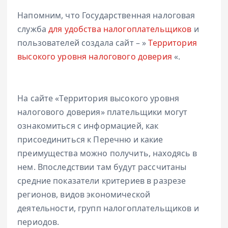
Напомним, что Государственная налоговая
служба
для удобства налогоплательщиков
и
пользователей создала сайт – »
Территория
высокого уровня налогового доверия
«.
На сайте «Территория высокого уровня
налогового доверия» плательщики могут
ознакомиться с информацией, как
присоединиться к Перечню и какие
преимущества можно получить, находясь в
нем. Впоследствии там будут рассчитаны
средние показатели критериев в разрезе
регионов, видов экономической
деятельности, групп налогоплательщиков и
периодов.