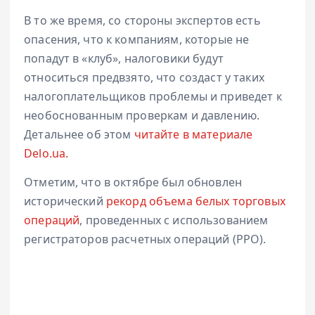
В то же время, со стороны экспертов есть
опасения, что к компаниям, которые не
попадут в «клуб», налоговики будут
относиться предвзято, что создаст у таких
налогоплательщиков проблемы и приведет к
необоснованным проверкам и давлению.
Детальнее об этом
читайте в материале
Delo.ua.
Отметим, что в октябре был обновлен
исторический
рекорд объема белых торговых
операций
, проведенных с использованием
регистраторов расчетных операций (РРО).