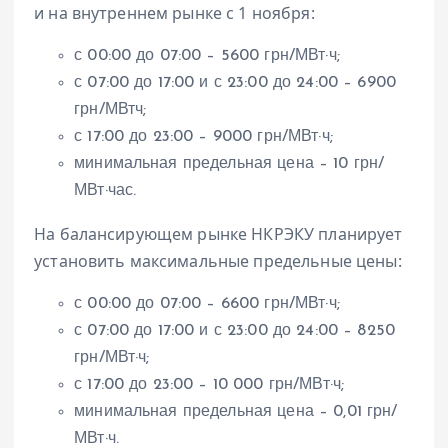
и на внутреннем рынке с 1 ноября:
с 00:00 до 07:00 – 5600 грн/МВт·ч;
с 07:00 до 17:00 и с 23:00 до 24:00 – 6900
грн/МВтч;
с 17:00 до 23:00 – 9000 грн/МВт·ч;
минимальная предельная цена – 10 грн/
МВт·час.
На балансирующем рынке НКРЭКУ планирует
установить максимальные предельные цены:
с 00:00 до 07:00 – 6600 грн/МВт·ч;
с 07:00 до 17:00 и с 23:00 до 24:00 – 8250
грн/МВт·ч;
с 17:00 до 23:00 – 10 000 грн/МВт·ч;
минимальная предельная цена – 0,01 грн/
МВт·ч.