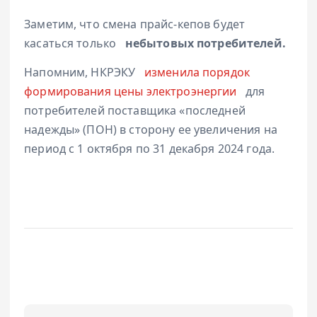
Заметим, что смена прайс-кепов будет
касаться только
небытовых потребителей.
Напомним, НКРЭКУ
изменила порядок
формирования цены электроэнергии
для
потребителей поставщика «последней
надежды» (ПОН) в сторону ее увеличения на
период с 1 октября по 31 декабря 2024 года.