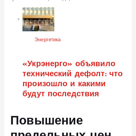
Категория
Энергетика
«Укрэнерго» объявило
технический дефолт: что
произошло и какими
будут последствия
Повышение