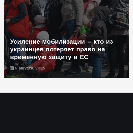
Усиление мобилизации — кто из
украинцев потеряет право на
временную защиту в ЕС
6 августа, 2026