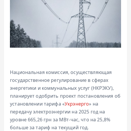
Национальная комиссия, осуществляющая
государственное регулирование в сферах
энергетики и коммунальных услуг (НКРЭКУ),
планирует одобрить проект постановления об
установлении тарифа «
Укрэнерго
» на
передачу электроэнергии на 2025 год на
уровне 665,26 грн за МВт-час, что на 25,8%
больше за тариф на текущий год.