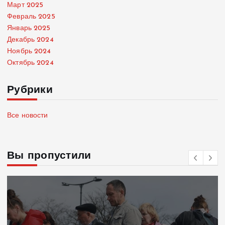
Март 2025
Февраль 2025
Январь 2025
Декабрь 2024
Ноябрь 2024
Октябрь 2024
Рубрики
Все новости
Вы пропустили