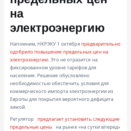
предельных цен
на
электроэнергию
Напомним, НКРЭКУ 1 октября
предварительно
одобрило повышение предельных цен на
электроэнергию
. Это не отразится на
фиксированном уровне тарифов для
населения. Решение обусловлено
необходимостью обеспечить условия для
коммерческого импорта электроэнергии из
Европы для покрытия вероятного дефицита
зимой.
Регулятор
предлагает установить следующие
предельные цены
на рынке «на сутки вперед»