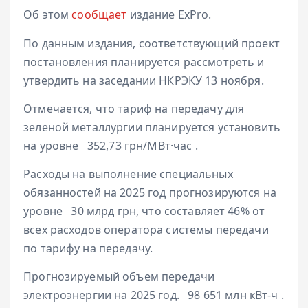
Об этом
сообщает
издание ExPro.
По данным издания, соответствующий проект
постановления планируется рассмотреть и
утвердить на заседании НКРЭКУ 13 ноября.
Отмечается, что тариф на передачу для
зеленой металлургии планируется установить
на уровне
352,73 грн/МВт·час
.
Расходы на выполнение специальных
обязанностей на 2025 год прогнозируются на
уровне
30 млрд грн
, что составляет 46% от
всех расходов оператора системы передачи
по тарифу на передачу.
Прогнозируемый объем передачи
электроэнергии на 2025 год.
98 651 млн кВт-ч
.