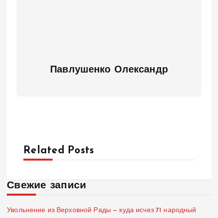
Павлушенко Олександр
Related Posts
Свежие записи
Увольнение из Верховной Рады — куда исчез 71 народный