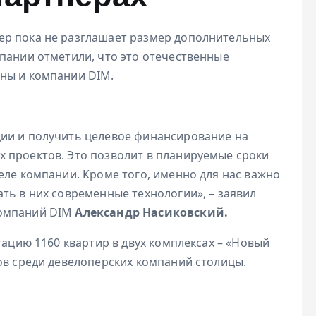
ер пока не разглашает размер дополнительных
пании отметили, что это отечественные
ны и компании DIM.
ции и получить целевое финансирование на
 проектов. Это позволит в планируемые сроки
еле компании. Кроме того, именно для нас важно
ть в них современные технологии», – заявил
компаний DIM
Александр Насиковский.
тацию 1160 квартир в двух комплексах – «Новый
ов среди девелоперских компаний столицы.