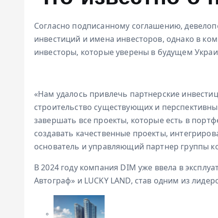
Согласно подписанному соглашению, девелоп
инвестиций и имена инвесторов, однако в ком
инвесторы, которые уверены в будущем Украи
«Нам удалось привлечь партнерские инвести
строительство существующих и перспективных
завершать все проекты, которые есть в портф
создавать качественные проекты, интегрирова
основатель и управляющий партнер группы 
В 2024 году компания DIM уже ввела в эксплуа
Автограф» и LUCKY LAND, став одним из лидер