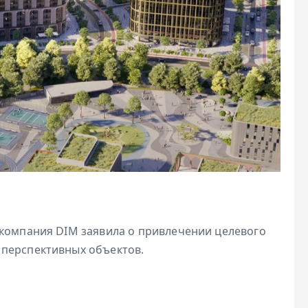
 компания DIM заявила о привлечении целевого
 перспективных объектов.