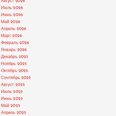
Август 2026
Июль 2026
Июнь 2026
Май 2026
Апрель 2026
Март 2026
Февраль 2026
Январь 2026
Декабрь 2025
Ноябрь 2025
Октябрь 2025
Сентябрь 2025
Август 2025
Июль 2025
Июнь 2025
Май 2025
Апрель 2025