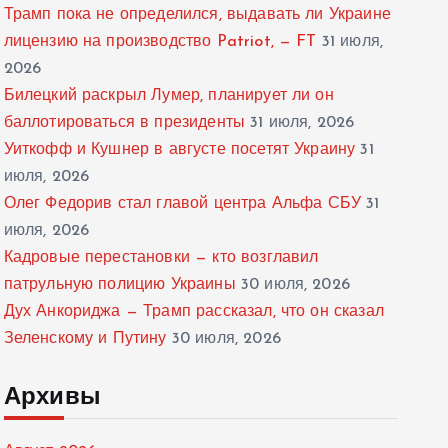
Трамп пока не определился, выдавать ли Украине
лицензию на производство Patriot, — FT
31 июля,
2026
Билецкий раскрыл Лумер, планирует ли он
баллотироваться в президенты
31 июля, 2026
Уиткофф и Кушнер в августе посетят Украину
31
июля, 2026
Олег Федорив стал главой центра Альфа СБУ
31
июля, 2026
Кадровые перестановки — кто возглавил
патрульную полицию Украины
30 июля, 2026
Дух Анкориджа — Трамп рассказал, что он сказал
Зеленскому и Путину
30 июля, 2026
Архивы