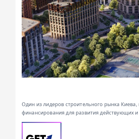
Один из лидеров строительного рынка Киева,
финансирования для развития действующих и