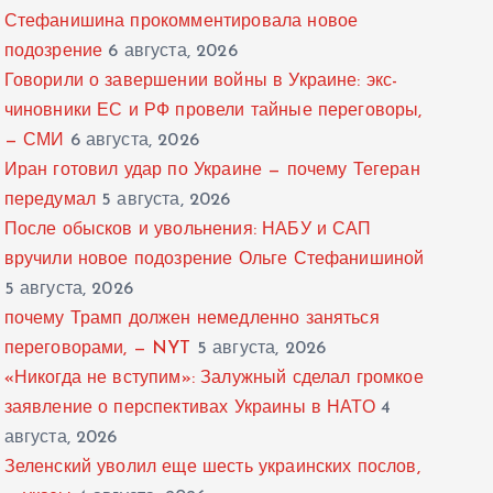
Стефанишина прокомментировала новое
подозрение
6 августа, 2026
Говорили о завершении войны в Украине: экс-
чиновники ЕС и РФ провели тайные переговоры,
— СМИ
6 августа, 2026
Иран готовил удар по Украине — почему Тегеран
передумал
5 августа, 2026
После обысков и увольнения: НАБУ и САП
вручили новое подозрение Ольге Стефанишиной
5 августа, 2026
почему Трамп должен немедленно заняться
переговорами, — NYT
5 августа, 2026
«Никогда не вступим»: Залужный сделал громкое
заявление о перспективах Украины в НАТО
4
августа, 2026
Зеленский уволил еще шесть украинских послов,