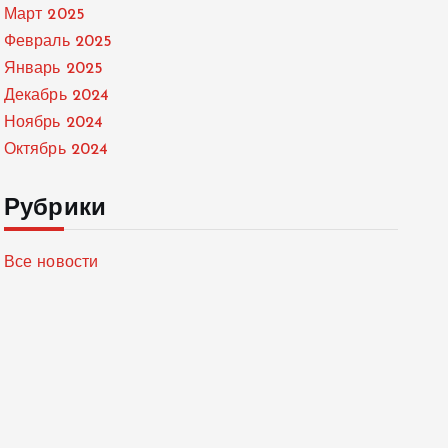
Март 2025
Февраль 2025
Январь 2025
Декабрь 2024
Ноябрь 2024
Октябрь 2024
Рубрики
Все новости