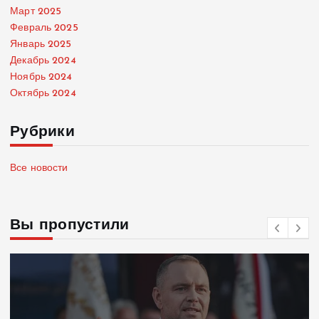
Март 2025
Февраль 2025
Январь 2025
Декабрь 2024
Ноябрь 2024
Октябрь 2024
Рубрики
Все новости
Вы пропустили