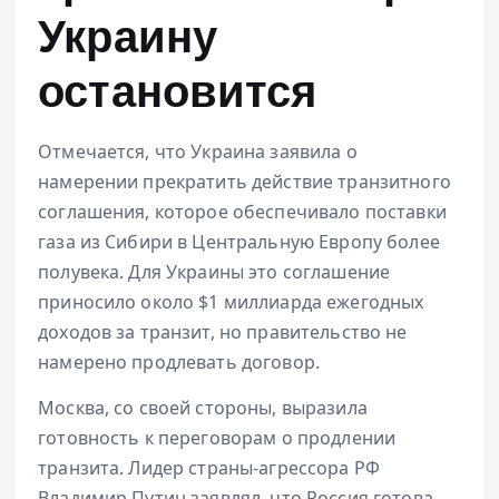
Украину
остановится
Отмечается, что Украина заявила о
намерении прекратить действие транзитного
соглашения, которое обеспечивало поставки
газа из Сибири в Центральную Европу более
полувека. Для Украины это соглашение
приносило около $1 миллиарда ежегодных
доходов за транзит, но правительство не
намерено продлевать договор.
Москва, со своей стороны, выразила
готовность к переговорам о продлении
транзита. Лидер страны-агрессора РФ
Владимир Путин заявлял, что Россия готова