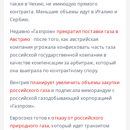
также в Чехию, не имеющую прямого
контракта. Меньшие объемы идут в Италию и
Сербию.
Недавно «Газпром»
прекратил поставки газа в
Австрию
после того, как австрийская
компания угрожала конфисковать часть газа
российской государственной компании в
качестве компенсации за арбитраж, который
она выиграла по контрактному спору.
Венгрия
планирует увеличить объемы закупки
российского газа
и подписала меморандум с
российской газодобывающей корпорацией
«Газпром».
Евросоюз готов к
отказу от российского
природного газа,
который идет транзитом