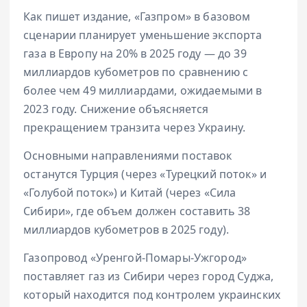
Как пишет издание, «Газпром» в базовом
сценарии планирует уменьшение экспорта
газа в Европу на 20% в 2025 году — до 39
миллиардов кубометров по сравнению с
более чем 49 миллиардами, ожидаемыми в
2023 году. Снижение объясняется
прекращением транзита через Украину.
Основными направлениями поставок
останутся Турция (через «Турецкий поток» и
«Голубой поток») и Китай (через «Сила
Сибири», где объем должен составить 38
миллиардов кубометров в 2025 году).
Газопровод «Уренгой-Помары-Ужгород»
поставляет газ из Сибири через город Суджа,
который находится под контролем украинских