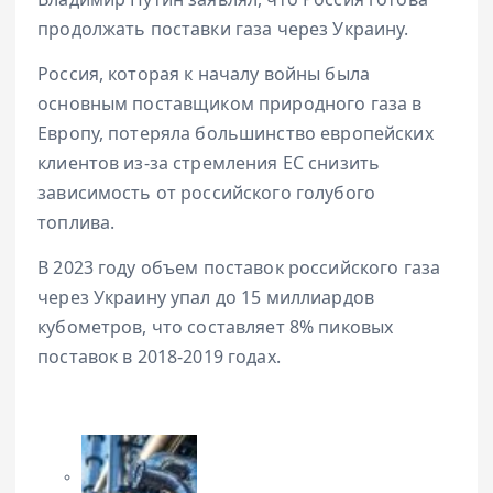
продолжать поставки газа через Украину.
Россия, которая к началу войны была
основным поставщиком природного газа в
Европу, потеряла большинство европейских
клиентов из-за стремления ЕС снизить
зависимость от российского голубого
топлива.
В 2023 году объем поставок российского газа
через Украину упал до 15 миллиардов
кубометров, что составляет 8% пиковых
поставок в 2018-2019 годах.