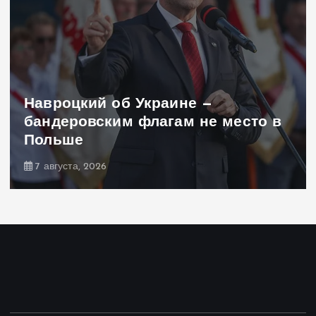
Навроцкий об Украине —
бандеровским флагам не место в
Польше
7 августа, 2026