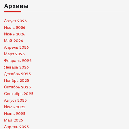
Архивы
Август 2026
Июль 2026
Июнь 2026
Май 2026
Апрель 2026
Март 2026
Февраль 2026
Январь 2026
Декабрь 2025
Ноябрь 2025
Октябрь 2025
Сентябрь 2025
Август 2025
Июль 2025
Июнь 2025
Май 2025
Апрель 2025