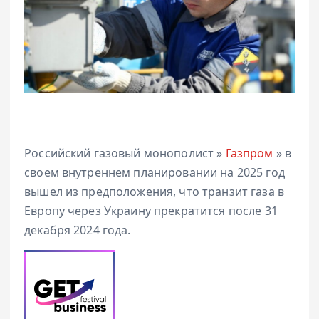
Российский газовый монополист »
Газпром
» в
своем внутреннем планировании на 2025 год
вышел из предположения, что транзит газа в
Европу через Украину прекратится после 31
декабря 2024 года.