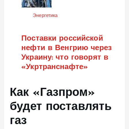
Категория
Энергетика
Поставки российской
нефти в Венгрию через
Украину: что говорят в
«Укртранснафте»
Как «Газпром»
будет поставлять
газ