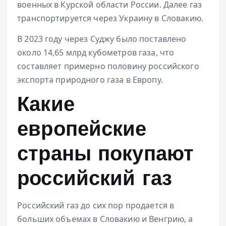
военных в Курской области России. Далее газ
транспортируется через Украину в Словакию.
В 2023 году через Суджу было поставлено
около 14,65 млрд кубометров газа, что
составляет примерно половину российского
экспорта природного газа в Европу.
Какие
европейские
страны покупают
российский газ
Российский газ до сих пор продается в
больших объемах в Словакию и Венгрию, а