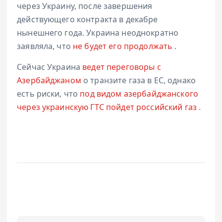
через Украину, после завершения
действующего контракта в декабре
нынешнего года. Украина неоднократно
заявляла, что
не будет его продолжать
.
Сейчас Украина
ведет переговоры с
Азербайджаном
о транзите газа в ЕС, однако
есть риски, что
под видом азербайджанского
через украинскую ГТС пойдет российский газ
.