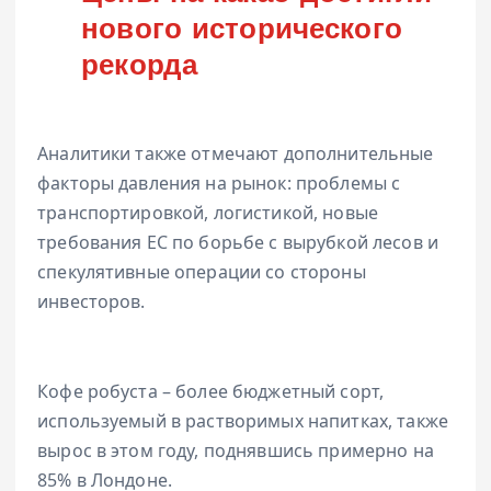
нового исторического
рекорда
Аналитики также отмечают дополнительные
факторы давления на рынок: проблемы с
транспортировкой, логистикой, новые
требования ЕС по борьбе с вырубкой лесов и
спекулятивные операции со стороны
инвесторов.
Кофе робуста – более бюджетный сорт,
используемый в растворимых напитках, также
вырос в этом году, поднявшись примерно на
85% в Лондоне.