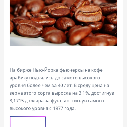
На бирже Нью-Йорка фьючерсы на кофе
арабику поднялись до самого высокого
уровня более чем за 40 лет. В среду цена на
зерна этого сорта выросла на 3,1%, достигнув
3,1715 доллара за фунт, достигнув самого
высокого уровня с 1977 года.