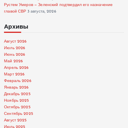
Рустем Умеров — Зеленский подтвердил его назначение
главой СВР
3 августа, 2026
Архивы
Август 2026
Июль 2026
Июнь 2026
Май 2026
Апрель 2026
Март 2026
Февраль 2026
Январь 2026
Декабрь 2025
Ноябрь 2025
Октябрь 2025
Сентябрь 2025
Август 2025
Июль 2025