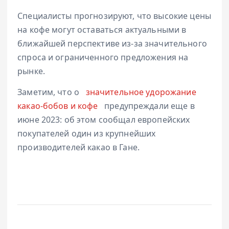
Специалисты прогнозируют, что высокие цены
на кофе могут оставаться актуальными в
ближайшей перспективе из-за значительного
спроса и ограниченного предложения на
рынке.
Заметим, что о
значительное удорожание
какао-бобов и кофе
предупреждали еще в
июне 2023: об этом сообщал европейских
покупателей один из крупнейших
производителей какао в Гане.