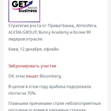
Стратегии роста от ПриватБанка, Atmosfera,
ALVIVA GROUP, Bunny Academy и более 90
лидеров отрасли.
Киев, 12 декабря, офлайн
Забронировать участие
Об этом
пишет
Вloomberg.
В целом в этом году арабика подорожала
почти на 70%.
Главными причинами стали неблагоприятные
погодные условия в ключевых странах-