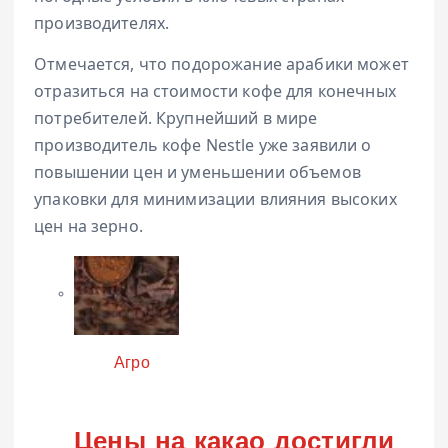
производителях.
Отмечается, что подорожание арабики может
отразиться на стоимости кофе для конечных
потребителей. Крупнейший в мире
производитель кофе Nestle уже заявили о
повышении цен и уменьшении объемов
упаковки для минимизации влияния высоких
цен на зерно.
Категория
Агро
Цены на какао достигли