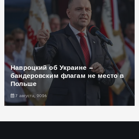
Навроцкий об Украине —
бандеровским флагам не место в
Польше
7 августа, 2026