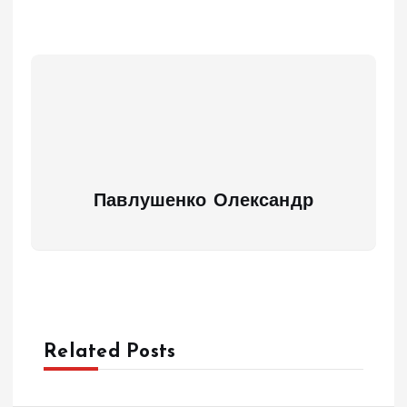
Павлушенко Олександр
Related Posts