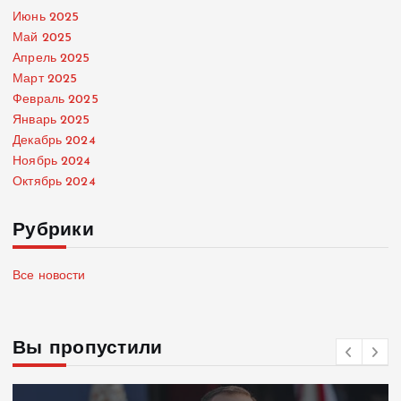
Июнь 2025
Май 2025
Апрель 2025
Март 2025
Февраль 2025
Январь 2025
Декабрь 2024
Ноябрь 2024
Октябрь 2024
Рубрики
Все новости
Вы пропустили