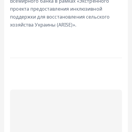
Всемирного банка в рамках «Экстренного
проекта предоставления инклюзивной
поддержки для восстановления сельского
хозяйства Украины (ARISE)».