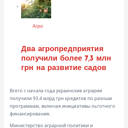
Категория
Агро
Два агропредприятия
получили более 7,3 млн
грн на развитие садов
Всего с начала года украинские аграрии
получили 93,4 млрд грн кредитов по разным
программам, включая инициативы льготного
финансирования.
Министерство аграрной политики и