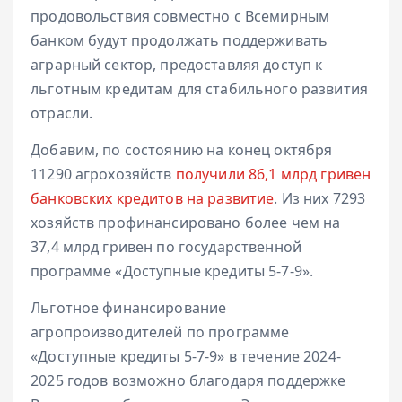
продовольствия совместно с Всемирным
банком будут продолжать поддерживать
аграрный сектор, предоставляя доступ к
льготным кредитам для стабильного развития
отрасли.
Добавим, по состоянию на конец октября
11290 агрохозяйств
получили 86,1 млрд гривен
банковских кредитов на развитие
. Из них 7293
хозяйств профинансировано более чем на
37,4 млрд гривен по государственной
программе «Доступные кредиты 5-7-9».
Льготное финансирование
агропроизводителей по программе
«Доступные кредиты 5-7-9» в течение 2024-
2025 годов возможно благодаря поддержке