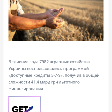
В течение года 7982 аграрных хозяйства
Украины воспользовались программой
«Доступные кредиты 5-7-9», получив в общей
сложности 41,4 млрд грн льготного
финансирования.