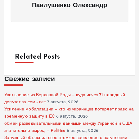
Павлушенко Олександр
Related Posts
Свежие записи
Увольнение из Верховной Рады — куда исчез 71 народный
депутат за семь лет
7 августа, 2026
Усиление мобилизации — кто из украинцев потеряет право на
временную защиту в ЕС
6 августа, 2026
обмен разведывательными данными между Украиной и США
значительно вырос, — Politico
6 августа, 2026
Залужный объяснил свое громкое заявление о вступлении