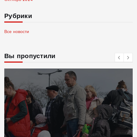
Рубрики
Все новости
Вы пропустили