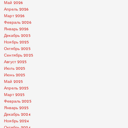
Май 2026
Апрель 2026
Март 2026
Февраль 2026
Январь 2026
Декабрь 2025
Ноябрь 2025
Октябрь 2025
Сентябрь 2025
Август 2025
Июль 2025
Июнь 2025
Май 2025
Апрель 2025
Март 2025
Февраль 2025
Январь 2025
Декабрь 2024
Ноябрь 2024
Октябрь 2024