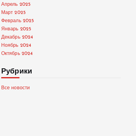
Апрель 2025
Март 2025
Февраль 2025
Январь 2025
Декабрь 2024
Ноябрь 2024
Октябрь 2024
Рубрики
Все новости