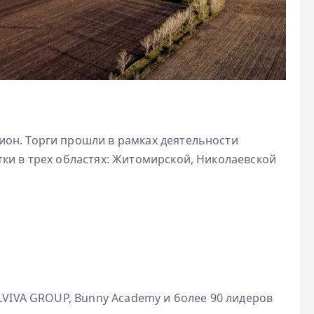
он. Торги прошли в рамках деятельности
ки в трех областях: Житомирской, Николаевской
ALVIVA GROUP, Bunny Academy и более 90 лидеров