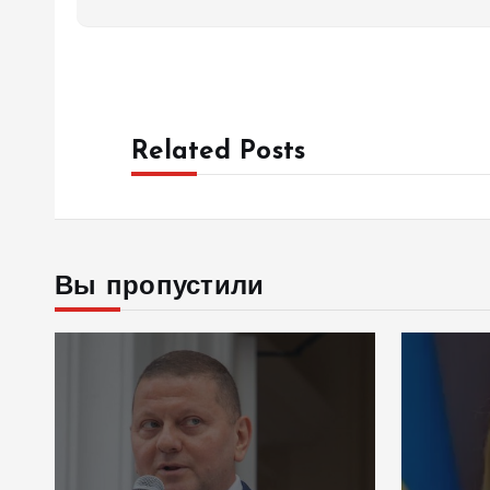
Related Posts
Вы пропустили