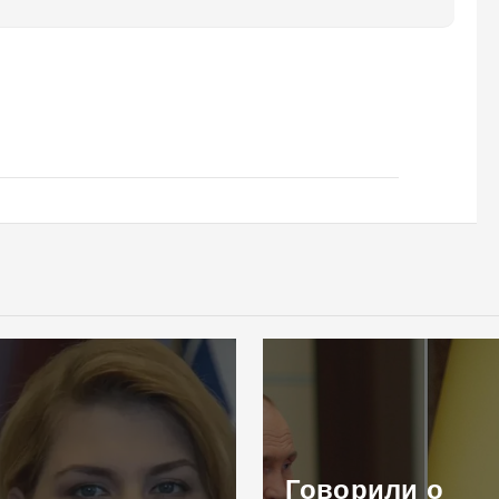
Говорили о