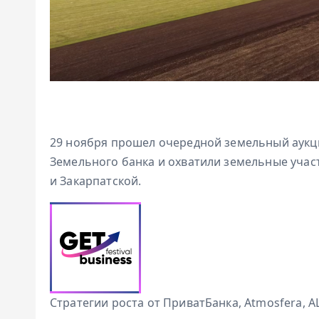
29 ноября прошел очередной земельный аукци
Земельного банка и охватили земельные участ
и Закарпатской.
Стратегии роста от ПриватБанка, Atmosfera, 