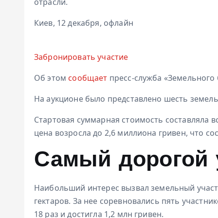
отрасли.
Киев, 12 декабря, офлайн
Забронировать участие
Об этом
сообщает
пресс-служба «Земельного 
На аукционе было представлено шесть земель
Стартовая суммарная стоимость составляла все
цена возросла до 2,6 миллиона гривен, что с
Самый дорогой 
Наибольший интерес вызвал земельный участ
гектаров. За нее соревновались пять участник
18 раз и достигла 1,2 млн гривен.