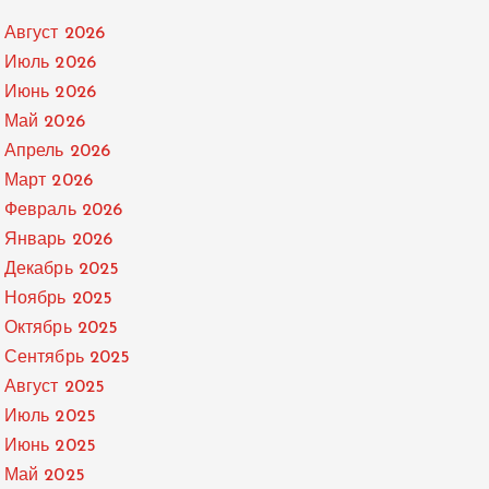
Август 2026
Июль 2026
Июнь 2026
Май 2026
Апрель 2026
Март 2026
Февраль 2026
Январь 2026
Декабрь 2025
Ноябрь 2025
Октябрь 2025
Сентябрь 2025
Август 2025
Июль 2025
Июнь 2025
Май 2025