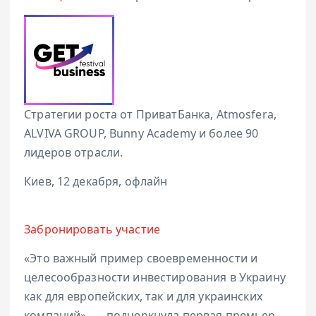
Стратегии роста от ПриватБанка, Atmosfera,
ALVIVA GROUP, Bunny Academy и более 90
лидеров отрасли.
Киев, 12 декабря, офлайн
Забронировать участие
«Это важный пример своевременности и
целесообразности инвестирования в Украину
как для европейских, так и для украинских
компаний», — подчеркнула
первая премьер