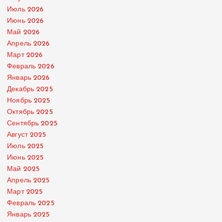
Июль 2026
Июнь 2026
Май 2026
Апрель 2026
Март 2026
Февраль 2026
Январь 2026
Декабрь 2025
Ноябрь 2025
Октябрь 2025
Сентябрь 2025
Август 2025
Июль 2025
Июнь 2025
Май 2025
Апрель 2025
Март 2025
Февраль 2025
Январь 2025