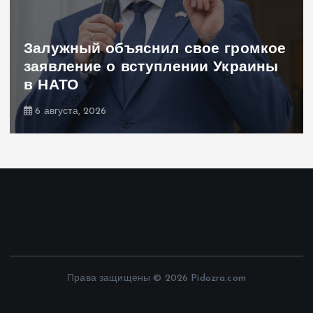
Залужный объяснил свое громкое
заявление о вступлении Украины
в НАТО
6 августа, 2026
Права защищены © 2026 Pidozra.com