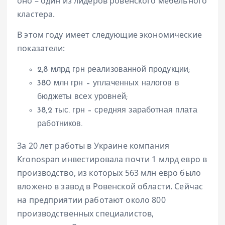
оно – один из лидеров ровенского мебельного
кластера.
В этом году имеет следующие экономические
показатели:
2,8 млрд грн реализованной продукции;
380 млн грн – уплаченных налогов в
бюджеты всех уровней;
38,2 тыс. грн – средняя заработная плата
работников.
За 20 лет работы в Украине компания
Kronospan инвестировала почти 1 млрд евро в
производство, из которых 563 млн евро было
вложено в завод в Ровенской области. Сейчас
на предприятии работают около 800
производственных специалистов,