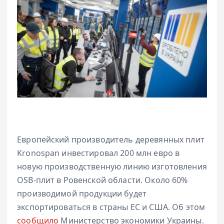
Европейский производитель деревянных плит
Kronospan инвестировал 200 млн евро в
новую производственную линию изготовления
OSB-плит в Ровенской области. Около 60%
производимой продукции будет
экспортироваться в страны ЕС и США. Об этом
сообщило
Министерство экономики Украины.