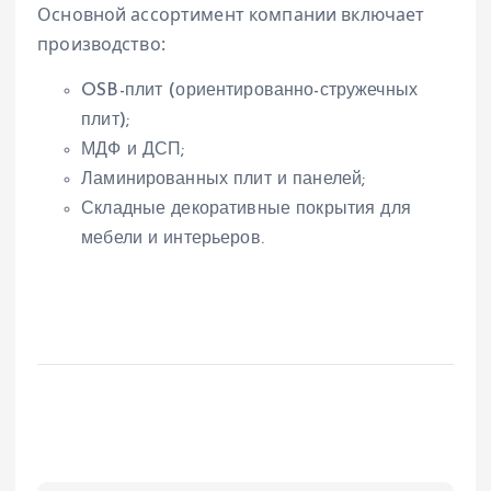
Основной ассортимент компании включает
производство:
OSB-плит (ориентированно-стружечных
плит);
МДФ и ДСП;
Ламинированных плит и панелей;
Складные декоративные покрытия для
мебели и интерьеров.