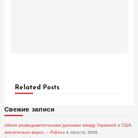
Related Posts
Свежие записи
обмен разведывательными данными между Украиной и США
значительно вырос, — Politico
6 августа, 2026