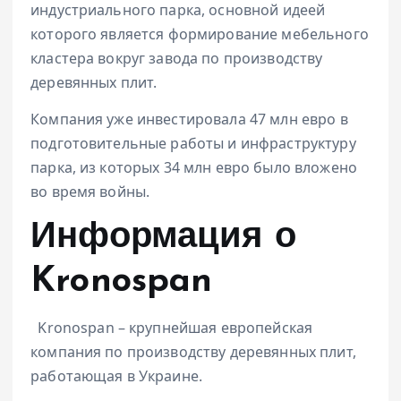
индустриального парка, основной идеей
которого является формирование мебельного
кластера вокруг завода по производству
деревянных плит.
Компания уже инвестировала 47 млн евро в
подготовительные работы и инфраструктуру
парка, из которых 34 млн евро было вложено
во время войны.
Информация о
Kronospan
Kronospan – крупнейшая европейская
компания по производству деревянных плит,
работающая в Украине.