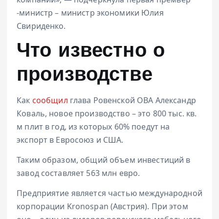
-министр –
министр экономики Юлия
Свириденко.
Что известно о
производстве
Как
сообщил
глава Ровенской ОВА Александр
Коваль, новое производство – это 800 тыс. кв.
м плит в год, из которых 60% поедут на
экспорт в Евросоюз и США.
Таким образом, общий объем инвестиций в
завод составляет 563 млн евро.
Предприятие является частью международной
корпорации Kronospan (Австрия). При этом