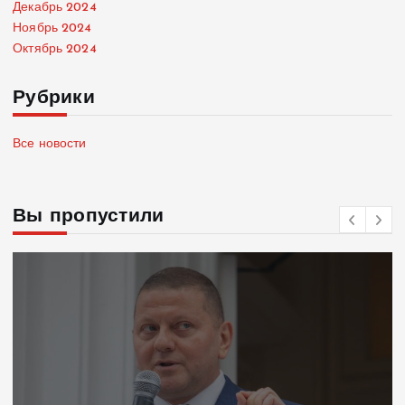
Декабрь 2024
Ноябрь 2024
Октябрь 2024
Рубрики
Все новости
Вы пропустили