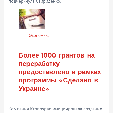
подчеркнула Свириденко.
Категория
Экономика
Более 1000 грантов на
переработку
предоставлено в рамках
программы «Сделано в
Украине»
Компания
Kronospan
инициировала создание