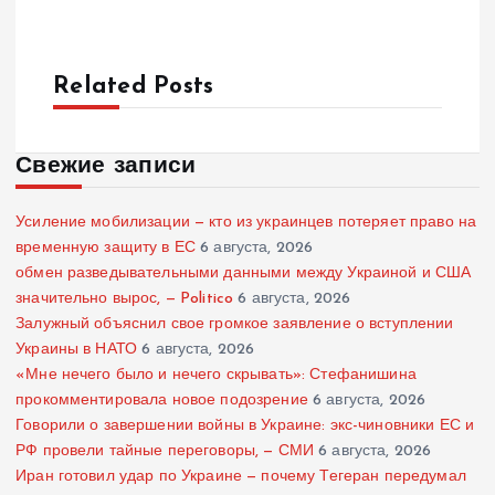
Related Posts
Свежие записи
Усиление мобилизации — кто из украинцев потеряет право на
временную защиту в ЕС
6 августа, 2026
обмен разведывательными данными между Украиной и США
значительно вырос, — Politico
6 августа, 2026
Залужный объяснил свое громкое заявление о вступлении
Украины в НАТО
6 августа, 2026
«Мне нечего было и нечего скрывать»: Стефанишина
прокомментировала новое подозрение
6 августа, 2026
Говорили о завершении войны в Украине: экс-чиновники ЕС и
РФ провели тайные переговоры, — СМИ
6 августа, 2026
Иран готовил удар по Украине — почему Тегеран передумал