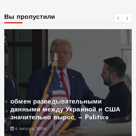
Вы пропустили
обмен разведывательными
данными между Украиной и США
значительно вырос, — Politico
6 августа, 2026