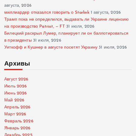
августа, 2026
миллиардер отказался говорить о Starlink
1 августа, 2026
Трамп пока не определился, выдавать ли Украине лицензию
на производство Patriot, — FT
31 июля, 2026
Билецкий раскрыл Лумер, планирует ли он баллотироваться
в президенты
31 июля, 2026
Уиткофф и Кушнер в августе посетят Украину
31 июля, 2026
Архивы
Август 2026
Июль 2026
Июнь 2026
Май 2026
Апрель 2026
Март 2026
Февраль 2026
Январь 2026
Декабрь 2025