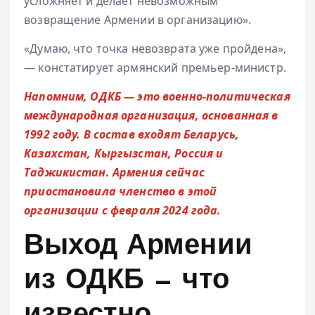
усложняет и делает невозможным
возвращение Армении в организацию».
«Думаю, что точка невозврата уже пройдена»,
— констатирует армянский премьер-министр.
Напомним, ОДКБ — это военно-политическая
международная организация, основанная в
1992 году. В состав входят Беларусь,
Казахстан, Кыргызстан, Россия и
Таджикистан. Армения сейчас
приостановила членство в этой
организации с февраля 2024 года.
Выход Армении
из ОДКБ — что