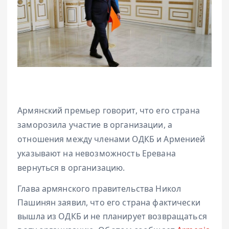
Армянский премьер говорит, что его страна
заморозила участие в организации, а
отношения между членами ОДКБ и Арменией
указывают на невозможность Еревана
вернуться в организацию.
Глава армянского правительства Никол
Пашинян заявил, что его страна фактически
вышла из ОДКБ и не планирует возвращаться