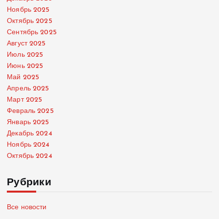
Ноябрь 2025
Октябрь 2025
Сентябрь 2025
Август 2025
Июль 2025
Июнь 2025
Май 2025
Апрель 2025
Март 2025
Февраль 2025
Январь 2025
Декабрь 2024
Ноябрь 2024
Октябрь 2024
Рубрики
Все новости