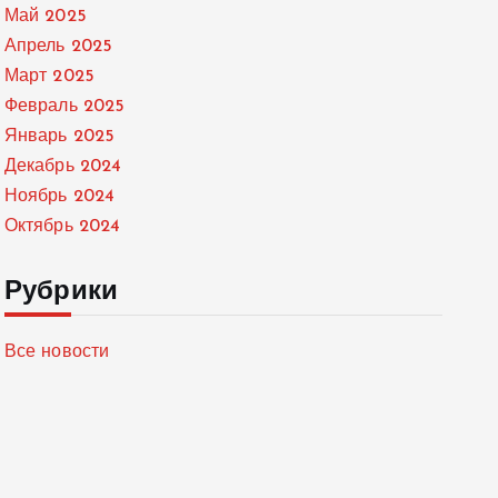
Май 2025
Апрель 2025
Март 2025
Февраль 2025
Январь 2025
Декабрь 2024
Ноябрь 2024
Октябрь 2024
Рубрики
Все новости