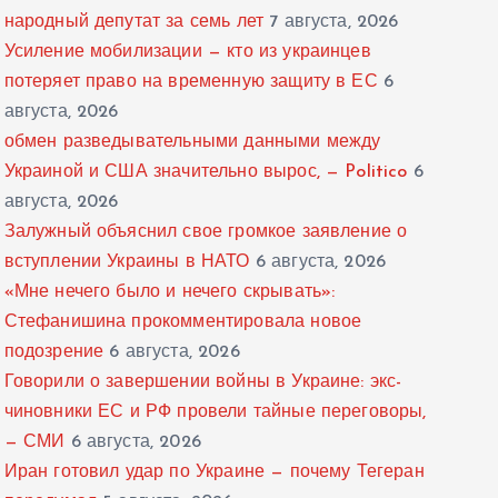
народный депутат за семь лет
7 августа, 2026
Усиление мобилизации — кто из украинцев
потеряет право на временную защиту в ЕС
6
августа, 2026
обмен разведывательными данными между
Украиной и США значительно вырос, — Politico
6
августа, 2026
Залужный объяснил свое громкое заявление о
вступлении Украины в НАТО
6 августа, 2026
«Мне нечего было и нечего скрывать»:
Стефанишина прокомментировала новое
подозрение
6 августа, 2026
Говорили о завершении войны в Украине: экс-
чиновники ЕС и РФ провели тайные переговоры,
— СМИ
6 августа, 2026
Иран готовил удар по Украине — почему Тегеран