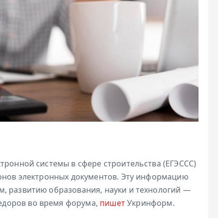
тронной системы в сфере строительства (ЕГЭССС)
ионов электронных документов. Эту информацию
, развитию образования, науки и технологий —
доров во время форума,
пишет
Укринформ.