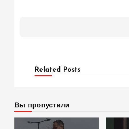
Related Posts
Вы пропустили