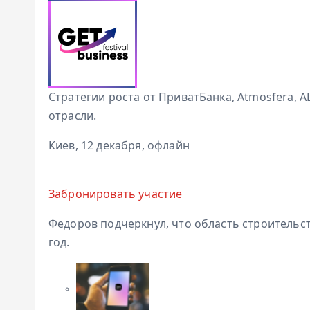
Стратегии роста от ПриватБанка, Atmosfera, 
отрасли.
Киев, 12 декабря, офлайн
Забронировать участие
Федоров подчеркнул, что область строительс
год.