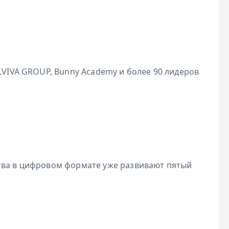
ALVIVA GROUP, Bunny Academy и более 90 лидеров
тва в цифровом формате уже развивают пятый