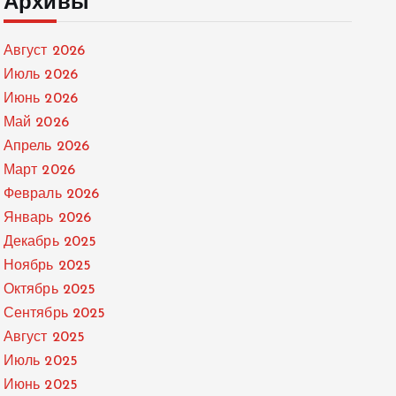
Архивы
Август 2026
Июль 2026
Июнь 2026
Май 2026
Апрель 2026
Март 2026
Февраль 2026
Январь 2026
Декабрь 2025
Ноябрь 2025
Октябрь 2025
Сентябрь 2025
Август 2025
Июль 2025
Июнь 2025