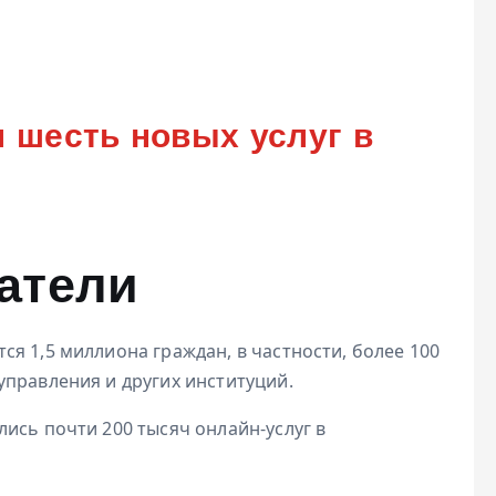
 шесть новых услуг в
атели
я 1,5 миллиона граждан, в частности, более 100
управления и других институций.
ись почти 200 тысяч онлайн-услуг в