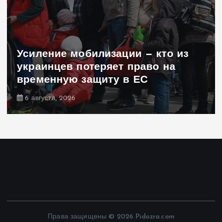
Усиление мобилизации — кто из
украинцев потеряет право на
временную защиту в ЕС
6 августа, 2026
Права защищены © 2026 Pidozra.com