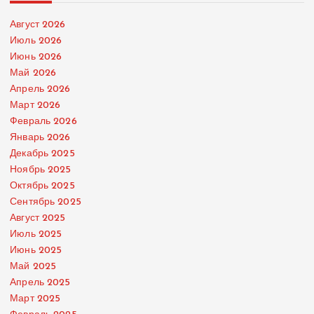
Август 2026
Июль 2026
Июнь 2026
Май 2026
Апрель 2026
Март 2026
Февраль 2026
Январь 2026
Декабрь 2025
Ноябрь 2025
Октябрь 2025
Сентябрь 2025
Август 2025
Июль 2025
Июнь 2025
Май 2025
Апрель 2025
Март 2025