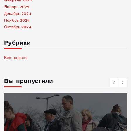
Февраль 2025
Январь 2025
Декабрь 2024
Ноябрь 2024
Октябрь 2024
Рубрики
Все новости
Вы пропустили