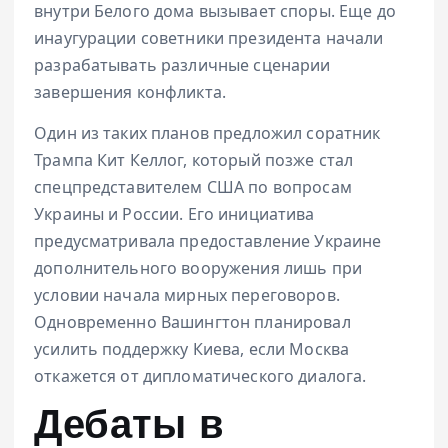
внутри Белого дома вызывает споры. Еще до
инаугурации советники президента начали
разрабатывать различные сценарии
завершения конфликта.
Один из таких планов предложил соратник
Трампа Кит Келлог, который позже стал
спецпредставителем США по вопросам
Украины и России. Его инициатива
предусматривала предоставление Украине
дополнительного вооружения лишь при
условии начала мирных переговоров.
Одновременно Вашингтон планировал
усилить поддержку Киева, если Москва
откажется от дипломатического диалога.
Дебаты в