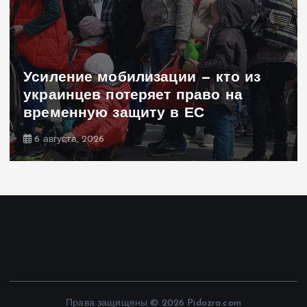
Усиление мобилизации — кто из
украинцев потеряет право на
временную защиту в ЕС
6 августа, 2026
Права защищены © 2026 Pidozra.com