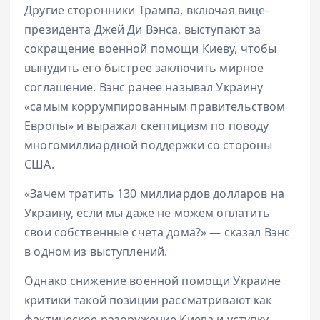
Другие сторонники Трампа, включая вице-
президента Джей Ди Вэнса, выступают за
сокращение военной помощи Киеву, чтобы
вынудить его быстрее заключить мирное
соглашение. Вэнс ранее называл Украину
«самым коррумпированным правительством
Европы» и выражал скептицизм по поводу
многомиллиардной поддержки со стороны
США.
«Зачем тратить 130 миллиардов долларов на
Украину, если мы даже не можем оплатить
свои собственные счета дома?» — сказал Вэнс
в одном из выступлений.
Однако снижение военной помощи Украине
критики такой позиции рассматривают как
фактическое разоружение Киева и уступку