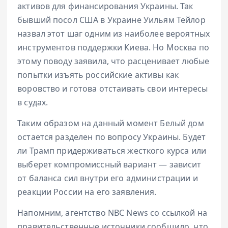
активов для финансирования Украины. Так
бывший посол США в Украине Уильям Тейлор
назвал этот шаг одним из наиболее вероятных
инструментов поддержки Киева. Но Москва по
этому поводу заявила, что расценивает любые
попытки изъять российские активы как
воровство и готова отстаивать свои интересы
в судах.
Таким образом на данный момент Белый дом
остается разделен по вопросу Украины. Будет
ли Трамп придерживаться жесткого курса или
выберет компромиссный вариант — зависит
от баланса сил внутри его администрации и
реакции России на его заявления.
Напомним, агентство NBC News со ссылкой на
правительственные источники сообщило, что