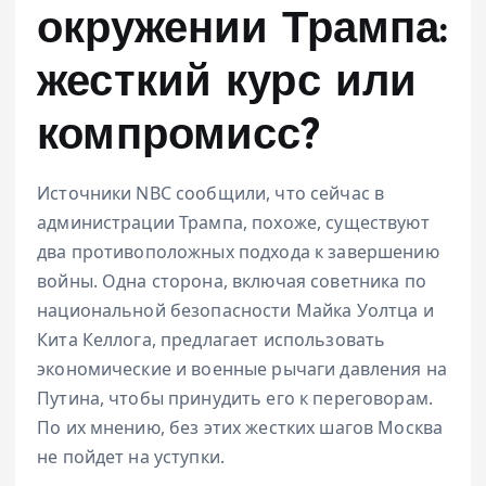
окружении Трампа:
жесткий курс или
компромисс?
Источники NBC сообщили, что сейчас в
администрации Трампа, похоже, существуют
два противоположных подхода к завершению
войны. Одна сторона, включая советника по
национальной безопасности Майка Уолтца и
Кита Келлога, предлагает использовать
экономические и военные рычаги давления на
Путина, чтобы принудить его к переговорам.
По их мнению, без этих жестких шагов Москва
не пойдет на уступки.