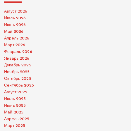
Август 2026
Июль 2026
Июнь 2026
Май 2026
Апрель 2026
Март 2026
Февраль 2026
Январь 2026
Декабрь 2025
Ноябрь 2025
Октябрь 2025
Сентябрь 2025
Август 2025
Июль 2025
Июнь 2025
Май 2025
Апрель 2025
Март 2025