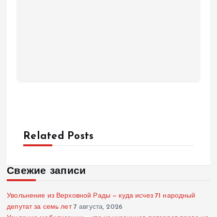
Related Posts
Свежие записи
Увольнение из Верховной Рады — куда исчез 71 народный
депутат за семь лет
7 августа, 2026