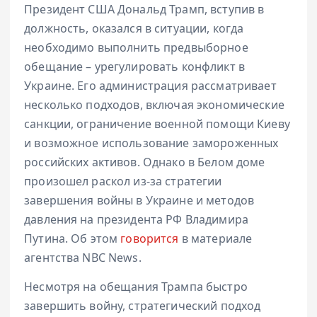
Президент США Дональд Трамп, вступив в
должность, оказался в ситуации, когда
необходимо выполнить предвыборное
обещание – урегулировать конфликт в
Украине. Его администрация рассматривает
несколько подходов, включая экономические
санкции, ограничение военной помощи Киеву
и возможное использование замороженных
российских активов. Однако в Белом доме
произошел раскол из-за стратегии
завершения войны в Украине и методов
давления на президента РФ Владимира
Путина. Об этом
говорится
в материале
агентства NBC News.
Несмотря на обещания Трампа быстро
завершить войну, стратегический подход