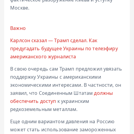
Москве.
Важно
Карлсон сказал — Трамп сделал. Как
предугадать будущее Украины по телеэфиру
американского журналиста
В свою очередь сам Трамп предложил увязать
поддержку Украины с американскими
экономическими интересами. В частности, он
заявил, что Соединенным Штатам
должны
обеспечить доступ
к украинским
редкоземельным металлам.
Еще одним вариантом давления на Россию
может стать использование замороженных