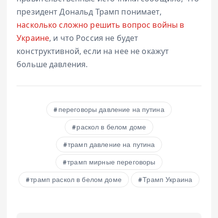
президент Дональд Трамп понимает,
насколько сложно решить вопрос войны в
Украине
, и что Россия не будет
конструктивной, если на нее не окажут
больше давления.
переговоры давление на путина
раскол в белом доме
трамп давление на путина
трамп мирные переговоры
трамп раскол в белом доме
Трамп Украина