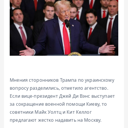
Мнения сторонников Трампа по украинскому
вопросу разделились, отметило агентство.
Если вице-президент Джей Ди Вэнс выступает
за сокращение военной помощи Киеву, то
советники Майк Уолтц и Кит Келлог
предлагают жестко надавить на Москву.