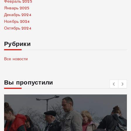
Февраль 2025
Январь 2025
Декабрь 2024
Ноябрь 2024
Октябрь 2024
Рубрики
Все новости
Вы пропустили