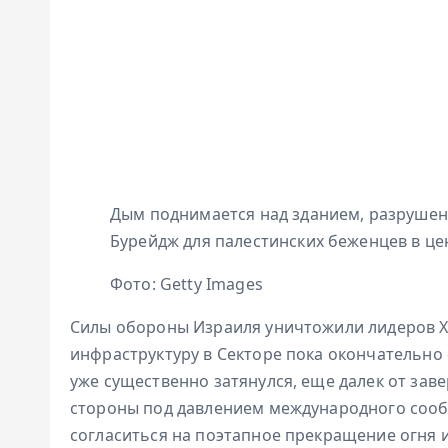
Дым поднимается над зданием, разрушен
Бурейдж для палестинских беженцев в це
Фото: Getty Images
Силы обороны Израиля уничтожили лидеров Х
инфраструктуру в Секторе пока окончательно 
уже существенно затянулся, еще далек от зав
стороны под давлением международного сооб
согласиться на поэтапное прекращение огня