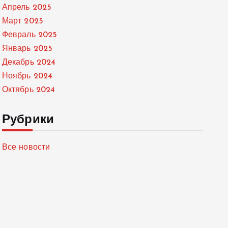
Апрель 2025
Март 2025
Февраль 2025
Январь 2025
Декабрь 2024
Ноябрь 2024
Октябрь 2024
Рубрики
Все новости