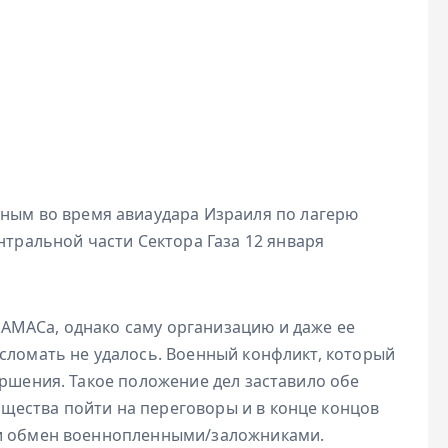
ным во время авиаудара Израиля по лагерю
нтральной части Сектора Газа 12 января
АМАСа, однако саму организацию и даже ее
сломать не удалось. Военный конфликт, который
ершения. Такое положение дел заставило обе
щества пойти на переговоры и в конце концов
 и обмен военнопленными/заложниками.