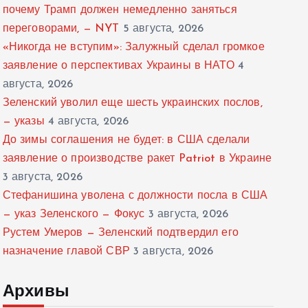
почему Трамп должен немедленно заняться
переговорами, — NYT
5 августа, 2026
«Никогда не вступим»: Залужный сделал громкое
заявление о перспективах Украины в НАТО
4
августа, 2026
Зеленский уволил еще шесть украинских послов,
— указы
4 августа, 2026
До зимы соглашения не будет: в США сделали
заявление о производстве ракет Patriot в Украине
3 августа, 2026
Стефанишина уволена с должности посла в США
— указ Зеленского — Фокус
3 августа, 2026
Рустем Умеров — Зеленский подтвердил его
назначение главой СВР
3 августа, 2026
Архивы