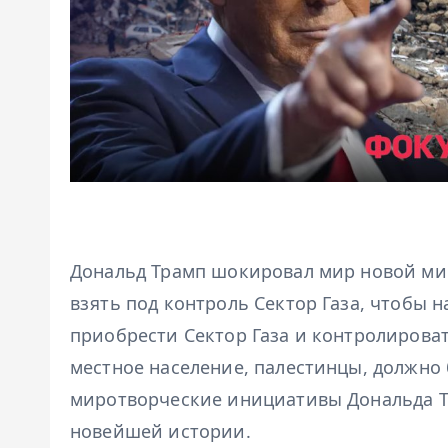
Дональд Трамп шокировал мир новой ми
взять под контроль Сектор Газа, чтобы 
приобрести Сектор Газа и контролироват
местное население, палестинцы, должно
миротворческие инициативы Дональда Т
новейшей истории.