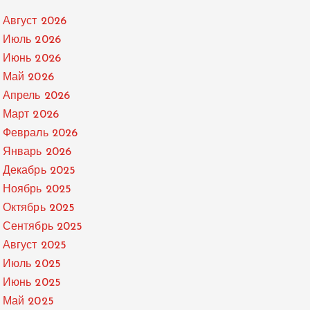
Август 2026
Июль 2026
Июнь 2026
Май 2026
Апрель 2026
Март 2026
Февраль 2026
Январь 2026
Декабрь 2025
Ноябрь 2025
Октябрь 2025
Сентябрь 2025
Август 2025
Июль 2025
Июнь 2025
Май 2025