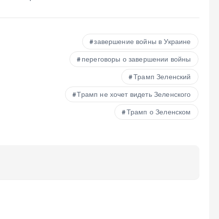
завершение войны в Украине
переговоры о завершении войны
Трамп Зеленский
Трамп не хочет видеть Зеленского
Трамп о Зеленском