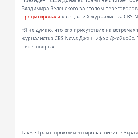
Владимира Зеленского за столом переговоров
процитировала
в соцсети Х журналистка CBS
«Я не думаю, что его присутствие на встречах
журналистка CBS News Дженнифер Джейкобс. Т
переговоры».
Также Трамп прокомментировал визит в Украи