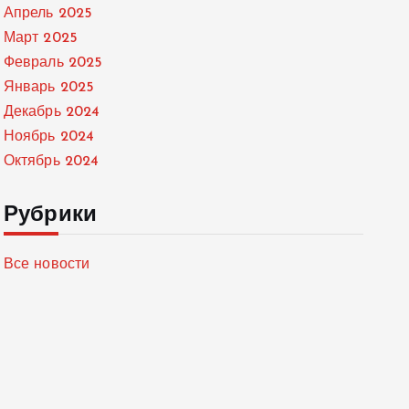
Апрель 2025
Март 2025
Февраль 2025
Январь 2025
Декабрь 2024
Ноябрь 2024
Октябрь 2024
Рубрики
Все новости