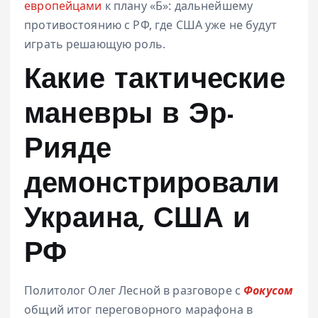
европейцами
к плану «Б»: дальнейшему
противостоянию с РФ, где США уже не будут
играть решающую роль.
Какие тактические
маневры в Эр-
Рияде
демонстрировали
Украина, США и
РФ
Политолог Олег Лесной в разговоре с
Фокусом
общий итог переговорного марафона в