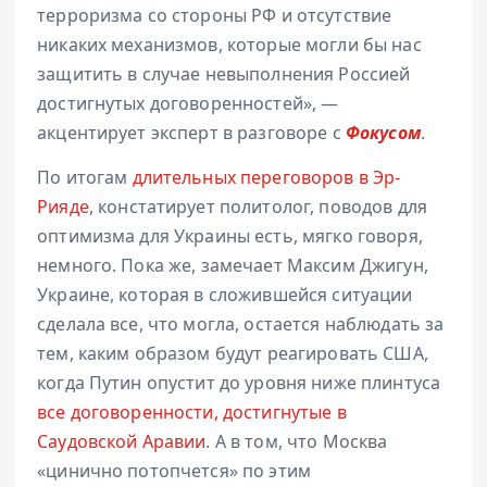
терроризма со стороны РФ и отсутствие
никаких механизмов, которые могли бы нас
защитить в случае невыполнения Россией
достигнутых договоренностей», —
акцентирует эксперт в разговоре с
Фокусом
.
По итогам
длительных переговоров в Эр-
Рияде
, констатирует политолог, поводов для
оптимизма для Украины есть, мягко говоря,
немного. Пока же, замечает Максим Джигун,
Украине, которая в сложившейся ситуации
сделала все, что могла, остается наблюдать за
тем, каким образом будут реагировать США,
когда Путин опустит до уровня ниже плинтуса
все договоренности, достигнутые в
Саудовской Аравии
. А в том, что Москва
«цинично потопчется» по этим