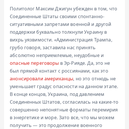
Политолог Максим Джигун убежден в том, что
Соединенные Штаты своими спонтанно-
ситуативными запретами военной и другой
поддержки буквально толкнули Украину в
вихрь уязвимости. «Администрация Трампа,
грубо говоря, заставила нас принять
абсолютно неприемлемые, неудобные и
опасные переговоры
в Эр-Рияде. Да, это не
был прямой контакт с россиянами, как это
анонсировали американцы
, но это отнюдь не
уменьшает градус опасности на данном этапе.
В конце концов, Украина, под давлением
Соединенных Штатов, согласилась на какие-то
совершенно непонятные форматы перемирия
в энергетике и море. Зато все, что мы можем
получить — это продолжение военного