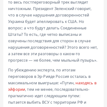
то весь постпереговорный трек выглядит
ничтожным. Президент Зеленский говорит,
что в случае нарушения договоренностей
Украина будет апеллировать к США. Но
вопрос: а что будут делать Соединенные
Штаты? То есть, где четко выписаны и
озвучены последствия для сторон в случае
нарушения договоренностей? Этого всего нет,
а затем все эти разговоры о каком-то
прогрессе — не более, чем мыльный пузырь».
По убеждению эксперта, по итогам
переговоров в Эр-Рияде Россия осталась в
максимальном выигрыше: «Путин,
находясь в
эйфории
, тем не менее, последовательно-
прагматично идет следующим путем:
пытается выбить ВСУ с территории РФ и