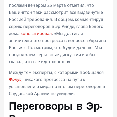
послами вечером 25 марта отметил, что
Вашингтон таки рассмотрит все выдвинутые
Россией требования. В общем, комментируя
серию переговоров в Эр-Рияде, глава Белого
дома
констатировал
: «Мы достигли
значительного прогресса в вопросе «Украина-
Россия». Посмотрим, что будем дальше. Мы
продолжаем серьезные дискуссии и я бы
сказал, что все идет хорошо».
Между тем эксперты, с которыми пообщался
Фокус
, никакого прогресса на пути к
установлению мира по итогам переговоров в
Саудовской Аравии не увидели.
Переговоры в Эр-