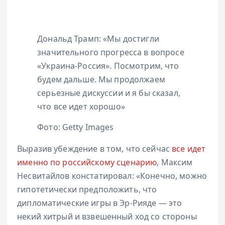
Дональд Трамп: «Мы достигли
значительного прогресса в вопросе
«Украина-Россия». Посмотрим, что
будем дальше. Мы продолжаем
серьезные дискуссии и я бы сказал,
что все идет хорошо»
Фото: Getty Images
Выразив убеждение в том, что сейчас
все идет
именно по российскому сценарию
, Максим
Несвитайлов констатировал: «Конечно, можно
гипотетически предположить, что
дипломатические игры в Эр-Рияде — это
некий хитрый и взвешенный ход со стороны