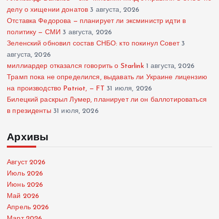
делу о хищении донатов
3 августа, 2026
Отставка Федорова — планирует ли эксминистр идти в
политику — СМИ
3 августа, 2026
Зеленский обновил состав СНБО: кто покинул Совет
3
августа, 2026
миллиардер отказался говорить о Starlink
1 августа, 2026
Трамп пока не определился, выдавать ли Украине лицензию
на производство Patriot, — FT
31 июля, 2026
Билецкий раскрыл Лумер, планирует ли он баллотироваться
в президенты
31 июля, 2026
Архивы
Август 2026
Июль 2026
Июнь 2026
Май 2026
Апрель 2026
Март 2026