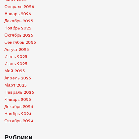
Февраль 2026
Январь 2026
Декабрь 2025
Ноябрь 2025
Октябрь 2025
Сентябрь 2025
Август 2025
Июль 2025
Июнь 2025
Май 2025
Апрель 2025
Март 2025
Февраль 2025
Январь 2025
Декабрь 2024
Ноябрь 2024
Октябрь 2024
Рубрики