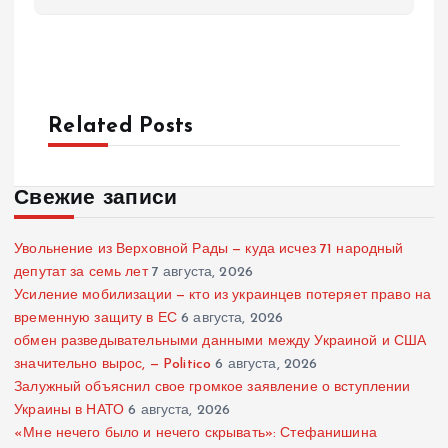
Related Posts
Свежие записи
Увольнение из Верховной Рады — куда исчез 71 народный
депутат за семь лет
7 августа, 2026
Усиление мобилизации — кто из украинцев потеряет право на
временную защиту в ЕС
6 августа, 2026
обмен разведывательными данными между Украиной и США
значительно вырос, — Politico
6 августа, 2026
Залужный объяснил свое громкое заявление о вступлении
Украины в НАТО
6 августа, 2026
«Мне нечего было и нечего скрывать»: Стефанишина