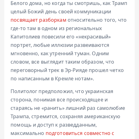
Белого дома, но когда ты смотришь, как Трамп
целый Божий день своей коммуникации
посвящает разборкам
относительно того, что
где-то там в одном из региональных
Капитолиев повесили его «некрасивый»
портрет, любые иллюзии развеиваются
мгновенно, как утренний туман. Одним
словом, все выглядит таким образом, что
переговорный трек в Эр-Рияде прошел четко
по написанным в Кремле нотам».
Политолог предположил, что украинская
сторона, понимая все происходящее и
стараясь не «ранить» лишний раз самолюбие
Трампа, стремится, сохраняя американскую
помощь и доступ к разведданным,
максимально
подготовиться совместно с