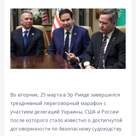
Во вторник, 25 марта в Эр-Рияде завершился
трехдневный переговорный марафон с
участием делегаций Украины, США и России
после которого стало известно о достигнутой
договоренности по безопасному судоходству