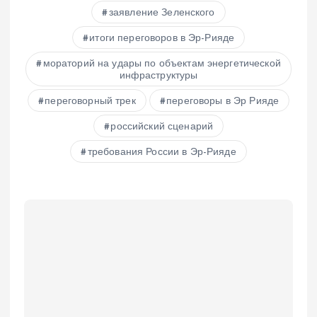
заявление Зеленского
итоги переговоров в Эр-Рияде
мораторий на удары по объектам энергетической
инфраструктуры
переговорный трек
переговоры в Эр Рияде
российский сценарий
требования России в Эр-Рияде