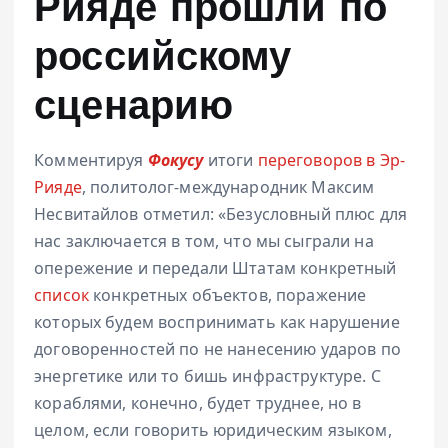
Рияде прошли по
российскому
сценарию
Комментируя
Фокусу
итоги
переговоров в Эр-
Рияде
, политолог-международник Максим
Несвитайлов отметил: «Безусловный плюс для
нас заключается в том, что мы сыграли на
опережение и передали Штатам конкретный
список
конкретных объектов, поражение
которых будем воспринимать как нарушение
договоренностей по не нанесению ударов по
энергетике или то бишь инфраструктуре. С
кораблями, конечно, будет труднее, но в
целом, если говорить юридическим языком,