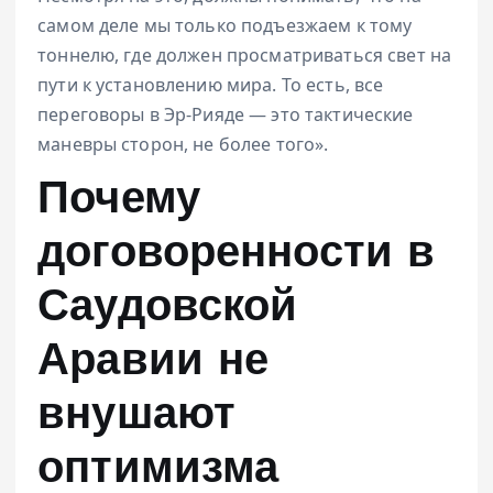
самом деле мы только подъезжаем к тому
тоннелю, где должен просматриваться свет на
пути к установлению мира. То есть, все
переговоры в Эр-Рияде — это тактические
маневры сторон, не более того».
Почему
договоренности в
Саудовской
Аравии не
внушают
оптимизма