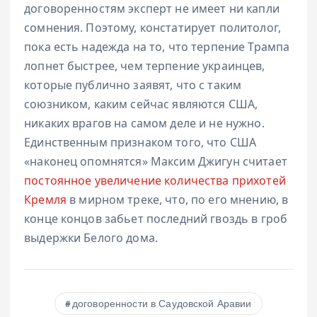
договоренностям эксперт не имеет ни капли
сомнения. Поэтому, констатирует политолог,
пока есть надежда на то, что терпение Трампа
лопнет быстрее, чем терпение украинцев,
которые публично заявят, что с таким
союзником, каким сейчас являются США,
никаких врагов на самом деле и не нужно.
Единственным признаком того, что США
«наконец опомнятся» Максим Джигун считает
постоянное увеличение количества прихотей
Кремля
в мирном треке, что, по его мнению, в
конце концов забьет последний гвоздь в гроб
выдержки Белого дома.
договоренности в Саудовской Аравии