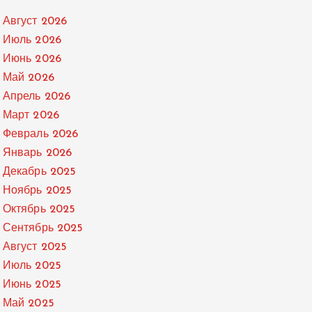
Август 2026
Июль 2026
Июнь 2026
Май 2026
Апрель 2026
Март 2026
Февраль 2026
Январь 2026
Декабрь 2025
Ноябрь 2025
Октябрь 2025
Сентябрь 2025
Август 2025
Июль 2025
Июнь 2025
Май 2025