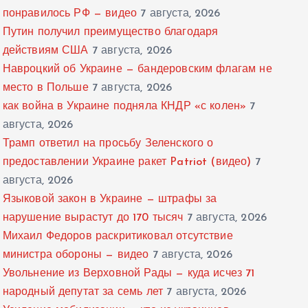
понравилось РФ — видео
7 августа, 2026
Путин получил преимущество благодаря
действиям США
7 августа, 2026
Навроцкий об Украине — бандеровским флагам не
место в Польше
7 августа, 2026
как война в Украине подняла КНДР «с колен»
7
августа, 2026
Трамп ответил на просьбу Зеленского о
предоставлении Украине ракет Patriot (видео)
7
августа, 2026
Языковой закон в Украине — штрафы за
нарушение вырастут до 170 тысяч
7 августа, 2026
Михаил Федоров раскритиковал отсутствие
министра обороны — видео
7 августа, 2026
Увольнение из Верховной Рады — куда исчез 71
народный депутат за семь лет
7 августа, 2026