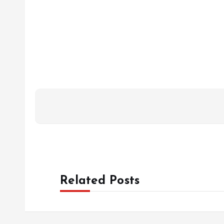
Related Posts