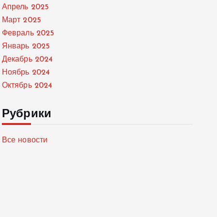
Апрель 2025
Март 2025
Февраль 2025
Январь 2025
Декабрь 2024
Ноябрь 2024
Октябрь 2024
Рубрики
Все новости