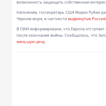
возможность защищать собственные интересы,
Напомним, госсекретарь США Марко Рубио ра
Черном море, в частности
выдвинутые Россией
В СМИ информировали, что Европа отступает
после окончания войны. Сообщалось, что За
меньшую цену
.