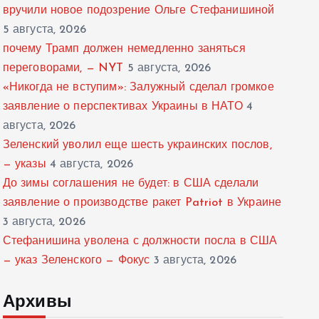
вручили новое подозрение Ольге Стефанишиной
5 августа, 2026
почему Трамп должен немедленно заняться
переговорами, — NYT
5 августа, 2026
«Никогда не вступим»: Залужный сделал громкое
заявление о перспективах Украины в НАТО
4
августа, 2026
Зеленский уволил еще шесть украинских послов,
— указы
4 августа, 2026
До зимы соглашения не будет: в США сделали
заявление о производстве ракет Patriot в Украине
3 августа, 2026
Стефанишина уволена с должности посла в США
— указ Зеленского — Фокус
3 августа, 2026
Архивы