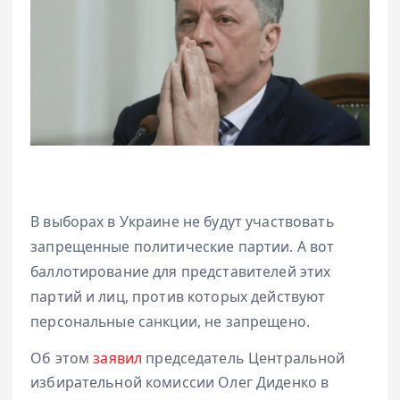
В выборах в Украине не будут участвовать
запрещенные политические партии. А вот
баллотирование для представителей этих
партий и лиц, против которых действуют
персональные санкции, не запрещено.
Об этом
заявил
председатель Центральной
избирательной комиссии Олег Диденко в