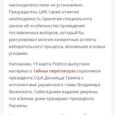
законодательством не установлено.
Председатель ЦИК также отметил
необходимость принятия специального
закона об особенностях проведения
послевоенных выборов, который бы
урегулировал многие конкретные аспекты
избирательного процесса, возникшие в новых
условиях.
Напомним, 19 марта Politico выпустило
материал о
тайных переговорах
соратников
президента США Дональда Трампа с
оппонентами украинского главы Владимира
Зеленского. Собеседники издания уверены,
что в Белом доме презирают президента
Украины.