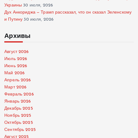
Украины
30 июля, 2026
Дух Анкориджа — Трамп рассказал, что он сказал Зеленскому
и Путину
30 июля, 2026
Архивы
Август 2026
Июль 2026
Июнь 2026
Май 2026
Апрель 2026
Март 2026
Февраль 2026
Январь 2026
Декабрь 2025
Ноябрь 2025
Октябрь 2025
Сентябрь 2025
Август 2025