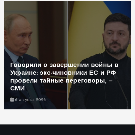
Говорили о завершении войны в
Украине: экс-чиновники ЕС и РФ
провели тайные переговоры, —
СМИ
6 августа, 2026