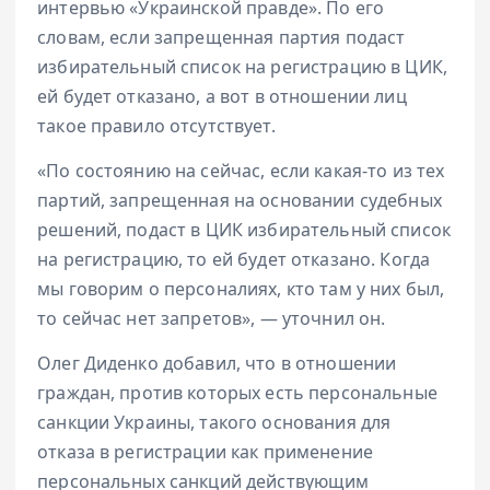
интервью «Украинской правде». По его
словам, если запрещенная партия подаст
избирательный список на регистрацию в ЦИК,
ей будет отказано, а вот в отношении лиц
такое правило отсутствует.
«По состоянию на сейчас, если какая-то из тех
партий, запрещенная на основании судебных
решений, подаст в ЦИК избирательный список
на регистрацию, то ей будет отказано. Когда
мы говорим о персоналиях, кто там у них был,
то сейчас нет запретов», — уточнил он.
Олег Диденко добавил, что в отношении
граждан, против которых есть персональные
санкции Украины, такого основания для
отказа в регистрации как применение
персональных санкций действующим