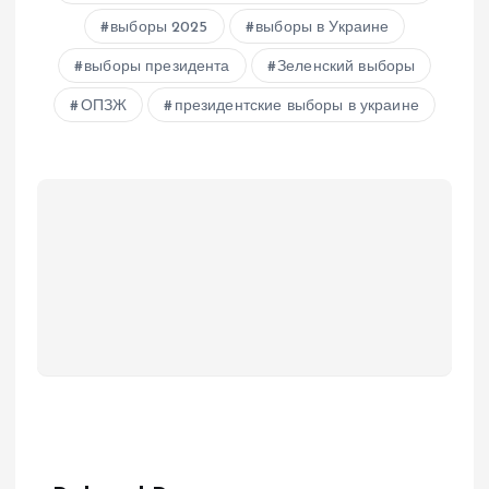
выборы 2025
выборы в Украине
выборы президента
Зеленский выборы
ОПЗЖ
президентские выборы в украине