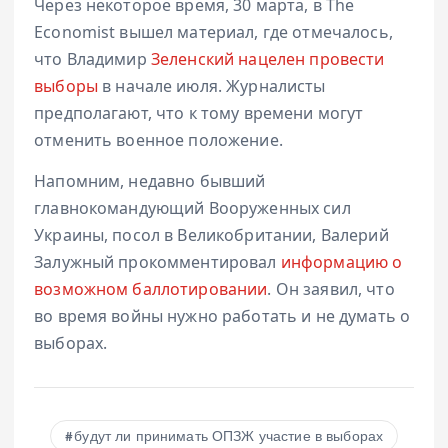
Через некоторое время, 30 марта, в The
Economist вышел материал, где отмечалось,
что Владимир
Зеленский нацелен провести
выборы
в начале июля. Журналисты
предполагают, что к тому времени могут
отменить военное положение.
Напомним, недавно бывший
главнокомандующий Вооруженных сил
Украины, посол в Великобритании, Валерий
Залужный прокомментировал
информацию о
возможном баллотировании
. Он заявил, что
во время войны нужно работать и не думать о
выборах.
будут ли принимать ОПЗЖ участие в выборах