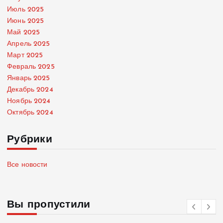
Июль 2025
Июнь 2025
Май 2025
Апрель 2025
Март 2025
Февраль 2025
Январь 2025
Декабрь 2024
Ноябрь 2024
Октябрь 2024
Рубрики
Все новости
Вы пропустили