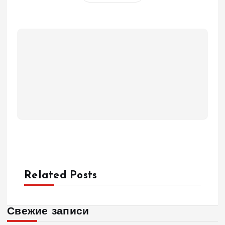
Related Posts
Свежие записи