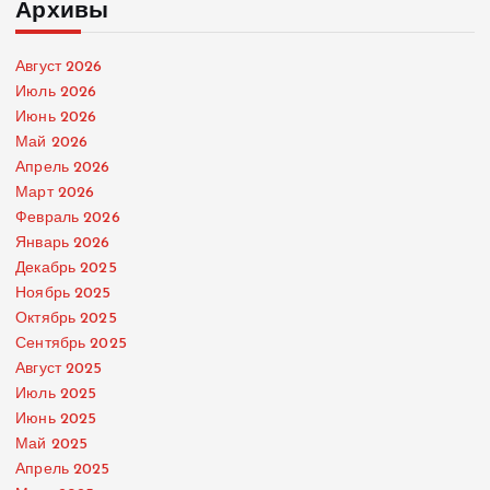
Архивы
Август 2026
Июль 2026
Июнь 2026
Май 2026
Апрель 2026
Март 2026
Февраль 2026
Январь 2026
Декабрь 2025
Ноябрь 2025
Октябрь 2025
Сентябрь 2025
Август 2025
Июль 2025
Июнь 2025
Май 2025
Апрель 2025