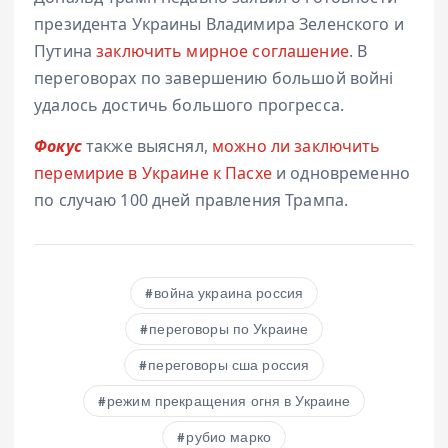
президента Украины Владимира Зеленского и
Путина
заключить мирное соглашение
. В
переговорах по завершению большой войні
удалось достичь большого прогресса.
Фокус
также выяснял,
можно ли заключить
перемирие в Украине к Пасхе
и одновременно
по случаю 100 дней правления Трампа.
война украина россия
переговоры по Украине
переговоры сша россия
режим прекращения огня в Украине
рубио марко