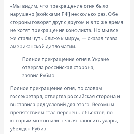
«Мы видим, что прекращение огня было
нарушено [войсками РФ] несколько раз. Обе
стороны говорят друг с другом и в то же время
не хотят прекращения конфликта. Но мы все
же стали чуть ближе к миру», — сказал глава
американской дипломатии.
Полное прекращение огня в Укране
отвергла российская сторона,
заявил Рубио
Полное прекращение огня, по словам
госсекретаря, отвергла российская сторона и
выставила ряд условий для этого. Весомым
препятствием стал перечень объектов, по
которым можно или нельзя наносить удары,
убежден Рубио.