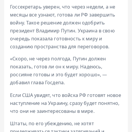
Госсекретарь уверен, что через недели, а не
месяцы все узнают, готова ли РФ завершить
войну. Такое решение должен одобрить
президент Владимир Путин. Украина в свою
очередь показала готовность к миру и
созданию пространства для переговоров.
«Скоро, не через полгода, Путин должен
показать, готов ли он к миру. Надеюсь,
россияне готовы и это будет хорошо», —
добавил глава Госдепа.
Если США увидят, что войска РФ готовят новое
наступление на Украину, сразу будет понятно,
что они не заинтересованы в мире.
Штаты, по его убеждению, не хотят
придерживаться тактики затягиваний и