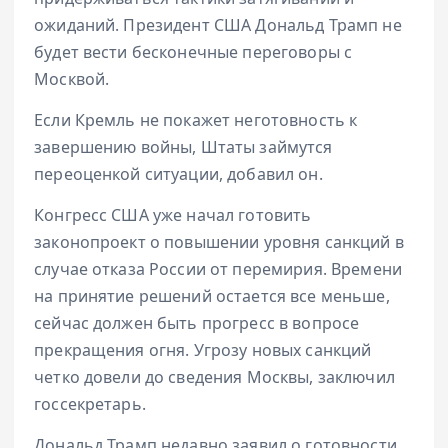
ожиданий. Президент США Дональд Трамп не
будет вести бесконечные переговоры с
Москвой.
Если Кремль не покажет неготовность к
завершению войны, Штаты займутся
переоценкой ситуации, добавил он.
Конгресс США уже начал готовить
законопроект о повышении уровня санкций в
случае отказа России от перемирия. Времени
на принятие решений остается все меньше,
сейчас должен быть прогресс в вопросе
прекращения огня. Угрозу новых санкций
четко довели до сведения Москвы, заключил
госсекретарь.
Дональд Трамп недавно заявил о готовности