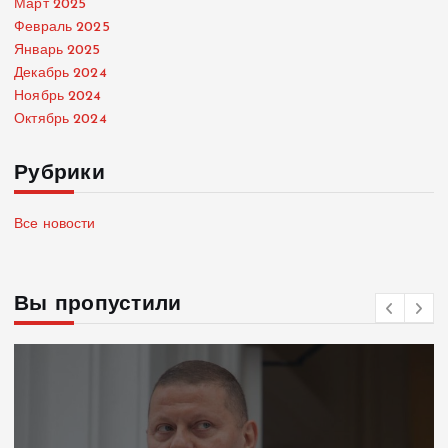
Март 2025
Февраль 2025
Январь 2025
Декабрь 2024
Ноябрь 2024
Октябрь 2024
Рубрики
Все новости
Вы пропустили