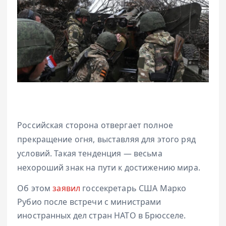
Российская сторона отвергает полное
прекращение огня, выставляя для этого ряд
условий. Такая тенденция — весьма
нехороший знак на пути к достижению мира.
Об этом
заявил
госсекретарь США Марко
Рубио после встречи с министрами
иностранных дел стран НАТО в Брюсселе.