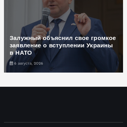
Залужный объяснил свое громкое
заявление о вступлении Украины
в НАТО
6 августа, 2026