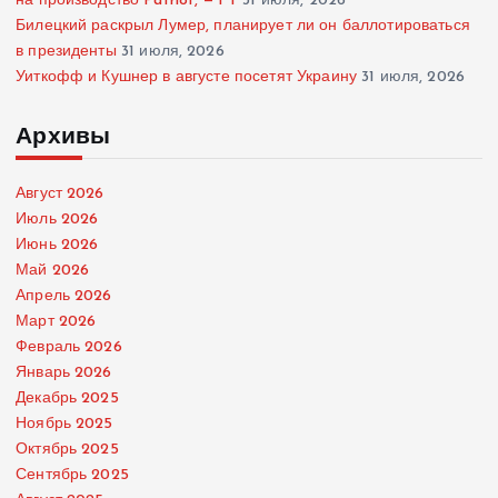
на производство Patriot, — FT
31 июля, 2026
Билецкий раскрыл Лумер, планирует ли он баллотироваться
в президенты
31 июля, 2026
Уиткофф и Кушнер в августе посетят Украину
31 июля, 2026
Архивы
Август 2026
Июль 2026
Июнь 2026
Май 2026
Апрель 2026
Март 2026
Февраль 2026
Январь 2026
Декабрь 2025
Ноябрь 2025
Октябрь 2025
Сентябрь 2025