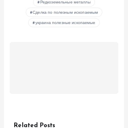
Редкоземельные металлы
Сделка по полезным ископаемым
украина полезные ископаемые
Related Posts