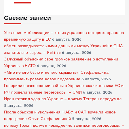
Свежие записи
Усиление мобилизации — кто из украинцев потеряет право на
временную защиту в ЕС
6 августа, 2026
обмен разведывательными данными между Украиной и США
значительно вырос, — Politico
6 августа, 2026
Залужный объяснил свое громкое заявление о вступлении
Украины в НАТО
6 августа, 2026
«Мне нечего было и нечего скрывать»: Стефанишина
прокомментировала новое подозрение
6 августа, 2026
Говорили о завершении войны в Украине: экс-чиновники ЕС и
РФ провели тайные переговоры, — СМИ
6 августа, 2026
Иран готовил удар по Украине — почему Тегеран передумал
5 августа, 2026
После обысков и увольнения: НАБУ и САП вручили новое
подозрение Ольге Стефанишиной
5 августа, 2026
почему Трамп должен немедленно заняться переговорами, —