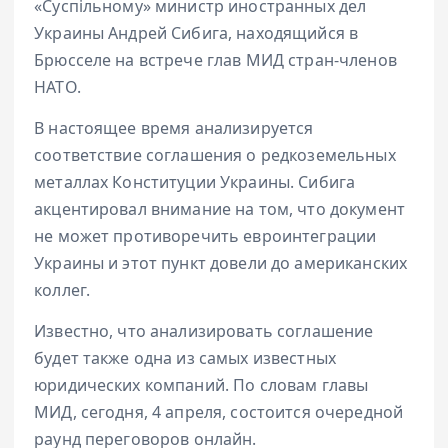
«Суспільному» министр иностранных дел
Украины Андрей Сибига, находящийся в
Брюсселе на встрече глав МИД стран-членов
НАТО.
В настоящее время анализируется
соответствие соглашения о редкоземельных
металлах Конституции Украины. Сибига
акцентировал внимание на том, что документ
не может противоречить евроинтеграции
Украины и этот пункт довели до американских
коллег.
Известно, что анализировать соглашение
будет также одна из самых известных
юридических компаний. По словам главы
МИД, сегодня, 4 апреля, состоится очередной
раунд переговоров онлайн.