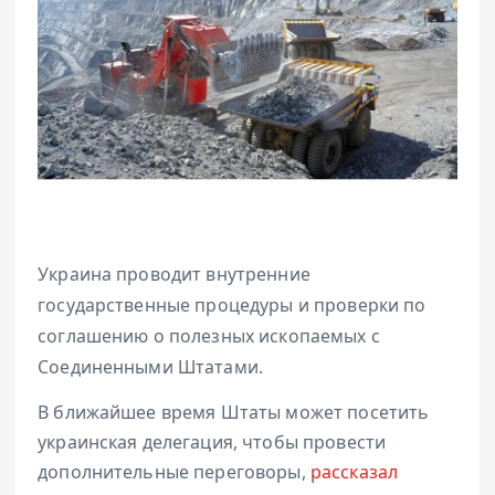
Украина проводит внутренние
государственные процедуры и проверки по
соглашению о полезных ископаемых с
Соединенными Штатами.
В ближайшее время Штаты может посетить
украинская делегация, чтобы провести
дополнительные переговоры,
рассказал