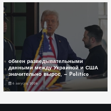
обмен разведывательными
данными между Украиной и США
значительно вырос, — Politico
6 августа, 2026