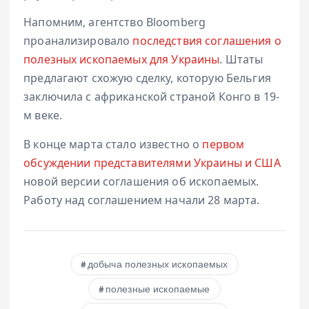
Напомним, агентство Bloomberg
проанализировало
последствия соглашения о
полезных ископаемых для Украины
. Штаты
предлагают схожую сделку, которую Бельгия
заключила с африканской страной Конго в 19-
м веке.
В конце марта стало известно о
первом
обсуждении представителями Украины и США
новой версии соглашения об ископаемых.
Работу над соглашением начали 28 марта.
добыча полезных ископаемых
полезные ископаемые