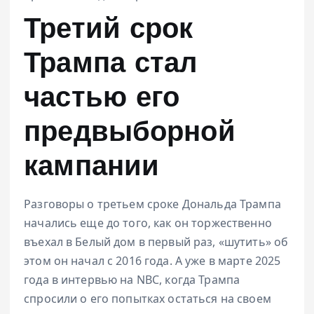
Третий срок
Трампа стал
частью его
предвыборной
кампании
Разговоры о третьем сроке Дональда Трампа
начались еще до того, как он торжественно
въехал в Белый дом в первый раз, «шутить» об
этом он начал с 2016 года. А уже в марте 2025
года в интервью на NBC, когда Трампа
спросили о его попытках остаться на своем