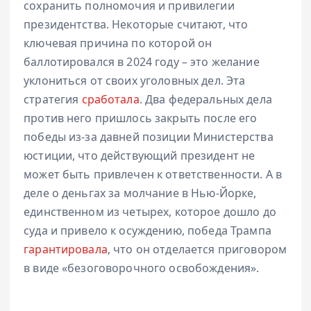
сохранить полномочия и привилегии
президентства. Некоторые считают, что
ключевая причина по которой он
баллотировался в 2024 году – это желание
уклониться от своих уголовных дел. Эта
стратегия
сработала
. Два федеральных дела
против него пришлось закрыть после его
победы из-за давней позиции Министерства
юстиции, что действующий президент не
может быть привлечен к ответственности. А в
деле о деньгах за молчание в Нью-Йорке,
единственном из четырех, которое дошло до
суда и привело к осуждению, победа Трампа
гарантировала
, что он отделается приговором
в виде «безоговорочного освобождения».