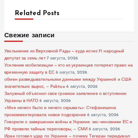
Related Posts
Свежие записи
Увольнение из Верховной Рады — куда исчез 71 народный
депутат за семь лет
7 августа, 2026
Усиление мобилизации — кто из украинцев потеряет право на
временную защиту в ЕС
6 августа, 2026
обмен разведывательными данными между Украиной и США
значительно вырос, — Politico
6 августа, 2026
Залужный объяснил свое громкое заявление о вступлении
Украины в НАТО
6 августа, 2026
«Мне нечего было и нечего скрывать»: Стефанишина
прокомментировала новое подозрение
6 августа, 2026
Говорили о завершении войны в Украине: экс-чиновники ЕС и
РФ провели тайные переговоры, — СМИ
6 августа, 2026
Иран готовил удар по Украине — почему Тегеран передумал