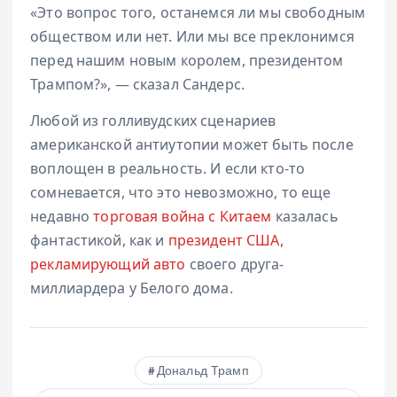
«Это вопрос того, останемся ли мы свободным
обществом или нет. Или мы все преклонимся
перед нашим новым королем, президентом
Трампом?», — сказал Сандерс.
Любой из голливудских сценариев
американской антиутопии может быть после
воплощен в реальность. И если кто-то
сомневается, что это невозможно, то еще
недавно
торговая война с Китаем
казалась
фантастикой, как и
президент США,
рекламирующий авто
своего друга-
миллиардера у Белого дома.
Дональд Трамп