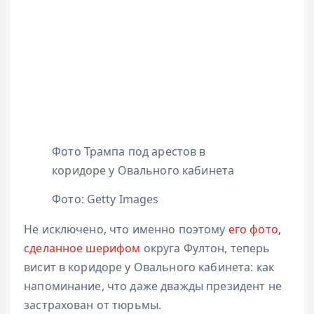
Фото Трампа под арестов в
коридоре у Овального кабинета
Фото: Getty Images
Не исключено, что именно поэтому
его фото,
сделанное шерифом
округа Фултон, теперь
висит в коридоре у Овального кабинета: как
напоминание, что даже дважды президент не
застрахован от тюрьмы.