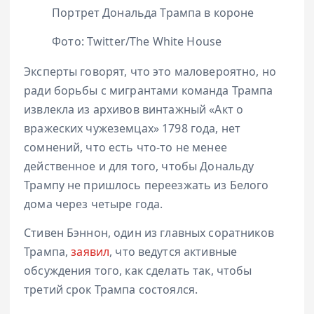
Портрет Дональда Трампа в короне
Фото: Twitter/The White House
Эксперты говорят, что это маловероятно, но
ради борьбы с мигрантами команда Трампа
извлекла из архивов винтажный «Акт о
вражеских чужеземцах» 1798 года, нет
сомнений, что есть что-то не менее
действенное и для того, чтобы Дональду
Трампу не пришлось переезжать из Белого
дома через четыре года.
Стивен Бэннон, один из главных соратников
Трампа,
заявил
, что ведутся активные
обсуждения того, как сделать так, чтобы
третий срок Трампа состоялся.