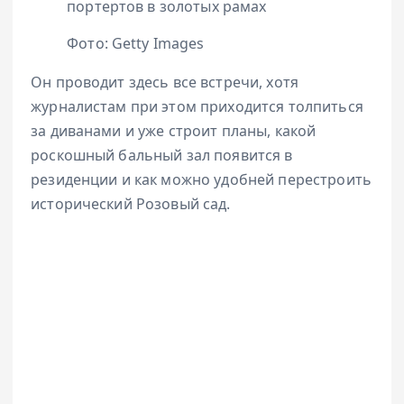
портертов в золотых рамах
Фото: Getty Images
Он проводит здесь все встречи, хотя
журналистам при этом приходится толпиться
за диванами и уже строит планы, какой
роскошный бальный зал появится в
резиденции и как можно удобней перестроить
исторический Розовый сад.