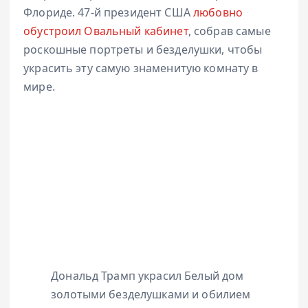
Флориде. 47-й президент США
любовно
обустроил Овальный кабинет
, собрав самые
роскошные портреты и безделушки, чтобы
украсить эту самую знаменитую комнату в
мире.
Дональд Трамп украсил Белый дом
золотыми безделушками и обилием