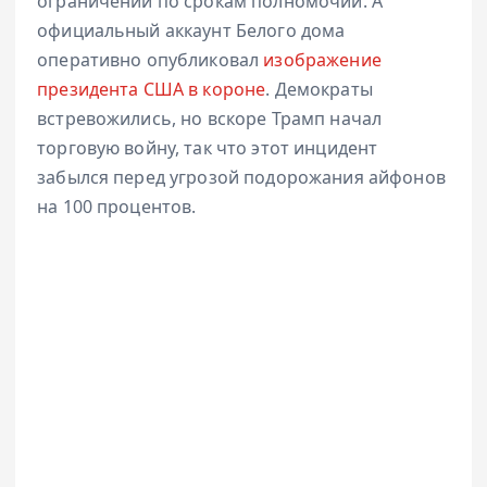
ограничений по срокам полномочий. А
официальный аккаунт Белого дома
оперативно опубликовал
изображение
президента США в короне
. Демократы
встревожились, но вскоре Трамп начал
торговую войну, так что этот инцидент
забылся перед угрозой подорожания айфонов
на 100 процентов.