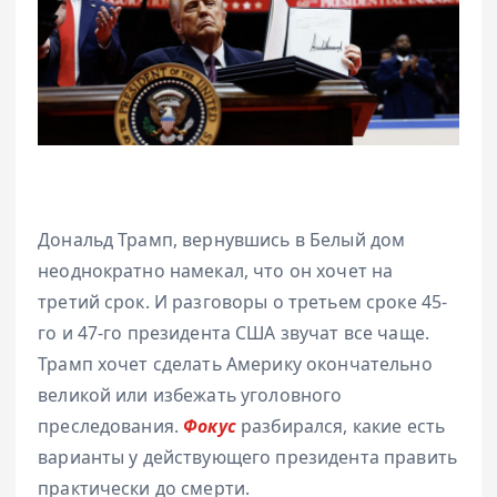
Дональд Трамп, вернувшись в Белый дом
неоднократно намекал, что он хочет на
третий срок. И разговоры о третьем сроке 45-
го и 47-го президента США звучат все чаще.
Трамп хочет сделать Америку окончательно
великой или избежать уголовного
преследования.
Фокус
разбирался, какие есть
варианты у действующего президента править
практически до смерти.