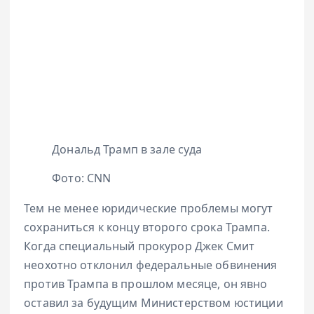
Дональд Трамп в зале суда
Фото: CNN
Тем не менее юридические проблемы могут
сохраниться к концу второго срока Трампа.
Когда специальный прокурор Джек Смит
неохотно отклонил федеральные обвинения
против Трампа в прошлом месяце, он явно
оставил за будущим Министерством юстиции