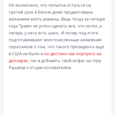
Не исключено, что попытка остаться на
третий срок в Белом доме продиктована
желанием взять реванш. Ведь тогда за четыре
года Трамп не успел сделать все, что хотел, а
теперь у него есть шанс. И почву под этого
подготавливают многочисленные заявления
соратников о том, что такого президента еще
в США не было и
он достоин как портрета на
долларах
, так и добавить свой анфас на гору
Рашмор к отцам-основателям.