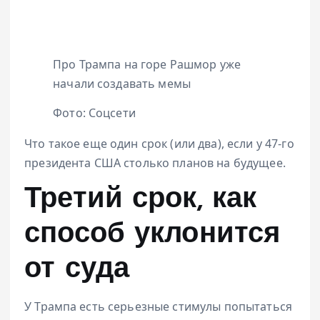
Про Трампа на горе Рашмор уже
начали создавать мемы
Фото: Соцсети
Что такое еще один срок (или два), если у 47-го
президента США столько планов на будущее.
Третий срок, как
способ уклонится
от суда
У Трампа есть серьезные стимулы попытаться