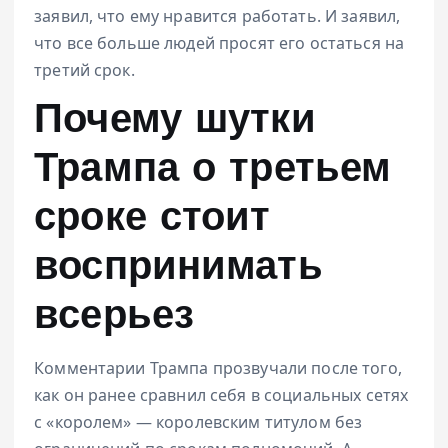
заявил, что ему нравится работать. И заявил,
что все больше людей просят его остаться на
третий срок.
Почему шутки
Трампа о третьем
сроке стоит
воспринимать
всерьез
Комментарии Трампа прозвучали после того,
как он ранее сравнил себя в социальных сетях
с «королем» — королевским титулом без