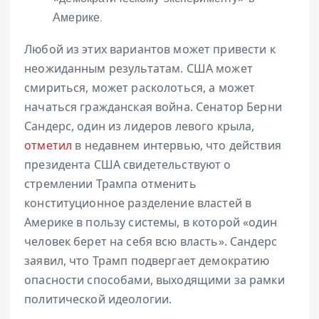
Америке.
Любой из этих вариантов может привести к
неожиданным результатам. США может
смириться, может расколоться, а может
начаться гражданская война. Сенатор Берни
Сандерс, один из лидеров левого крыла,
отметил
в недавнем интервью, что действия
президента США свидетельствуют о
стремлении Трампа отменить
конституционное разделение властей в
Америке в пользу системы, в которой «один
человек берет на себя всю власть». Сандерс
заявил, что Трамп подвергает демократию
опасности способами, выходящими за рамки
политической идеологии.