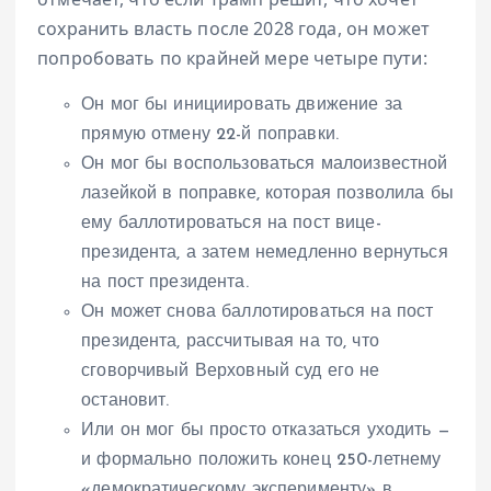
сохранить власть после 2028 года, он может
попробовать по крайней мере четыре пути:
Он мог бы инициировать движение за
прямую отмену 22-й поправки.
Он мог бы воспользоваться малоизвестной
лазейкой в ​​поправке, которая позволила бы
ему баллотироваться на пост вице-
президента, а затем немедленно вернуться
на пост президента.
Он может снова баллотироваться на пост
президента, рассчитывая на то, что
сговорчивый Верховный суд его не
остановит.
Или он мог бы просто отказаться уходить —
и формально положить конец 250-летнему
«демократическому эксперименту» в