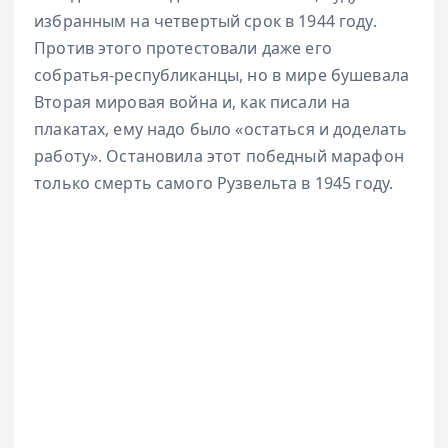
избранным на четвертый срок в 1944 году.
Против этого протестовали даже его
собратья-республиканцы, но в мире бушевала
Вторая мировая война и, как писали на
плакатах, ему надо было «остаться и доделать
работу». Остановила этот победный марафон
только смерть самого Рузвельта в 1945 году.