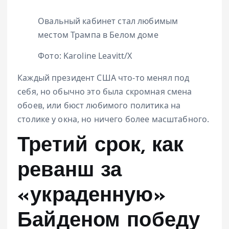
Овальный кабинет стал любимым
местом Трампа в Белом доме
Фото: Karoline Leavitt/X
Каждый президент США что-то менял под
себя, но обычно это была скромная смена
обоев, или бюст любимого политика на
столике у окна, но ничего более масштабного.
Третий срок, как
реванш за
«украденную»
Байденом победу