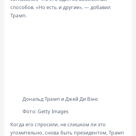
способов. «Но есть и другие», — добавил
Трамп.
Дональд Трамп и Джей Ди Вэнс
Фото: Getty Images
Когда его спросили, не слишком ли это
утомительно, снова быть президентом, Трамп