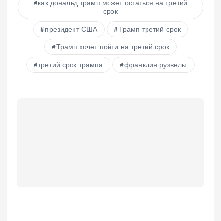
как дональд трамп может остаться на третий
срок
президент США
Трамп третий срок
Трамп хочет пойти на третий срок
третий срок трампа
франклин рузвельт