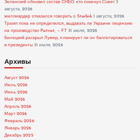
Зеленский обновил состав СНБО: кто покинул Совет
3
августа, 2026
миллиардер отказался говорить о Starlink
1 августа, 2026
Трамп пока не определился, выдавать ли Украине лицензию
на производство Patriot, — FT
31 июля, 2026
Билецкий раскрыл Лумер, планирует ли он баллотироваться
в президенты
31 июля, 2026
Архивы
Август 2026
Июль 2026
Июнь 2026
Май 2026
Апрель 2026
Март 2026
Февраль 2026
Январь 2026
Декабрь 2025