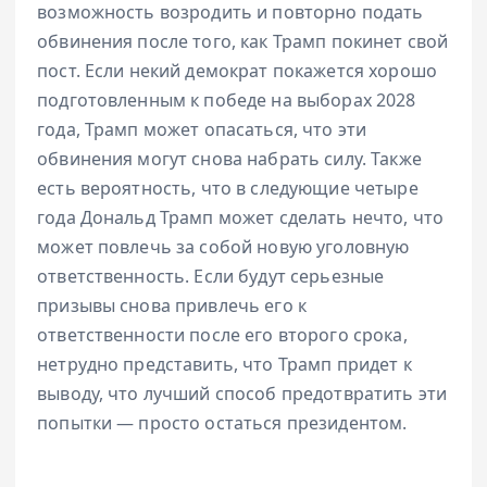
возможность возродить и повторно подать
обвинения после того, как Трамп покинет свой
пост. Если некий демократ покажется хорошо
подготовленным к победе на выборах 2028
года, Трамп может опасаться, что эти
обвинения могут снова набрать силу. Также
есть вероятность, что в следующие четыре
года Дональд Трамп может сделать нечто, что
может повлечь за собой новую уголовную
ответственность. Если будут серьезные
призывы снова привлечь его к
ответственности после его второго срока,
нетрудно представить, что Трамп придет к
выводу, что лучший способ предотвратить эти
попытки — просто остаться президентом.