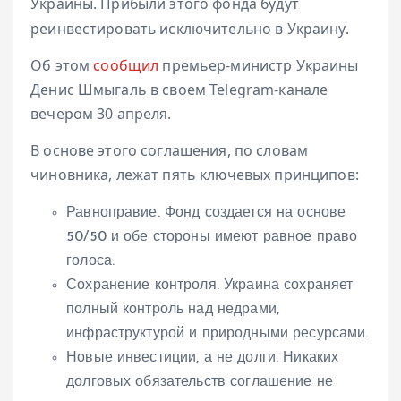
Украины. Прибыли этого фонда будут
реинвестировать исключительно в Украину.
Об этом
сообщил
премьер-министр Украины
Денис Шмыгаль в своем Telegram-канале
вечером 30 апреля.
В основе этого соглашения, по словам
чиновника, лежат пять ключевых принципов:
Равноправие. Фонд создается на основе
50/50 и обе стороны имеют равное право
голоса.
Сохранение контроля. Украина сохраняет
полный контроль над недрами,
инфраструктурой и природными ресурсами.
Новые инвестиции, а не долги. Никаких
долговых обязательств соглашение не