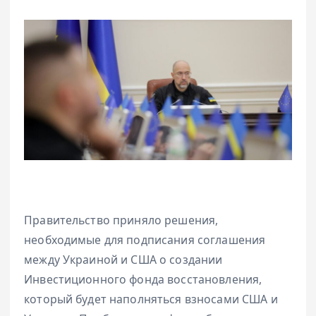
Правительство приняло решения,
необходимые для подписания соглашения
между Украиной и США о создании
Инвестиционного фонда восстановления,
который будет наполняться взносами США и