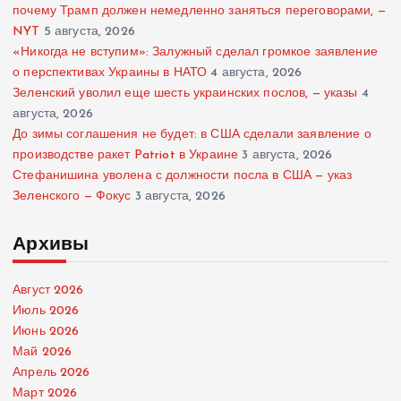
почему Трамп должен немедленно заняться переговорами, —
NYT
5 августа, 2026
«Никогда не вступим»: Залужный сделал громкое заявление
о перспективах Украины в НАТО
4 августа, 2026
Зеленский уволил еще шесть украинских послов, — указы
4
августа, 2026
До зимы соглашения не будет: в США сделали заявление о
производстве ракет Patriot в Украине
3 августа, 2026
Стефанишина уволена с должности посла в США — указ
Зеленского — Фокус
3 августа, 2026
Архивы
Август 2026
Июль 2026
Июнь 2026
Май 2026
Апрель 2026
Март 2026