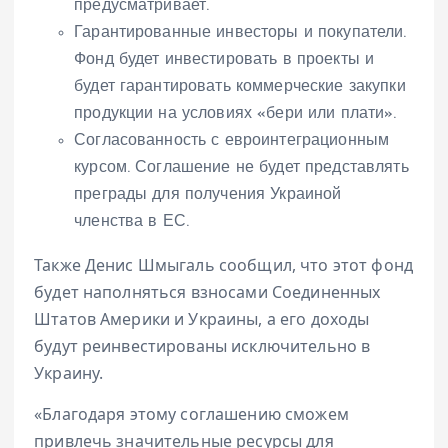
предусматривает.
Гарантированные инвесторы и покупатели.
Фонд будет инвестировать в проекты и
будет гарантировать коммерческие закупки
продукции на условиях «бери или плати».
Согласованность с евроинтеграционным
курсом. Соглашение не будет представлять
преграды для получения Украиной
членства в ЕС.
Также Денис Шмыгаль сообщил, что этот фонд
будет наполняться взносами Соединенных
Штатов Америки и Украины, а его доходы
будут реинвестированы исключительно в
Украину.
«Благодаря этому соглашению сможем
привлечь значительные ресурсы для