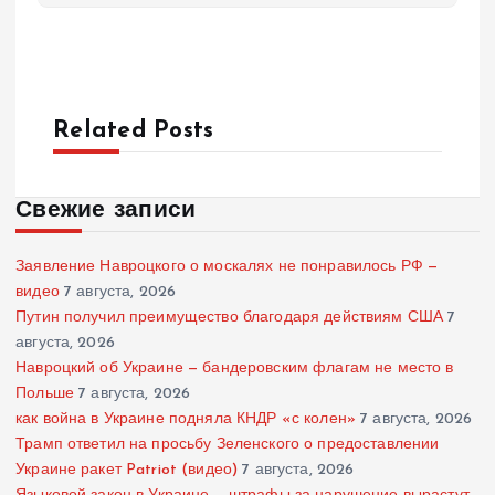
Related Posts
Свежие записи
Заявление Навроцкого о москалях не понравилось РФ —
видео
7 августа, 2026
Путин получил преимущество благодаря действиям США
7
августа, 2026
Навроцкий об Украине — бандеровским флагам не место в
Польше
7 августа, 2026
как война в Украине подняла КНДР «с колен»
7 августа, 2026
Трамп ответил на просьбу Зеленского о предоставлении
Украине ракет Patriot (видео)
7 августа, 2026