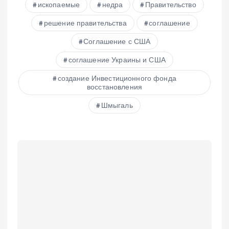
ископаемые
недра
Правительство
решение правительства
соглашение
Соглашение с США
соглашение Украины и США
создание Инвестиционного фонда
восстановления
Шмыгаль