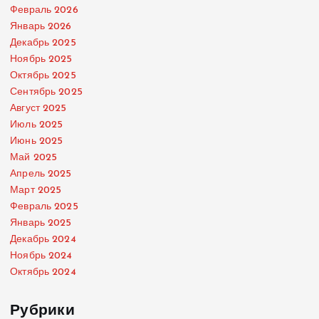
Февраль 2026
Январь 2026
Декабрь 2025
Ноябрь 2025
Октябрь 2025
Сентябрь 2025
Август 2025
Июль 2025
Июнь 2025
Май 2025
Апрель 2025
Март 2025
Февраль 2025
Январь 2025
Декабрь 2024
Ноябрь 2024
Октябрь 2024
Рубрики