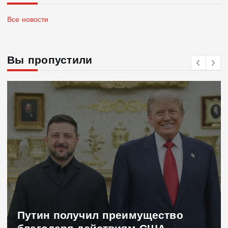
Все новости
Вы пропустили
Путин получил преимущество