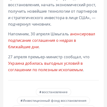
восстановления, начать экономический рост,
получить новейшие технологии от партнеров
и стратегического инвестора в лице США», —
подчеркнул чиновник.
Напомним, 30 апреля Шмыгаль
анонсировал
подписание соглашения о недрах в
ближайшие дни
.
27 апреля премьер-министр сообщал, что
Украина добилась выгодных условий в
соглашении по полезным ископаемым
.
восстановление
Инвестиционный фонд восстановления