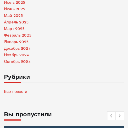
Июль 2025
Июнь 2025
Май 2025
Апрель 2025
Март 2025
Февраль 2025
Январь 2025
Декабрь 2024
Ноябрь 2024
Октябрь 2024
Рубрики
Все новости
Вы пропустили