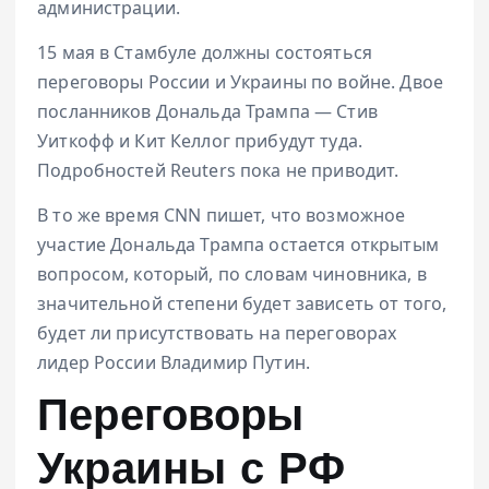
администрации.
15 мая в Стамбуле должны состояться
переговоры России и Украины по войне. Двое
посланников Дональда Трампа — Стив
Уиткофф и Кит Келлог прибудут туда.
Подробностей Reuters пока не приводит.
В то же время CNN пишет, что возможное
участие Дональда Трампа остается открытым
вопросом, который, по словам чиновника, в
значительной степени будет зависеть от того,
будет ли присутствовать на переговорах
лидер России Владимир Путин.
Переговоры
Украины с РФ