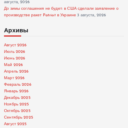
августа, 2026
До зимы соглашения не будет: в США сделали заявление о
производстве ракет Patriot в Украине
3 августа, 2026
Архивы
Август 2026
Июль 2026
Июнь 2026
Май 2026
Апрель 2026
Март 2026
Февраль 2026
Январь 2026
Декабрь 2025
Ноябрь 2025
Октябрь 2025
Сентябрь 2025
Август 2025