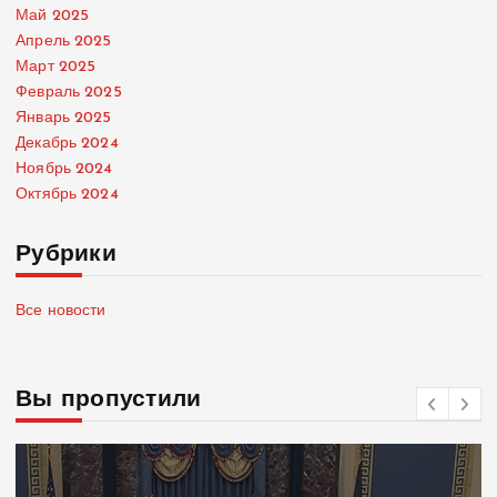
Май 2025
Апрель 2025
Март 2025
Февраль 2025
Январь 2025
Декабрь 2024
Ноябрь 2024
Октябрь 2024
Рубрики
Все новости
Вы пропустили