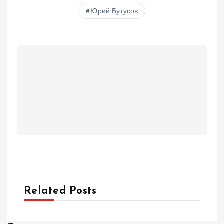
Юрий Бутусов
Related Posts