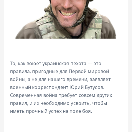
То, как воюет украинская пехота — это
правила, пригодные для Первой мировой
войны, а не для нашего времени, заявляет
военный корреспондент Юрий Бутусов.
Современная война требует совсем других
правил, и их необходимо усвоить, чтобы
иметь прочный успех на поле боя.