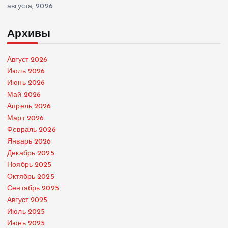
августа, 2026
Архивы
Август 2026
Июль 2026
Июнь 2026
Май 2026
Апрель 2026
Март 2026
Февраль 2026
Январь 2026
Декабрь 2025
Ноябрь 2025
Октябрь 2025
Сентябрь 2025
Август 2025
Июль 2025
Июнь 2025