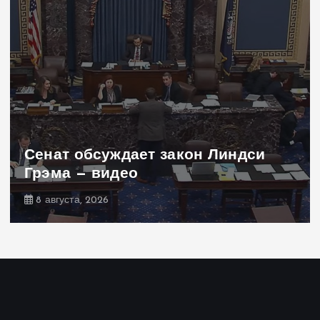
Сенат обсуждает закон Линдси
Грэма — видео
8 августа, 2026