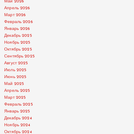
Май 2026
Апрель 2026
Март 2026
Февраль 2026
Январь 2026
Декабрь 2025
Ноябрь 2025
Октябрь 2025
Сентябрь 2025
Август 2025
Июль 2025
Июнь 2025
Май 2025
Апрель 2025
Март 2025
Февраль 2025
Январь 2025
Декабрь 2024
Ноябрь 2024
Октябрь 2024