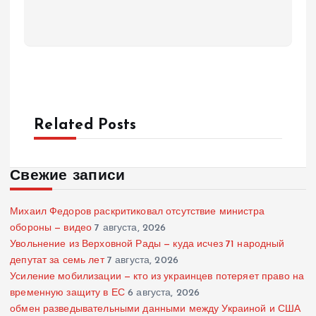
Related Posts
Свежие записи
Михаил Федоров раскритиковал отсутствие министра
обороны — видео
7 августа, 2026
Увольнение из Верховной Рады — куда исчез 71 народный
депутат за семь лет
7 августа, 2026
Усиление мобилизации — кто из украинцев потеряет право на
временную защиту в ЕС
6 августа, 2026
обмен разведывательными данными между Украиной и США