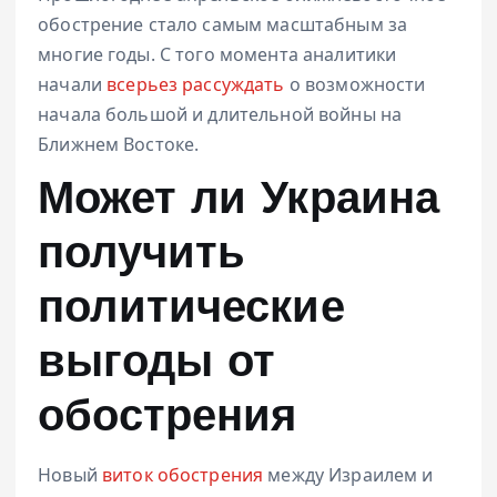
обострение стало самым масштабным за
многие годы. С того момента аналитики
начали
всерьез рассуждать
о возможности
начала большой и длительной войны на
Ближнем Востоке.
Может ли Украина
получить
политические
выгоды от
обострения
Новый
виток обострения
между Израилем и