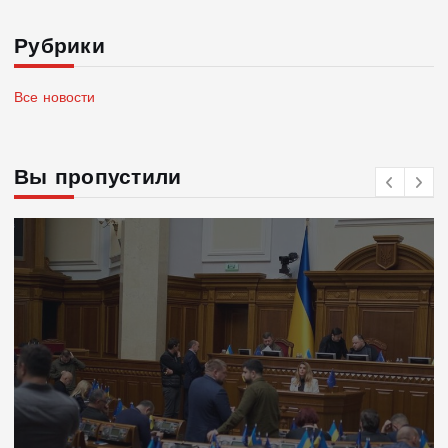
Рубрики
Все новости
Вы пропустили