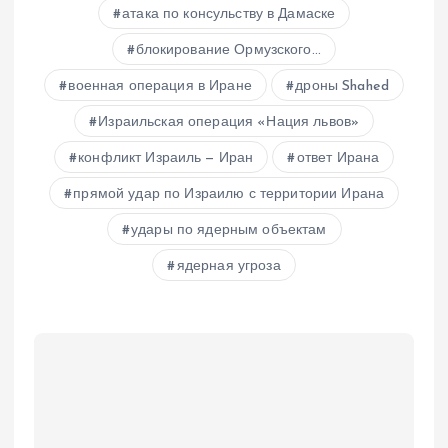
атака по консульству в Дамаске
блокирование Ормузского...
военная операция в Иране
дроны Shahed
Израильская операция «Нация львов»
конфликт Израиль — Иран
ответ Ирана
прямой удар по Израилю с территории Ирана
удары по ядерным объектам
ядерная угроза