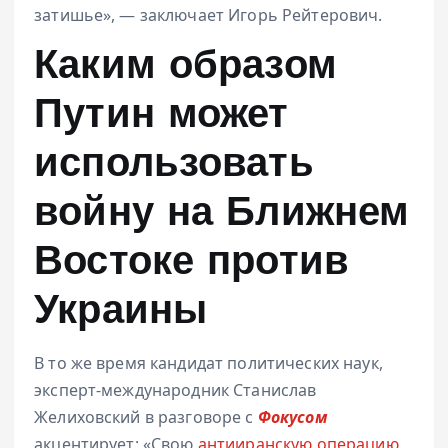
затишье», — заключает Игорь Рейтерович.
Каким образом
Путин может
использовать
войну на Ближнем
Востоке против
Украины
В то же время кандидат политических наук,
эксперт-международник Станислав
Желиховский в разговоре с
Фокусом
акцентирует: «Свою
антииранскую операцию