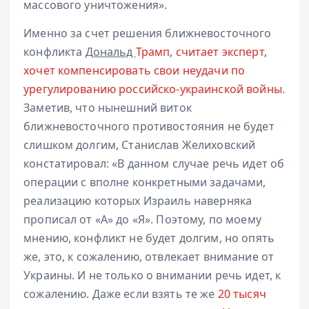
массового уничтожения».
Именно за счет решения ближневосточного
конфликта
Дональд
Трамп, считает эксперт,
хочет компенсировать свои неудачи по
урегулированию российско-украинской войны
.
Заметив, что нынешний виток
ближневосточного противостояния не будет
слишком долгим, Станислав Желиховский
констатировал: «В данном случае речь идет об
операции с вполне конкретными задачами,
реализацию которых Израиль наверняка
прописал от «А» до «Я». Поэтому, по моему
мнению, конфликт не будет долгим, но опять
же, это, к сожалению, отвлекает внимание от
Украины. И не только о внимании речь идет, к
сожалению. Даже если взять те же
20 тысяч