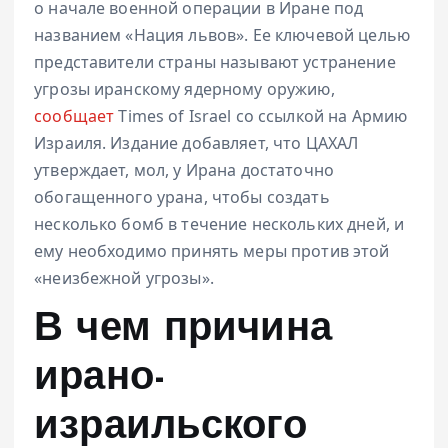
о начале военной операции в Иране под
названием «Нация львов». Ее ключевой целью
представители страны называют устранение
угрозы иранскому ядерному оружию,
сообщает
Times of Israel со ссылкой на Армию
Израиля. Издание добавляет, что ЦАХАЛ
утверждает, мол, у Ирана достаточно
обогащенного урана, чтобы создать
несколько бомб в течение нескольких дней, и
ему необходимо принять меры против этой
«неизбежной угрозы».
В чем причина
ирано-
израильского