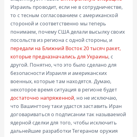
Израиль проводит, если не в сотрудничестве,
то с тесным согласованием с американской
стороной и соответственно мы теперь
понимаем, почему США делали высылку своих
посольств из региона с одной стороны, и
передали на Ближний Восток 20 тысяч ракет,
которые предназначались для Украины
, с
другой. Понятно, что это было сделано для
безопасности Израиля и американских
военных, которые там находятся. Думаю,
некоторое время ситуация в регионе будет
достаточно напряженной
, но не исключаю,
что Вашингтону таки удастся заставить Иран
договариваться о подписании так называемой
ядерной сделки для того, чтобы исключить
дальнейшие разработки Тегераном оружия