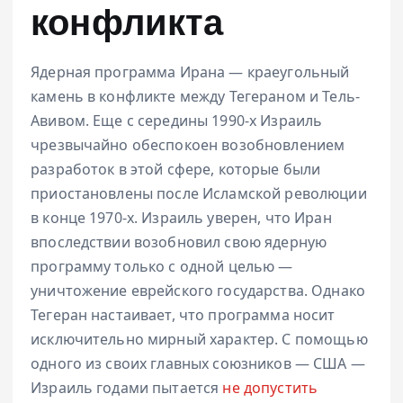
конфликта
Ядерная программа Ирана — краеугольный
камень в конфликте между Тегераном и Тель-
Авивом. Еще с середины 1990-х Израиль
чрезвычайно обеспокоен возобновлением
разработок в этой сфере, которые были
приостановлены после Исламской революции
в конце 1970-х. Израиль уверен, что Иран
впоследствии возобновил свою ядерную
программу только с одной целью —
уничтожение еврейского государства. Однако
Тегеран настаивает, что программа носит
исключительно мирный характер. С помощью
одного из своих главных союзников — США —
Израиль годами пытается
не допустить