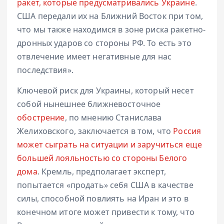
ракет, которые предусматривались Украине
.
США передали их на Ближний Восток при том,
что мы также находимся в зоне риска ракетно-
дронных ударов со стороны РФ. То есть это
отвлечение имеет негативные для нас
последствия».
Ключевой риск для Украины, который несет
собой нынешнее ближневосточное
обострение
, по мнению Станислава
Желиховского, заключается в том, что
Россия
может сыграть на ситуации и заручиться еще
большей лояльностью со стороны Белого
дома
. Кремль, предполагает эксперт,
попытается «продать» себя США в качестве
силы, способной повлиять на Иран и это в
конечном итоге может привести к тому, что