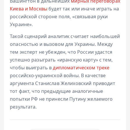
Вашингтон в дальнейших
мирных переговорах
Киева и Москвы
будет так или иначе играть на
российской стороне поля, «связывая руки
Украине».
Такой сценарий аналитик считает наибольшей
опасностью и вызовом для Украины. Между
тем эксперт не убежден, что России удастся
успешно разыграть «иранскую карту» с тем,
чтобы выиграть в
дипломатическом треке
российско-украинской войны. В качестве
аргумента Станислав Желиховский приводит
тот факт, что предыдущие аналогичные
попытки РФ не принесли Путину желаемого
результата.