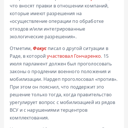
что вносят правки в отношении компаний,
которые имеют разрешения на
«осуществление операции по обработке
отходов и/или интегрированные
экологические разрешения».
Отметим,
Фокус
писал о другой ситуации в
Раде, в которой
участвовал Гончаренко
. 15
июля парламент должен был проголосовать
законы о продлении военного положения и
мобилизации. Нардеп проголосовал «против».
При этом он пояснил, что поддержит это
решение только тогда, когда правительство
урегулирует вопрос с мобилизацией из рядов
ВСУ и с нарушениями терцентров
комплектования.