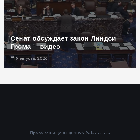
Сенат обсуждает закон Линдси
Грэма — видео
8 августа, 2026
Права защищены © 2026 Pidozra.com