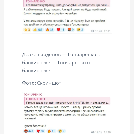
Драка нардепов — Гончаренко о
блокировке — Гончаренко о
блокировке
Фото: Скриншот