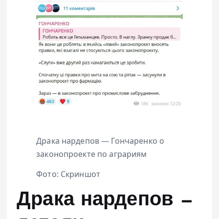
Драка нардепов — Гончаренко о
законопроекте по аграриям
Фото: Скриншот
Драка нардепов —