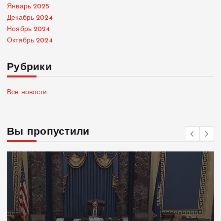
Январь 2025
Декабрь 2024
Ноябрь 2024
Октябрь 2024
Рубрики
Все новости
Вы пропустили