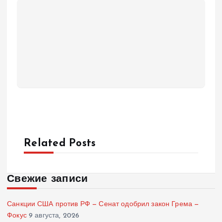
Related Posts
Свежие записи
Санкции США против РФ — Сенат одобрил закон Грема —
Фокус
9 августа, 2026