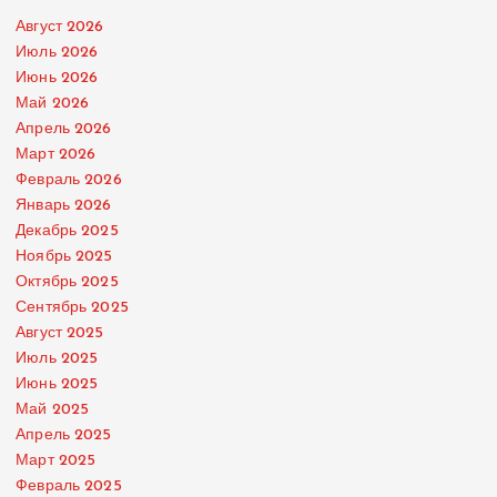
Август 2026
Июль 2026
Июнь 2026
Май 2026
Апрель 2026
Март 2026
Февраль 2026
Январь 2026
Декабрь 2025
Ноябрь 2025
Октябрь 2025
Сентябрь 2025
Август 2025
Июль 2025
Июнь 2025
Май 2025
Апрель 2025
Март 2025
Февраль 2025