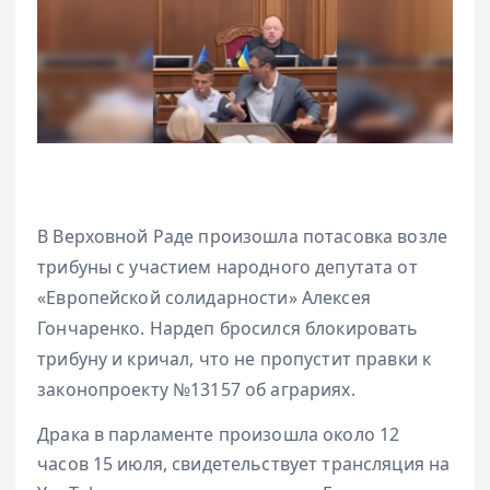
В Верховной Раде произошла потасовка возле
трибуны с участием народного депутата от
«Европейской солидарности» Алексея
Гончаренко. Нардеп бросился блокировать
трибуну и кричал, что не пропустит правки к
законопроекту №13157 об аграриях.
Драка в парламенте произошла около 12
часов 15 июля, свидетельствует трансляция на