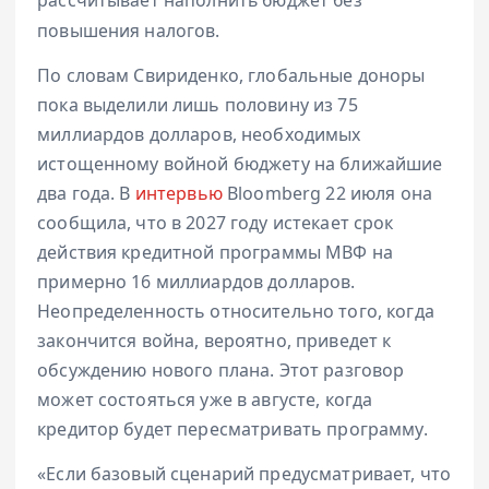
рассчитывает наполнить бюджет без
повышения налогов.
По словам Свириденко, глобальные доноры
пока выделили лишь половину из 75
миллиардов долларов, необходимых
истощенному войной бюджету на ближайшие
два года. В
интервью
Bloomberg 22 июля она
сообщила, что в 2027 году истекает срок
действия кредитной программы МВФ на
примерно 16 миллиардов долларов.
Неопределенность относительно того, когда
закончится война, вероятно, приведет к
обсуждению нового плана. Этот разговор
может состояться уже в августе, когда
кредитор будет пересматривать программу.
«Если базовый сценарий предусматривает, что