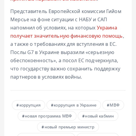
Представитель Европейской комиссии Гийом
Мерсье на фоне ситуации с НАБУ и САП
напомнил об условиях, на которых
Украина
получает значительную финансовую помощь
,
а также о требованиях для вступления в ЕС.
Послы G7 в Украине выразили «серьезную
обеспокоенность», а посол ЕС подчеркнула,
что государству важно сохранить поддержку
партнеров в условиях войны.
коррупция
коррупция в Украине
МВФ
новая программа МВФ
новый кабмин
новый премьер министр