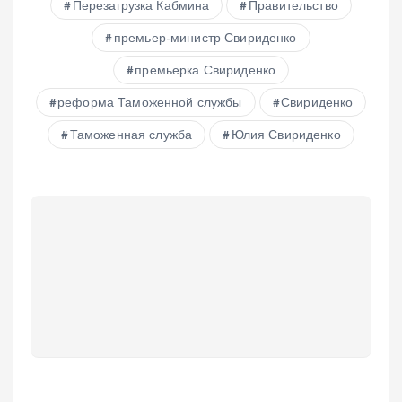
Перезагрузка Кабмина
Правительство
премьер-министр Свириденко
премьерка Свириденко
реформа Таможенной службы
Свириденко
Таможенная служба
Юлия Свириденко