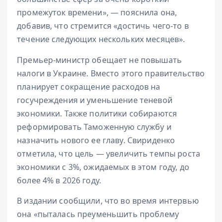
промежуток времени», — пояснила она,
добавив, что стремится «достичь чего-то в
течение следующих нескольких месяцев».
Премьер-министр обещает не повышать
налоги в Украине. Вместо этого правительство
планирует сокращение расходов на
госучреждения и уменьшение теневой
экономики. Также политики собираются
реформировать Таможенную службу и
назначить нового ее главу. Свириденко
отметила, что цель — увеличить темпы роста
экономики с 3%, ожидаемых в этом году, до
более 4% в 2026 году.
В издании сообщили, что во время интервью
она «пыталась преуменьшить проблему