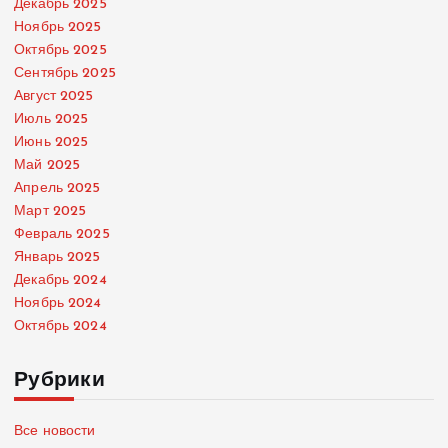
Декабрь 2025
Ноябрь 2025
Октябрь 2025
Сентябрь 2025
Август 2025
Июль 2025
Июнь 2025
Май 2025
Апрель 2025
Март 2025
Февраль 2025
Январь 2025
Декабрь 2024
Ноябрь 2024
Октябрь 2024
Рубрики
Все новости