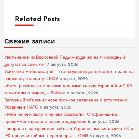
Related Posts
Свежие записи
Увольнение из Верховной Рады — куда исчез 71 народный
депутат за семь лет
7 августа, 2026
Усиление мобилизации — кто из украинцев потеряет право на
временную защиту в ЕС
6 августа, 2026
обмен разведывательными данными между Украиной и США
значительно вырос, — Politico
6 августа, 2026
Залужный объяснил свое громкое заявление о вступлении
Украины в НАТО
6 августа, 2026
«Мне нечего было и нечего скрывать»: Стефанишина
прокомментировала новое подозрение
6 августа, 2026
Говорили о завершении войны в Украине: экс-чиновники ЕС и
РФ провели тайные переговоры, — СМИ
6 августа, 2026