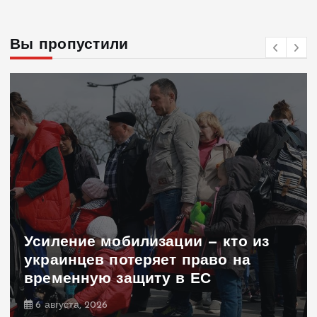
Вы пропустили
Усиление мобилизации — кто из
украинцев потеряет право на
временную защиту в ЕС
6 августа, 2026