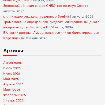
политику — СМИ
3 августа, 2026
Зеленский обновил состав СНБО: кто покинул Совет
3
августа, 2026
миллиардер отказался говорить о Starlink
1 августа, 2026
Трамп пока не определился, выдавать ли Украине лицензию
на производство Patriot, — FT
31 июля, 2026
Билецкий раскрыл Лумер, планирует ли он баллотироваться
в президенты
31 июля, 2026
Архивы
Август 2026
Июль 2026
Июнь 2026
Май 2026
Апрель 2026
Март 2026
Февраль 2026
Январь 2026