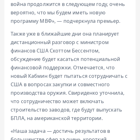
война продолжится в следующем году, очень
вероятно, что мы будем иметь новую
программу МВФ», — подчеркнула премьер.
Также уже в ближайшие дни она планирует
дистанционный разговор с министром
финансов США Скоттом Бессентом,
обсуждение будет касаться потенциальной
финансовой поддержки. Отмечается, что
новый Кабмин будет пытаться сотрудничать с
США в вопросах закупки и совместного
производства оружия. Свириденко уточнила,
что сотрудничество может включать
строительство заводов, где будут выпускать
БПЛА, на американской территории.
«Наша задача — достичь результатов в
большинстве сфер за очень короткий