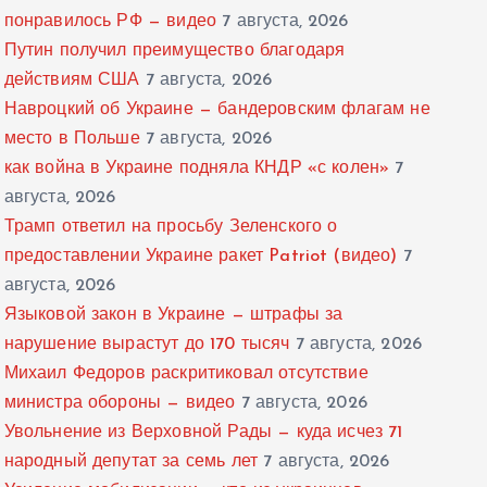
понравилось РФ — видео
7 августа, 2026
Путин получил преимущество благодаря
действиям США
7 августа, 2026
Навроцкий об Украине — бандеровским флагам не
место в Польше
7 августа, 2026
как война в Украине подняла КНДР «с колен»
7
августа, 2026
Трамп ответил на просьбу Зеленского о
предоставлении Украине ракет Patriot (видео)
7
августа, 2026
Языковой закон в Украине — штрафы за
нарушение вырастут до 170 тысяч
7 августа, 2026
Михаил Федоров раскритиковал отсутствие
министра обороны — видео
7 августа, 2026
Увольнение из Верховной Рады — куда исчез 71
народный депутат за семь лет
7 августа, 2026