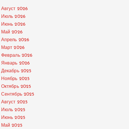
Август 2026
Июль 2026
Июнь 2026
Май 2026
Апрель 2026
Март 2026
Февраль 2026
Январь 2026
Декабрь 2025
Ноябрь 2025
Октябрь 2025
Сентябрь 2025
Август 2025
Июль 2025
Июнь 2025
Май 2025