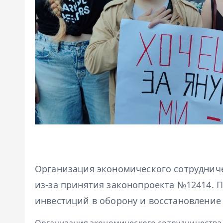
Организация экономического сотрудниче
из-за принятия законопроекта №12414. 
инвестиций в оборону и восстановление
Организация экономического сотрудничества 