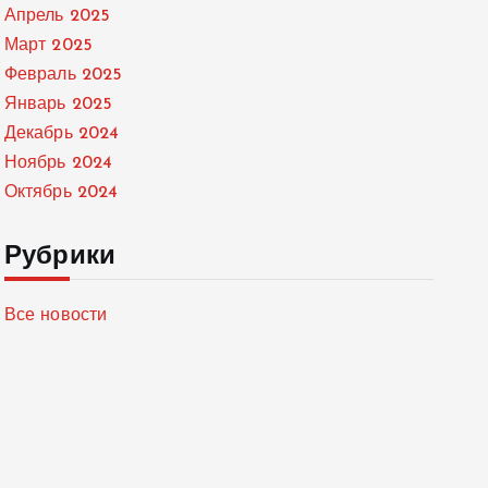
Апрель 2025
Март 2025
Февраль 2025
Январь 2025
Декабрь 2024
Ноябрь 2024
Октябрь 2024
Рубрики
Все новости