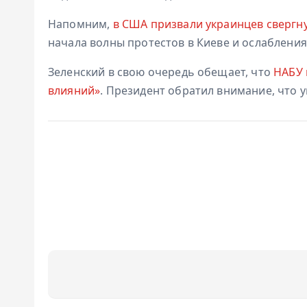
Напомним,
в США призвали украинцев свергн
начала волны протестов в Киеве и ослаблени
Зеленский в свою очередь обещает, что
НАБУ 
влияний»
. Президент обратил внимание, что 