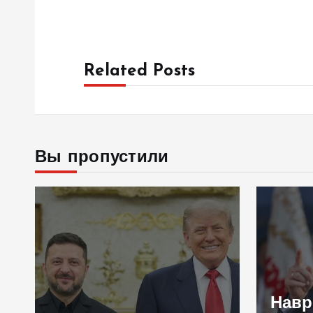
Related Posts
Вы пропустили
Навроцкий об