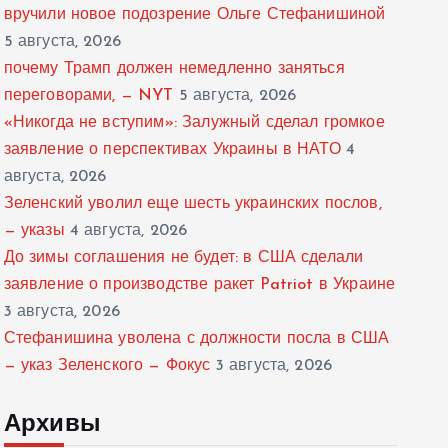
вручили новое подозрение Ольге Стефанишиной
5 августа, 2026
почему Трамп должен немедленно заняться
переговорами, — NYT
5 августа, 2026
«Никогда не вступим»: Залужный сделал громкое
заявление о перспективах Украины в НАТО
4
августа, 2026
Зеленский уволил еще шесть украинских послов,
— указы
4 августа, 2026
До зимы соглашения не будет: в США сделали
заявление о производстве ракет Patriot в Украине
3 августа, 2026
Стефанишина уволена с должности посла в США
— указ Зеленского — Фокус
3 августа, 2026
Архивы