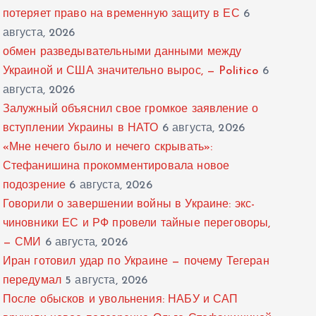
потеряет право на временную защиту в ЕС
6
августа, 2026
обмен разведывательными данными между
Украиной и США значительно вырос, — Politico
6
августа, 2026
Залужный объяснил свое громкое заявление о
вступлении Украины в НАТО
6 августа, 2026
«Мне нечего было и нечего скрывать»:
Стефанишина прокомментировала новое
подозрение
6 августа, 2026
Говорили о завершении войны в Украине: экс-
чиновники ЕС и РФ провели тайные переговоры,
— СМИ
6 августа, 2026
Иран готовил удар по Украине — почему Тегеран
передумал
5 августа, 2026
После обысков и увольнения: НАБУ и САП