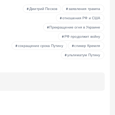
Дмитрий Песков
заявления трампа
отношения РФ и США
Прекращение огня в Украине
РФ продолжит войну
сокращение срока Путину
спикер Кремля
ультиматум Путину