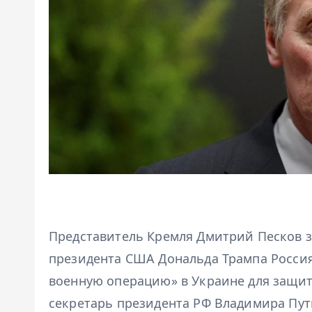
Представитель Кремля Дмитрий Песков з
президента США Дональда Трампа Росси
военную операцию» в Украине для защит
секретарь президента РФ Владимира Пути