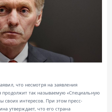
аявил, что несмотря на заявления
я продолжит так называемую «Специальную
ы своих интересов. При этом пресс-
на утверждает, что его страна