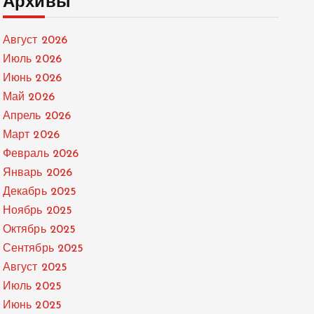
Архивы
Август 2026
Июль 2026
Июнь 2026
Май 2026
Апрель 2026
Март 2026
Февраль 2026
Январь 2026
Декабрь 2025
Ноябрь 2025
Октябрь 2025
Сентябрь 2025
Август 2025
Июль 2025
Июнь 2025