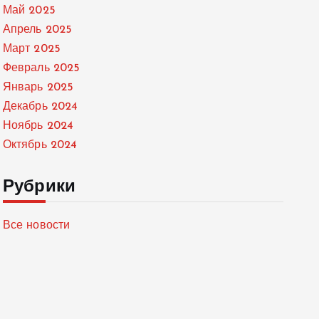
Май 2025
Апрель 2025
Март 2025
Февраль 2025
Январь 2025
Декабрь 2024
Ноябрь 2024
Октябрь 2024
Рубрики
Все новости