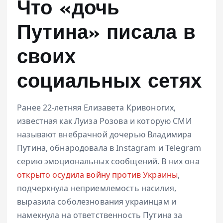
Что «дочь
Путина» писала в
своих
социальных сетях
Ранее 22-летняя Елизавета Кривоногих,
известная как Луиза Розова и которую СМИ
называют внебрачной дочерью Владимира
Путина, обнародовала в Instagram и Telegram
серию эмоциональных сообщений. В них она
открыто осудила войну против Украины
,
подчеркнула неприемлемость насилия,
выразила соболезнования украинцам и
намекнула на ответственность Путина за