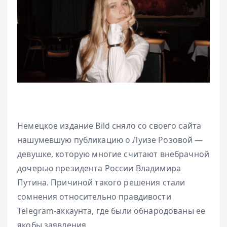
Немецкое издание Bild сняло со своего сайта
нашумевшую публикацию о Луизе Розовой —
девушке, которую многие считают внебрачной
дочерью президента России Владимира
Путина. Причиной такого решения стали
сомнения относительно правдивости
Telegram-аккаунта, где были обнародованы ее
якобы заявления.