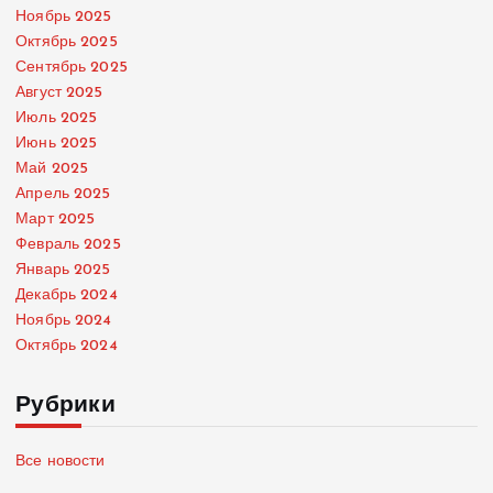
Ноябрь 2025
Октябрь 2025
Сентябрь 2025
Август 2025
Июль 2025
Июнь 2025
Май 2025
Апрель 2025
Март 2025
Февраль 2025
Январь 2025
Декабрь 2024
Ноябрь 2024
Октябрь 2024
Рубрики
Все новости