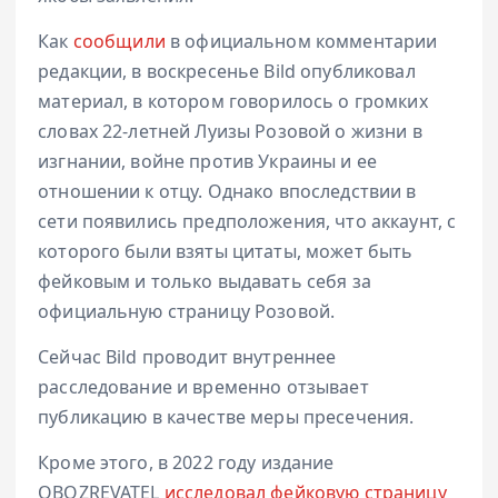
Как
сообщили
в официальном комментарии
редакции, в воскресенье Bild опубликовал
материал, в котором говорилось о громких
словах 22-летней Луизы Розовой о жизни в
изгнании, войне против Украины и ее
отношении к отцу. Однако впоследствии в
сети появились предположения, что аккаунт, с
которого были взяты цитаты, может быть
фейковым и только выдавать себя за
официальную страницу Розовой.
Сейчас Bild проводит внутреннее
расследование и временно отзывает
публикацию в качестве меры пресечения.
Кроме этого, в 2022 году издание
OBOZREVATEL
исследовал фейковую страницу