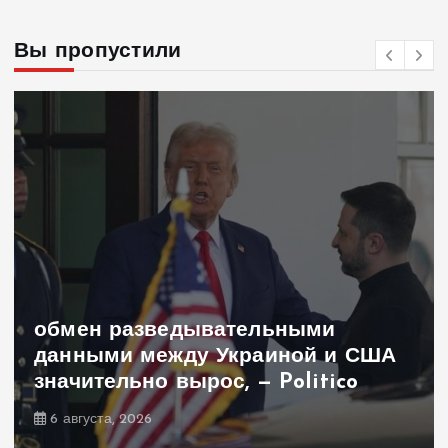
Вы пропустили
обмен разведывательными
данными между Украиной и США
значительно вырос, — Politico
6 августа, 2026