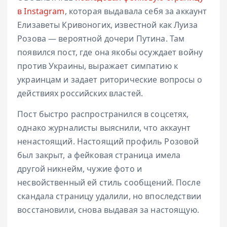
в Instagram
, которая выдавала себя за аккаунт
Елизаветы Кривоногих, известной как Луиза
Розова — вероятной дочери Путина. Там
появился пост, где она якобы осуждает войну
против Украины, выражает симпатию к
украинцам и задает риторические вопросы о
действиях российских властей.
Пост быстро распространился в соцсетях,
однако журналисты выяснили, что аккаунт
ненастоящий. Настоящий профиль Розовой
был закрыт, а фейковая страница имела
другой никнейм, чужие фото и
несвойственный ей стиль сообщений. После
скандала страницу удалили, но впоследствии
восстановили, снова выдавая за настоящую.