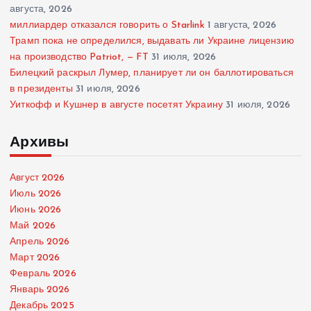
августа, 2026
миллиардер отказался говорить о Starlink
1 августа, 2026
Трамп пока не определился, выдавать ли Украине лицензию
на производство Patriot, — FT
31 июля, 2026
Билецкий раскрыл Лумер, планирует ли он баллотироваться
в президенты
31 июля, 2026
Уиткофф и Кушнер в августе посетят Украину
31 июля, 2026
Архивы
Август 2026
Июль 2026
Июнь 2026
Май 2026
Апрель 2026
Март 2026
Февраль 2026
Январь 2026
Декабрь 2025