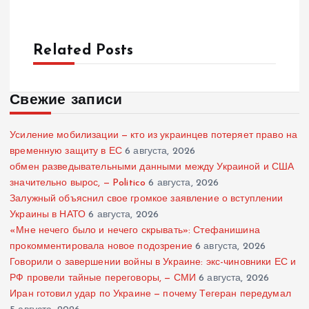
Related Posts
Свежие записи
Усиление мобилизации — кто из украинцев потеряет право на
временную защиту в ЕС
6 августа, 2026
обмен разведывательными данными между Украиной и США
значительно вырос, — Politico
6 августа, 2026
Залужный объяснил свое громкое заявление о вступлении
Украины в НАТО
6 августа, 2026
«Мне нечего было и нечего скрывать»: Стефанишина
прокомментировала новое подозрение
6 августа, 2026
Говорили о завершении войны в Украине: экс-чиновники ЕС и
РФ провели тайные переговоры, — СМИ
6 августа, 2026
Иран готовил удар по Украине — почему Тегеран передумал