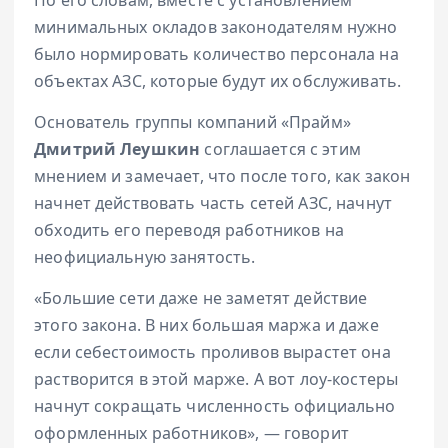
минимальных окладов законодателям нужно
было нормировать количество персонала на
объектах АЗС, которые будут их обслуживать.
Основатель группы компаний «Прайм»
Дмитрий Леушкин
соглашается с этим
мнением и замечает, что после того, как закон
начнет действовать часть сетей АЗС, начнут
обходить его переводя работников на
неофициальную занятость.
«Большие сети даже не заметят действие
этого закона. В них большая маржа и даже
если себестоимость проливов вырастет она
растворится в этой марже. А вот лоу-костеры
начнут сокращать численность официально
оформленных работников», — говорит