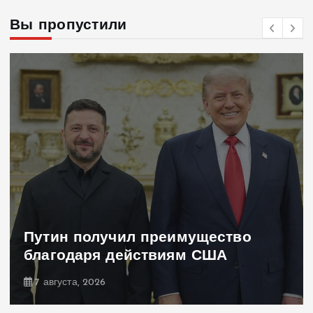
Вы пропустили
Путин получил преимущество
благодаря действиям США
7 августа, 2026