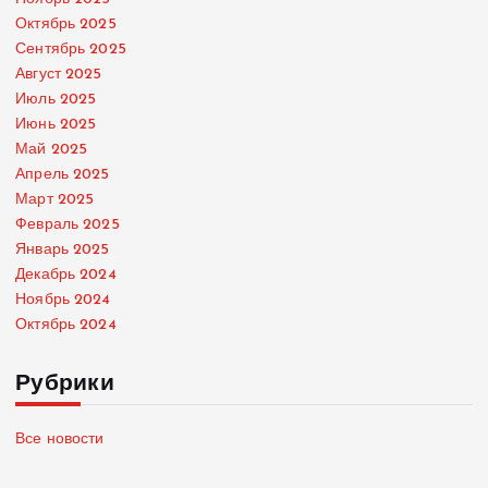
Октябрь 2025
Сентябрь 2025
Август 2025
Июль 2025
Июнь 2025
Май 2025
Апрель 2025
Март 2025
Февраль 2025
Январь 2025
Декабрь 2024
Ноябрь 2024
Октябрь 2024
Рубрики
Все новости