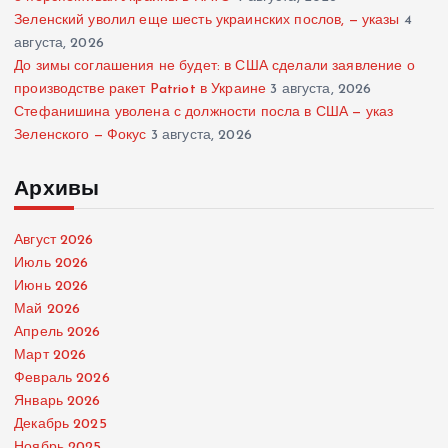
Зеленский уволил еще шесть украинских послов, — указы
4
августа, 2026
До зимы соглашения не будет: в США сделали заявление о
производстве ракет Patriot в Украине
3 августа, 2026
Стефанишина уволена с должности посла в США — указ
Зеленского — Фокус
3 августа, 2026
Архивы
Август 2026
Июль 2026
Июнь 2026
Май 2026
Апрель 2026
Март 2026
Февраль 2026
Январь 2026
Декабрь 2025
Ноябрь 2025