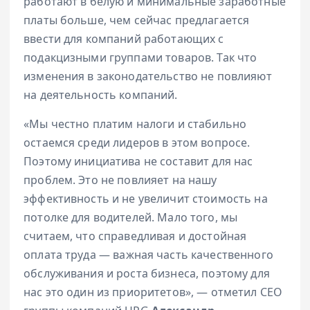
работают в белую и минимальные заработные
платы больше, чем сейчас предлагается
ввести для компаний работающих с
подакцизными группами товаров. Так что
изменения в законодательство не повлияют
на деятельность компаний.
«Мы честно платим налоги и стабильно
остаемся среди лидеров в этом вопросе.
Поэтому инициатива не составит для нас
проблем. Это не повлияет на нашу
эффективность и не увеличит стоимость на
потолке для водителей. Мало того, мы
считаем, что справедливая и достойная
оплата труда
—
важная часть качественного
обслуживания и роста бизнеса, поэтому
для
нас это один из приоритетов», — отметил СЕО