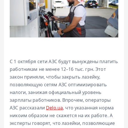
С 1 октября сети АЗС будут вынуждены платить
работникам не менее 12–16 тыс. грн. Этот
закон приняли, чтобы закрыть лазейку,
позволяющую сетям АЗС оптимизировать
налоги, занижая официальный уровень
зарплаты работников. Впрочем, операторы
АЗС рассказали
Delo.ua
, что указанная норма
никоим образом не скажется на их работе. А
эксперты говорят, что лазейки, позволяющие