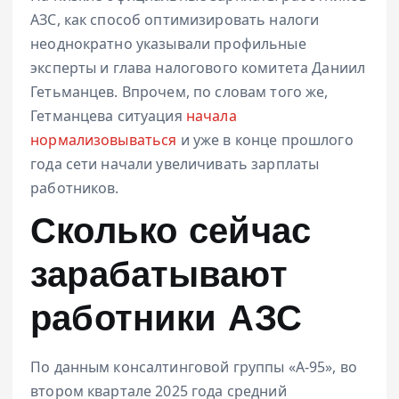
АЗС, как способ оптимизировать налоги
неоднократно указывали профильные
эксперты и глава налогового комитета Даниил
Гетьманцев. Впрочем, по словам того же,
Гетманцева ситуация
начала
нормализовываться
и уже в конце прошлого
года сети начали увеличивать зарплаты
работников.
Сколько сейчас
зарабатывают
работники АЗС
По данным консалтинговой группы «А-95», во
втором квартале 2025 года средний