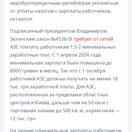
недобропорядочным ритейлерам уклоняться
от уплаты налогов с зарплаты работников,
остаются.
Подписанный президентом Владимиром
Зеленским закон №4536-IX
требует от сетей
АЗС платить работникам 1,5-2 минимальных
заработных плат. С 1 апреля 2024 года
минимальная зарплата была повышена до
8000 гривен в месяц. Так что с 1 октября
работники АЗС должны получать не менее 16
тыс. грн заработной платы. Для АЗС,
расположенных за пределами областных
центров и Киева, дальше чем на 50 км и с
торговыми залами до 500 кв. м, норма ниже —
12 тыс. грн.
На низкие официальные зарплаты работников