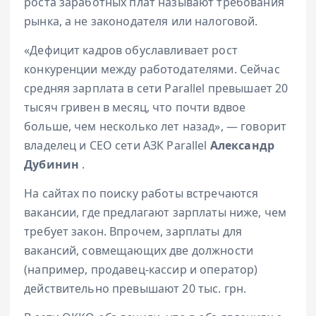
роста заработных плат называют требования
рынка, а не законодателя или налоговой.
«Дефицит кадров обуславливает рост
конкуренции между работодателями. Сейчас
средняя зарплата в сети Parallel превышает 20
тысяч гривен в месяц, что почти вдвое
больше, чем несколько лет назад», — говорит
владелец и СЕО сети АЗК Parallel
Александр
Дубинин
.
На сайтах по поиску работы встречаются
вакансии, где предлагают зарплаты ниже, чем
требует закон. Впрочем, зарплаты для
вакансий, совмещающих две должности
(например, продавец-кассир и оператор)
действительно превышают 20 тыс. грн.