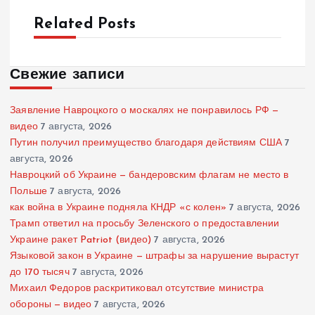
Related Posts
Свежие записи
Заявление Навроцкого о москалях не понравилось РФ —
видео
7 августа, 2026
Путин получил преимущество благодаря действиям США
7
августа, 2026
Навроцкий об Украине — бандеровским флагам не место в
Польше
7 августа, 2026
как война в Украине подняла КНДР «с колен»
7 августа, 2026
Трамп ответил на просьбу Зеленского о предоставлении
Украине ракет Patriot (видео)
7 августа, 2026
Языковой закон в Украине — штрафы за нарушение вырастут
до 170 тысяч
7 августа, 2026
Михаил Федоров раскритиковал отсутствие министра
обороны — видео
7 августа, 2026