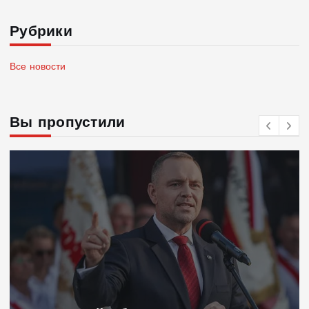
Рубрики
Все новости
Вы пропустили