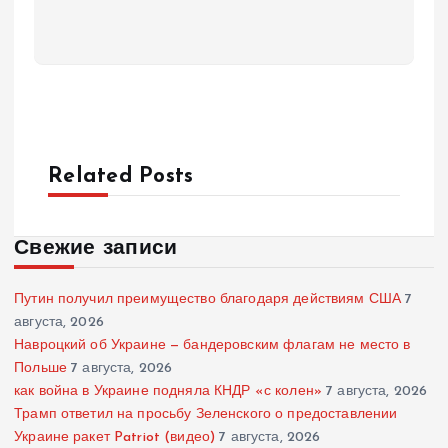
Related Posts
Свежие записи
Путин получил преимущество благодаря действиям США
7
августа, 2026
Навроцкий об Украине — бандеровским флагам не место в
Польше
7 августа, 2026
как война в Украине подняла КНДР «с колен»
7 августа, 2026
Трамп ответил на просьбу Зеленского о предоставлении
Украине ракет Patriot (видео)
7 августа, 2026