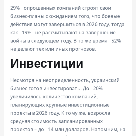
29%
опрошенных компаний строят свои
бизнес-планы с ожиданием того, что боевые
действия могут завершиться в 2026 году, тогда
как
19%
не рассчитывают на завершение
войны в следующем году. В то же время
52%
не делают тех или иных прогнозов.
Инвестиции
Несмотря на неопределенность, украинский
бизнес готов инвестировать.
До
20%
увеличилось количество компаний,
планирующих крупные инвестиционные
проекты в 2026 году. К тому же, возросла
средняя стоимость запланированных
проектов – до
14 млн
долларов. Напомним, на