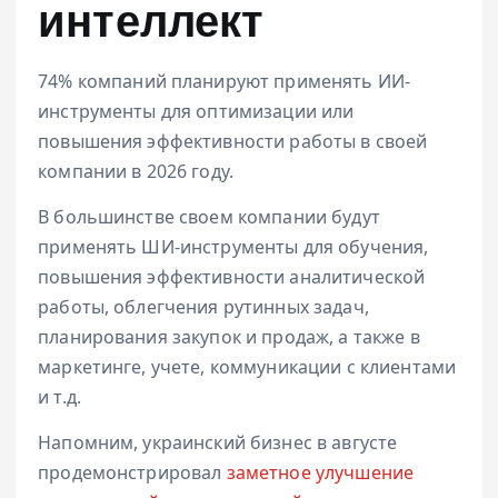
интеллект
74%
компаний планируют применять ИИ-
инструменты для оптимизации или
повышения эффективности работы в своей
компании в 2026 году.
В большинстве своем компании будут
применять ШИ-инструменты для обучения,
повышения эффективности аналитической
работы, облегчения рутинных задач,
планирования закупок и продаж, а также в
маркетинге, учете, коммуникации с клиентами
и т.д.
Напомним, украинский бизнес в августе
продемонстрировал
заметное улучшение