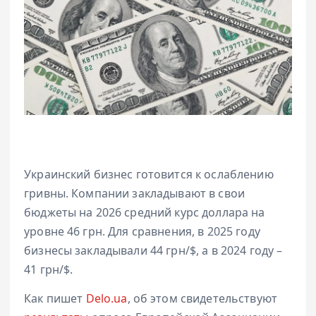
Украинский бизнес готовится к ослаблению
гривны. Компании закладывают в свои
бюджеты на 2026 средний курс доллара на
уровне 46 грн. Для сравнения, в 2025 году
бизнесы закладывали 44 грн/$, а в 2024 году –
41 грн/$.
Как пишет
Delo.ua
, об этом свидетельствуют