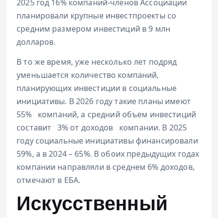
2025 год 16% компаний-членов Ассоциации
планировали крупные инвестпроекты со
средним размером инвестиций в 9 млн
долларов.
В то же время, уже несколько лет подряд
уменьшается количество компаний,
планирующих инвестиции в социальные
инициативы. В 2026 году такие планы имеют
55%
компаний, а средний объем инвестиций
составит
3% от доходов
компании. В 2025
году социальные инициативы финансировали
59%, а в 2024 – 65%. В обоих предыдущих годах
компании направляли в среднем 6% доходов,
отмечают в
ЕБА.
Искусственный