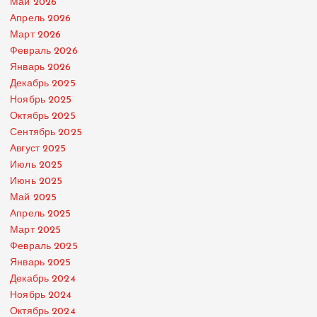
Май 2026
Апрель 2026
Март 2026
Февраль 2026
Январь 2026
Декабрь 2025
Ноябрь 2025
Октябрь 2025
Сентябрь 2025
Август 2025
Июль 2025
Июнь 2025
Май 2025
Апрель 2025
Март 2025
Февраль 2025
Январь 2025
Декабрь 2024
Ноябрь 2024
Октябрь 2024