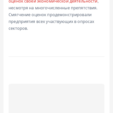
оценок своей экономической деятельности
,
несмотря на многочисленные препятствия.
Смягчение оценок продемонстрировали
предприятия всех участвующих в опросах
секторов.