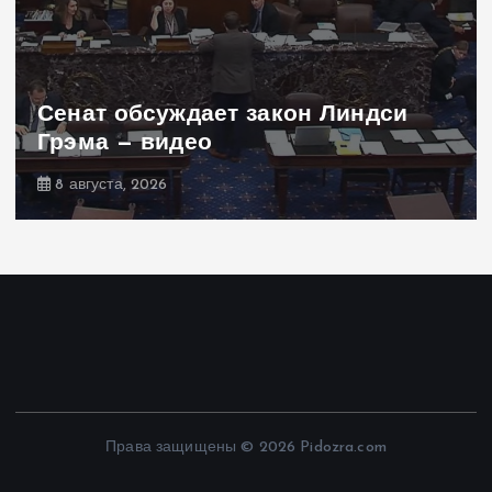
Сенат обсуждает закон Линдси
Грэма — видео
8 августа, 2026
Права защищены © 2026 Pidozra.com