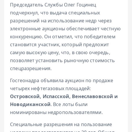
Председатель Службы Олег Гоцинец
подчеркнул, что выдача специальных
разрешений на использование недр через
электронные аукционы обеспечивает честную
конкуренцию. Он отметил, что победителем
становится участник, который предложит
самую высокую цену, что, в свою очередь,
позволяет установить рыночную стоимость
спецразрешения.
Госгеонадра объявила аукцион по продаже
четырех нефтегазовых площадей:
Островской, Испасской, Венеславовской и
Новодиканской
. Все лоты были
номинированы недропользователями.
Специальные разрешения на пользование