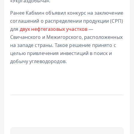
«Укргаздобыча».
Ранее Кабмин объявил конкурс на заключение
соглашений о распределении продукции (СРП)
для
двух нефтегазовых участков
—
Свичанского и Межигорского, расположенных
на западе страны. Такое решение принято с
целью привлечения инвестиций в поиск и
добычу углеводородов.