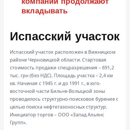
компаний продолжают
вкладывать
Испасский участок
Испасский участок расположен в Вижницком
районе Черновицкой области. Стартовая
стоимость продажи спецразрешения – 691,2
тыс. грн (без НДС). Площадь участка – 2,4 км
кв. Начиная с 1945 г. и до 1991 г., в юго-
восточной части Бильче-Волыцкой зоны
проводилось структурно-поисковое бурение с
целью поиска нефтегазоносных структур.
Инициатор торгов – ООО «Запад Альянс
Групп».