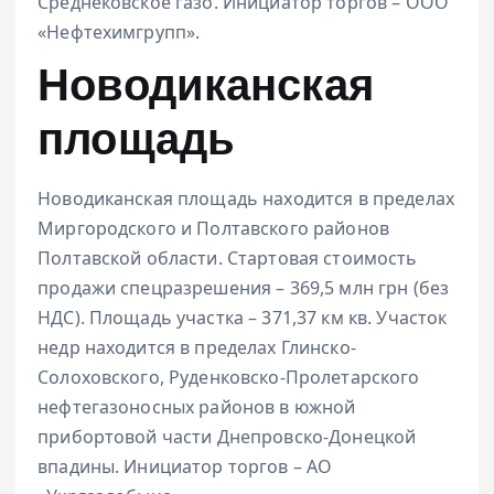
Среднековское газо. Инициатор торгов – ООО
«Нефтехимгрупп».
Новодиканская
площадь
Новодиканская площадь находится в пределах
Миргородского и Полтавского районов
Полтавской области. Стартовая стоимость
продажи спецразрешения – 369,5 млн грн (без
НДС). Площадь участка – 371,37 км кв. Участок
недр находится в пределах Глинско-
Солоховского, Руденковско-Пролетарского
нефтегазоносных районов в южной
прибортовой части Днепровско-Донецкой
впадины. Инициатор торгов – АО