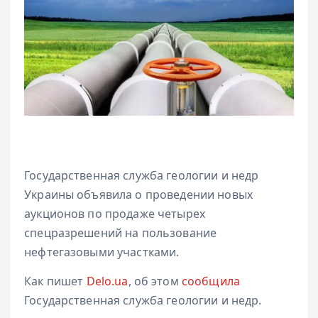
Государственная служба геологии и недр
Украины объявила о проведении новых
аукционов по продаже четырех
спецразрешений на пользование
нефтегазовыми участками.
Как пишет
Delo.ua
, об этом
сообщила
Государственная служба геологии и недр.