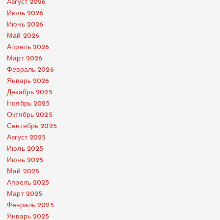
Август 2026
Июль 2026
Июнь 2026
Май 2026
Апрель 2026
Март 2026
Февраль 2026
Январь 2026
Декабрь 2025
Ноябрь 2025
Октябрь 2025
Сентябрь 2025
Август 2025
Июль 2025
Июнь 2025
Май 2025
Апрель 2025
Март 2025
Февраль 2025
Январь 2025