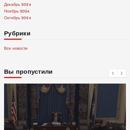
Декабрь 2024
Ноябрь 2024
Октябрь 2024
Рубрики
Все новости
Вы пропустили