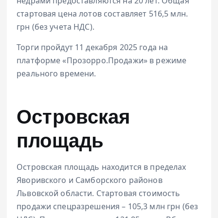
недрами предоставляются на 20 лет. Общая
стартовая цена лотов составляет 516,5 млн.
грн (без учета НДС).
Торги пройдут 11 декабря 2025 года на
платформе «Прозорро.Продажи» в режиме
реального времени.
Островская
площадь
Островская площадь находится в пределах
Яворивского и Самборского районов
Львовской области. Стартовая стоимость
продажи спецразрешения – 105,3 млн грн (без