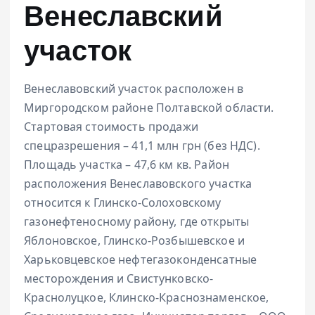
Венеславский
участок
Венеславовский участок расположен в
Миргородском районе Полтавской области.
Стартовая стоимость продажи
спецразрешения – 41,1 млн грн (без НДС).
Площадь участка – 47,6 км кв. Район
расположения Венеславовского участка
относится к Глинско-Солоховскому
газонефтеносному району, где открыты
Яблоновское, Глинско-Розбышевское и
Харьковцевское нефтегазоконденсатные
месторождения и Свистунковско-
Краснолуцкое, Клинско-Краснознаменское,