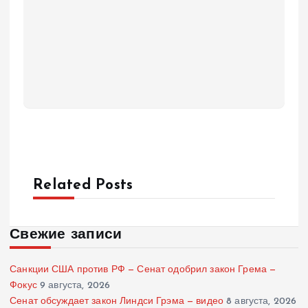
Related Posts
Свежие записи
Санкции США против РФ — Сенат одобрил закон Грема —
Фокус
9 августа, 2026
Сенат обсуждает закон Линдси Грэма — видео
8 августа, 2026