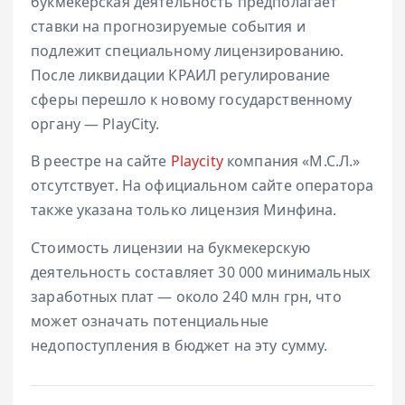
букмекерская деятельность предполагает
ставки на прогнозируемые события и
подлежит специальному лицензированию.
После ликвидации КРАИЛ регулирование
сферы перешло к новому государственному
органу — PlayCity.
В реестре на сайте
Playcity
компания «М.С.Л.»
отсутствует. На официальном сайте оператора
также указана только лицензия Минфина.
Стоимость лицензии на букмекерскую
деятельность составляет 30 000 минимальных
заработных плат — около 240 млн грн, что
может означать потенциальные
недопоступления в бюджет на эту сумму.