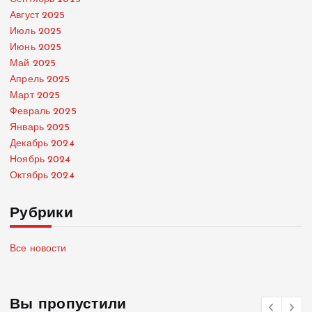
Август 2025
Июль 2025
Июнь 2025
Май 2025
Апрель 2025
Март 2025
Февраль 2025
Январь 2025
Декабрь 2024
Ноябрь 2024
Октябрь 2024
Рубрики
Все новости
Вы пропустили