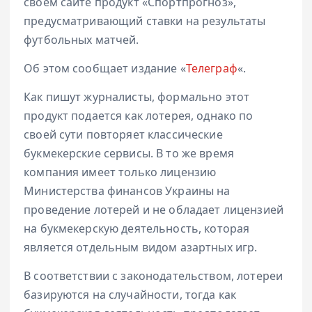
своем сайте продукт «Спортпрогноз»,
предусматривающий ставки на результаты
футбольных матчей.
Об этом сообщает издание «
Телеграф
«.
Как пишут журналисты, формально этот
продукт подается как лотерея, однако по
своей сути повторяет классические
букмекерские сервисы. В то же время
компания имеет только лицензию
Министерства финансов Украины на
проведение лотерей и не обладает лицензией
на букмекерскую деятельность, которая
является отдельным видом азартных игр.
В соответствии с законодательством, лотереи
базируются на случайности, тогда как