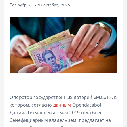
Без рубрики
23 октября, 2025
Оператор государственных лотерей «М.С.Л.», в
котором, согласно
данным
Opendatabot,
Даниил Гетманцев до мая 2019 года был
бенефициарным владельцем, предлагает на