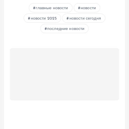
главные новости
новости
новости 2025
новости сегодня
последние новости