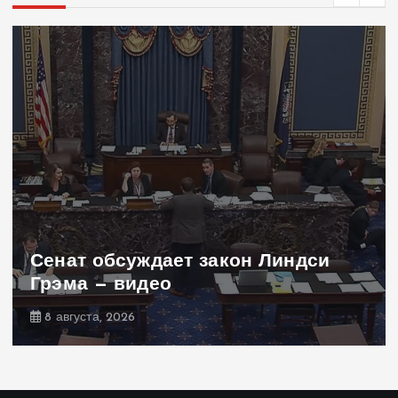
Сенат обсуждает закон Линдси
Грэма — видео
8 августа, 2026