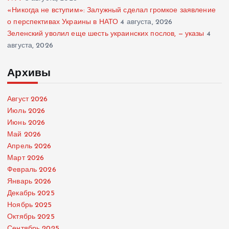
«Никогда не вступим»: Залужный сделал громкое заявление
о перспективах Украины в НАТО
4 августа, 2026
Зеленский уволил еще шесть украинских послов, — указы
4
августа, 2026
Архивы
Август 2026
Июль 2026
Июнь 2026
Май 2026
Апрель 2026
Март 2026
Февраль 2026
Январь 2026
Декабрь 2025
Ноябрь 2025
Октябрь 2025
Сентябрь 2025