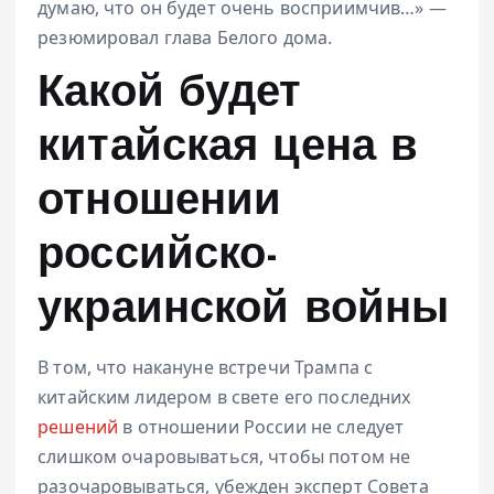
думаю, что он будет очень восприимчив…» —
резюмировал глава Белого дома.
Какой будет
китайская цена в
отношении
российско-
украинской войны
В том, что накануне встречи Трампа с
китайским лидером в свете его последних
решений
в отношении России не следует
слишком очаровываться, чтобы потом не
разочаровываться, убежден эксперт Совета