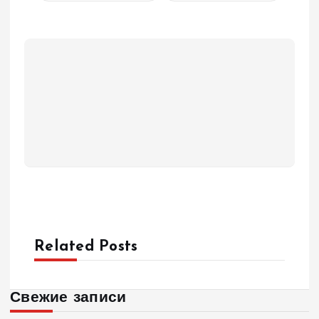
Related Posts
Свежие записи