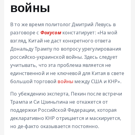
войны
В то же время политолог Дмитрий Левусь в
разговоре с
Фокусом
констатирует: «На мой
взгляд, Китай не даст конкретного ответа
Дональду Трампу по вопросу урегулирования
российско-украинской войны. Здесь следует
учитывать, что эта проблема является не
единственной и не ключевой для Китая в свете
большой торговой
войны
между США и КНР».
По убеждению эксперта, Пекин после встречи
Трампа и Си Цзиньпина не откажется от
поддержки Российской Федерации, которая
декларативно КНР отрицается и маскируется,
но де-факто оказывается постоянно.