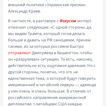
внешней политики «Украинская призма»
Александр Краев.
В частности, в разговоре с
Фокусом
эксперт
отмечает следующее: «С одной стороны, да,
мы видим Трампа, который готов делать
больше и давить на РФ санкциями, причем
такими, из-за которых россияне быстро
отправляют
Дмитриева в Вашингтон, чтобы
он «разруливал» ситуацию. То есть, наконец
действительно есть ощутимое давление. Но с
другой стороны, понятно, что это не
единственная тема, о которой будут говорить
американский и китайский лидеры — адженда
у них очень и очень большая. В отличие от
российского направления американской
дипломатии, с китайцами США каждые