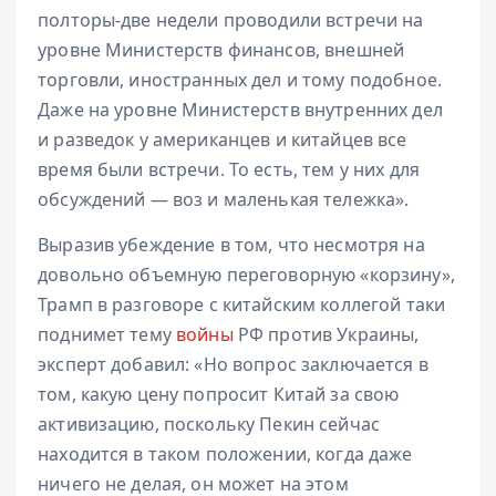
полторы-две недели проводили встречи на
уровне Министерств финансов, внешней
торговли, иностранных дел и тому подобное.
Даже на уровне Министерств внутренних дел
и разведок у американцев и китайцев все
время были встречи. То есть, тем у них для
обсуждений — воз и маленькая тележка».
Выразив убеждение в том, что несмотря на
довольно объемную переговорную «корзину»,
Трамп в разговоре с китайским коллегой таки
поднимет тему
войны
РФ против Украины,
эксперт добавил: «Но вопрос заключается в
том, какую цену попросит Китай за свою
активизацию, поскольку Пекин сейчас
находится в таком положении, когда даже
ничего не делая, он может на этом