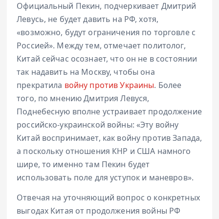
Официальный Пекин, подчеркивает Дмитрий
Левусь, не будет давить на РФ, хотя,
«возможно, будут ограничения по торговле с
Россией». Между тем, отмечает политолог,
Китай сейчас осознает, что он не в состоянии
так надавить на Москву, чтобы она
прекратила
войну против Украины
. Более
того, по мнению Дмитрия Левуся,
Поднебесную вполне устраивает продолжение
российско-украинской войны: «Эту войну
Китай воспринимает, как войну против Запада,
а поскольку отношения КНР и США намного
шире, то именно там Пекин будет
использовать поле для уступок и маневров».
Отвечая на уточняющий вопрос о конкретных
выгодах Китая от продолжения войны РФ