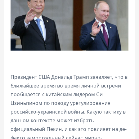
Президент США Дональд Трамп заявляет, что в
ближайшее время во время личной встречи
пообщается с китайским лидером Си
Цзиньпином по поводу урегулирования
российско-украинской войны. Какую тактику в
данном контексте может избрать
официальный Пекин, и как это повлияет на де-
факто замороженный сейчас мирно-