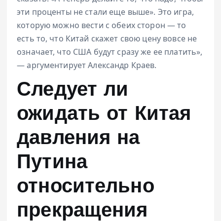
эти проценты не стали еще выше». Это игра,
которую можно вести с обеих сторон — то
есть то, что Китай скажет свою цену вовсе не
означает, что США будут сразу же ее платить»,
— аргументирует Александр Краев.
Следует ли
ожидать от Китая
давления на
Путина
относительно
прекращения