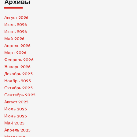
Архивы
Август 2026
Июль 2026
Июнь 2026
Май 2026
Апрель 2026
Март 2026
Февраль 2026
Январь 2026
Декабрь 2025
Ноябрь 2025
Октябрь 2025
Сентябрь 2025
Август 2025
Июль 2025
Июнь 2025
Май 2025
Апрель 2025