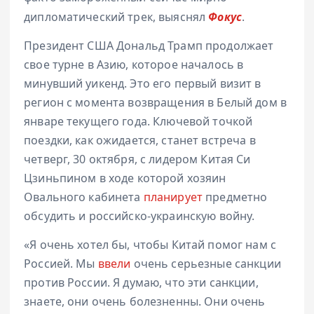
дипломатический трек, выяснял
Фокус
.
Президент США Дональд Трамп продолжает
свое турне в Азию, которое началось в
минувший уикенд. Это его первый визит в
регион с момента возвращения в Белый дом в
январе текущего года. Ключевой точкой
поездки, как ожидается, станет встреча в
четверг, 30 октября, с лидером Китая Си
Цзиньпином в ходе которой хозяин
Овального кабинета
планирует
предметно
обсудить и российско-украинскую войну.
«Я очень хотел бы, чтобы Китай помог нам с
Россией. Мы
ввели
очень серьезные санкции
против России. Я думаю, что эти санкции,
знаете, они очень болезненны. Они очень