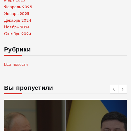
Март 2025
Февраль 2025
Январь 2025
Декабрь 2024
Ноябрь 2024
Октябрь 2024
Рубрики
Все новости
Вы пропустили