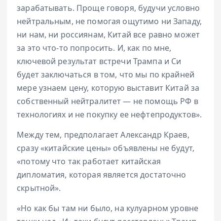
зарабатывать. Проще говоря, будучи условно
нейтральным, не помогая ощутимо ни Западу,
ни нам, ни россиянам, Китай все равно может
за это что-то попросить. И, как по мне,
ключевой результат встречи Трампа и Си
будет заключаться в том, что мы по крайней
мере узнаем цену, которую выставит Китай за
собственный нейтралитет — не помощь РФ в
технологиях и не покупку ее нефтепродуктов».
Между тем, предполагает Александр Краев,
сразу «китайские цены» объявлены не будут,
«потому что так работает китайская
дипломатия, которая является достаточно
скрытной».
«Но как бы там ни было, на кулуарном уровне