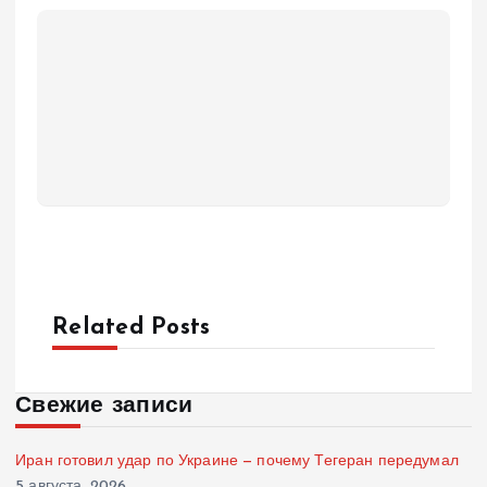
Related Posts
Свежие записи
Иран готовил удар по Украине — почему Тегеран передумал
5 августа, 2026