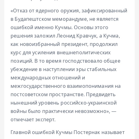
«Отказ от ядерного оружия, зафиксированный
в Будапештском меморандуме, не является
ошибкой именно Кучмы. Основы этого
решения заложил Леонид Кравчук, а Кучма,
как новоизбранный президент, продолжил
курс для усиления внешнеполитических
позиций. В то время господствовало общее
убеждение в наступлении эры стабильных
международных отношений и
межгосударственного взаимопонимания на
постсоветском пространстве. Предвидеть
нынешний уровень российско-украинской
войны было практически невозможно», —
отмечает эксперт.
Главной ошибкой Кучмы Постернак называет