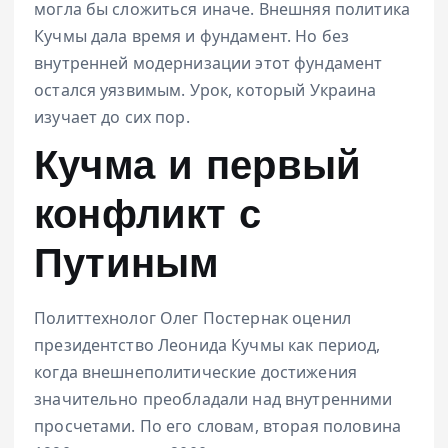
могла бы сложиться иначе. Внешняя политика
Кучмы дала время и фундамент. Но без
внутренней модернизации этот фундамент
остался уязвимым. Урок, который Украина
изучает до сих пор.
Кучма и первый
конфликт с
Путиным
Политтехнолог Олег Постернак оценил
президентство Леонида Кучмы как период,
когда внешнеполитические достижения
значительно преобладали над внутренними
просчетами. По его словам, вторая половина