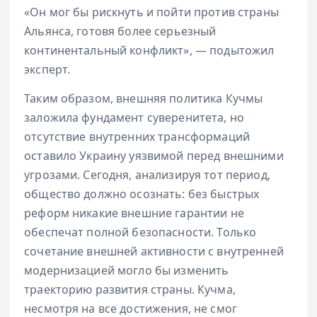
«Он мог бы рискнуть и пойти против страны
Альянса, готовя более серьезный
континентальный конфликт», — подытожил
эксперт.
Таким образом, внешняя политика Кучмы
заложила фундамент суверенитета, но
отсутствие внутренних трансформаций
оставило Украину уязвимой перед внешними
угрозами. Сегодня, анализируя тот период,
общество должно осознать: без быстрых
реформ никакие внешние гарантии не
обеспечат полной безопасности. Только
сочетание внешней активности с внутренней
модернизацией могло бы изменить
траекторию развития страны. Кучма,
несмотря на все достижения, не смог