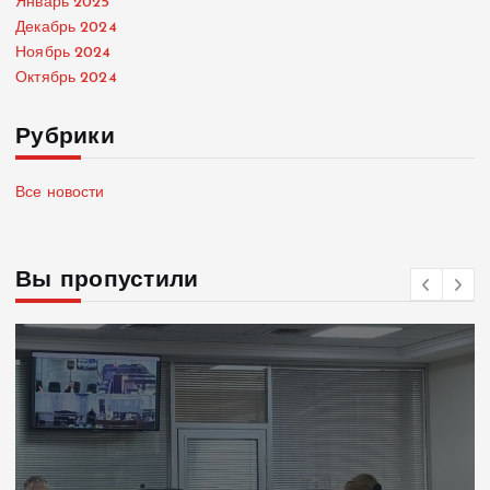
Январь 2025
Декабрь 2024
Ноябрь 2024
Октябрь 2024
Рубрики
Все новости
Вы пропустили