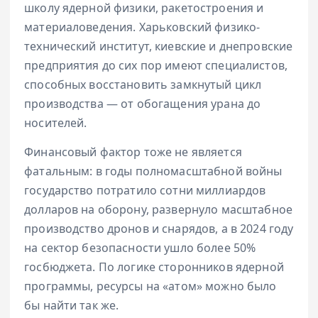
школу ядерной физики, ракетостроения и
материаловедения. Харьковский физико-
технический институт, киевские и днепровские
предприятия до сих пор имеют специалистов,
способных восстановить замкнутый цикл
производства — от обогащения урана до
носителей.
Финансовый фактор тоже не является
фатальным: в годы полномасштабной войны
государство потратило сотни миллиардов
долларов на оборону, развернуло масштабное
производство дронов и снарядов, а в 2024 году
на сектор безопасности ушло более 50%
госбюджета. По логике сторонников ядерной
программы, ресурсы на «атом» можно было
бы найти так же.