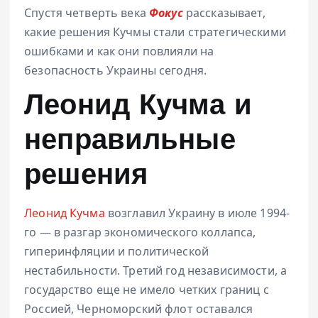
Спустя четверть века
Фокус
рассказывает,
какие решения Кучмы стали стратегическими
ошибками и как они повлияли на
безопасность Украины сегодня.
Леонид Кучма и
неправильные
решения
Леонид Кучма
возглавил Украину в июле 1994-
го — в разгар экономического коллапса,
гиперинфляции и политической
нестабильности. Третий год независимости, а
государство еще не имело четких границ с
Россией, Черноморский флот оставался