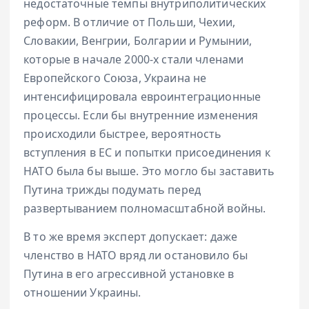
недостаточные темпы внутриполитических
реформ. В отличие от Польши, Чехии,
Словакии, Венгрии, Болгарии и Румынии,
которые в начале 2000-х стали членами
Европейского Союза, Украина не
интенсифицировала евроинтеграционные
процессы. Если бы внутренние изменения
происходили быстрее, вероятность
вступления в ЕС и попытки присоединения к
НАТО была бы выше. Это могло бы заставить
Путина трижды подумать перед
развертыванием полномасштабной войны.
В то же время эксперт допускает: даже
членство в НАТО вряд ли остановило бы
Путина в его агрессивной установке в
отношении Украины.