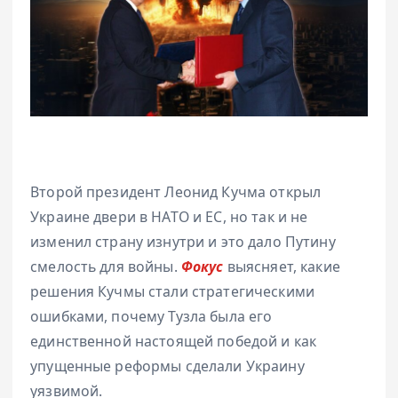
Второй президент Леонид Кучма открыл
Украине двери в НАТО и ЕС, но так и не
изменил страну изнутри и это дало Путину
смелость для войны.
Фокус
выясняет, какие
решения Кучмы стали стратегическими
ошибками, почему Тузла была его
единственной настоящей победой и как
упущенные реформы сделали Украину
уязвимой.