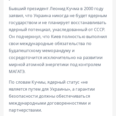
Бывший президент Леонид Кучма в 2000 году
заявил, что Украина никогда не будет ядерным
государством и не планирует восстанавливать
ядерный потенциал, унаследованный от СССР.
Он подчеркнул, что Киев полностью выполнил
свои международные обязательства по
Будапештскому меморандуму и
сосредоточится исключительно на развитии
мирной атомной энергетики под контролем
МАГАТЭ.
По словам Кучмы, ядерный статус «не
является путем для Украины», а гарантии
безопасности должны обеспечиваться
международными договоренностями и
партнерствами.