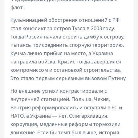
флот.
Кульминацией обострения отношений с РФ
стал конфликт за остров Тузла в 2003 году.
Тогда Россия начала строить дамбу к острову,
пытаясь присоединить спорную территорию.
Кучма лично прибыл на место, а Украина
направила войска. Кризис тогда завершился
компромиссом и остановкой строительства.
Это стало первым серьезным вызовом Путину.
Но внешние успехи контрастировали с
внутренней стагнацией. Польша, Чехия,
Венгрия реформировались и вступали в ЕС и
НАТО, а Украина — нет. Олигархизация,
коррупция, медленные реформы тормозили
движение. Если бы темп был выше, история