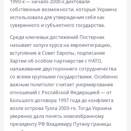
1990-х — начало 2000-х диктовали
собственные возможности, которые Украина
использовала для утверждения себя как
суверенного и субъектного государства.
Среди ключевых достижений Постернак
называет запуск курса на евроинтеграцию,
вступление в Совет Европы, подписание
Хартии об особом партнерстве с НАТО,
налаживание двустороннего сотрудничества
со всеми крупными государствами. Особенно
важным политолог считает унормирование
отношений с Российской Федерацией — от
Большого договора 1997 года до конфликта
возле острова Тузла 2003-го. Тогда Украина
уверенно дала понять новоизбранному
президенту РФ Владимиру Путину границы