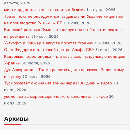
августа, 2026
миллиардер отказался говорить о Starlink
1 августа, 2026
Трамп пока не определился, выдавать ли Украине лицензию
на производство Patriot, — FT
31 июля, 2026
Билецкий раскрыл Лумер, планирует ли он баллотироваться
в президенты
31 июля, 2026
Уиткофф и Кушнер в августе посетят Украину
31 июля, 2026
Олег Федорив стал главой центра Альфа СБУ
31 июля, 2026
Кадровые перестановки — кто возглавил патрульную полицию
Украины
30 июля, 2026
Дух Анкориджа — Трамп рассказал, что он сказал Зеленскому
и Путину
30 июля, 2026
Туск ожидает окончания войны через 100 дней — видео
30
июля, 2026
уволен из-за мировоззренческого конфликта — видео
30
июля, 2026
Архивы