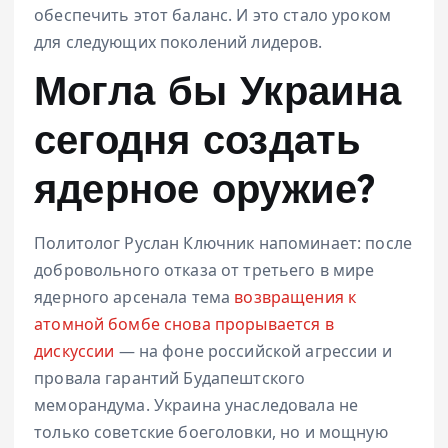
обеспечить этот баланс. И это стало уроком
для следующих поколений лидеров.
Могла бы Украина
сегодня создать
ядерное оружие?
Политолог Руслан Ключник напоминает: после
добровольного отказа от третьего в мире
ядерного арсенала тема
возвращения к
атомной бомбе снова прорывается в
дискуссии
— на фоне российской агрессии и
провала гарантий Будапештского
меморандума. Украина унаследовала не
только советские боеголовки, но и мощную