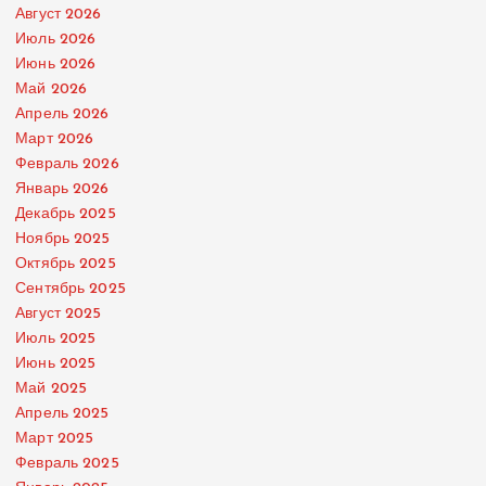
Август 2026
Июль 2026
Июнь 2026
Май 2026
Апрель 2026
Март 2026
Февраль 2026
Январь 2026
Декабрь 2025
Ноябрь 2025
Октябрь 2025
Сентябрь 2025
Август 2025
Июль 2025
Июнь 2025
Май 2025
Апрель 2025
Март 2025
Февраль 2025