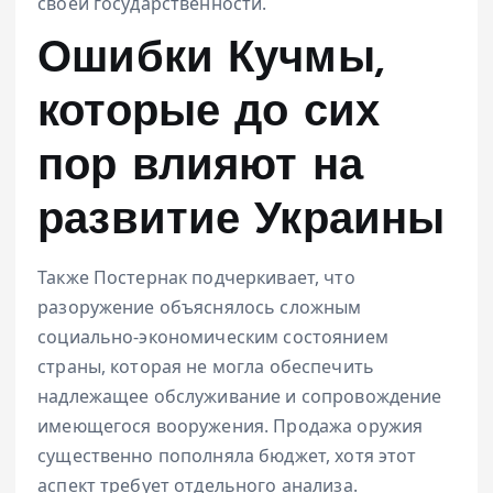
своей государственности.
Ошибки Кучмы,
которые до сих
пор влияют на
развитие Украины
Также Постернак подчеркивает, что
разоружение объяснялось сложным
социально-экономическим состоянием
страны, которая не могла обеспечить
надлежащее обслуживание и сопровождение
имеющегося вооружения. Продажа оружия
существенно пополняла бюджет, хотя этот
аспект требует отдельного анализа.