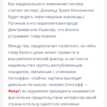
Без кардинального изменения тактики,
считает эксперт, Дональд Трамп бесконечно
будет водить переговорные хороводы с
Путиным и его марионетками вроде
Дмитриева или Ушакова, что вполне
устраивает главу Кремля.
Между тем, предполагает политолог, «в себя»
главу Белого дома может привести и
внутриполитический фактор, в частности
недовольство группы республиканцев
скандалом, связанным с «пленками
Уиткоффа»: «Сейчас картина выглядит
довольно печально: человек (Уиткофф —
Фокус
) из окружения президента занимается
фактически предательством интересов своей
страны в пользу одного из ключевых