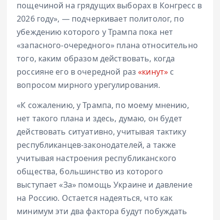
пощечиной на грядущих выборах в Конгресс в
2026 году», — подчеркивает политолог, по
убеждению которого у Трампа пока нет
«запасного-очередного» плана относительно
того, каким образом действовать, когда
россияне его в очередной раз
«кинут»
с
вопросом мирного урегулирования.
«К сожалению, у Трампа, по моему мнению,
нет такого плана и здесь, думаю, он будет
действовать ситуативно, учитывая тактику
республиканцев-законодателей, а также
учитывая настроения республиканского
общества, большинство из которого
выступает «За» помощь Украине и давление
на Россию. Остается надеяться, что как
минимум эти два фактора будут побуждать