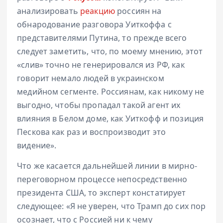
анализировать
реакцию
россиян на
обнародование разговора Уиткоффа с
представителями Путина, то прежде всего
следует заметить, что, по моему мнению, этот
«слив» точно не генерировался из РФ, как
говорит немало людей в украинском
медийном сегменте. Россиянам, как никому не
выгодно, чтобы пропадал такой агент их
влияния в Белом доме, как Уиткофф и позиция
Пескова как раз и воспроизводит это
видение».
Что же касается дальнейшей линии в мирно-
переговорном процессе непосредственно
президента США, то эксперт констатирует
следующее: «Я не уверен, что Трамп до сих пор
осознает, что с Россией ни к чему