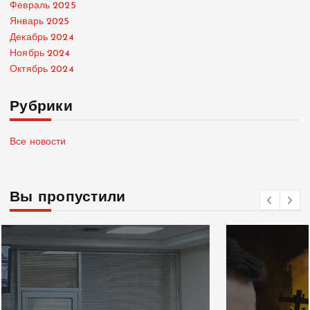
Февраль 2025
Январь 2025
Декабрь 2024
Ноябрь 2024
Октябрь 2024
Рубрики
Все новости
Вы пропустили