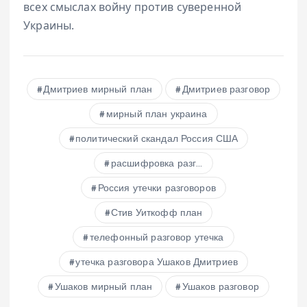
всех смыслах войну против суверенной
Украины.
Дмитриев мирный план
Дмитриев разговор
мирный план украина
политический скандал Россия США
расшифровка разг...
Россия утечки разговоров
Стив Уиткофф план
телефонный разговор утечка
утечка разговора Ушаков Дмитриев
Ушаков мирный план
Ушаков разговор