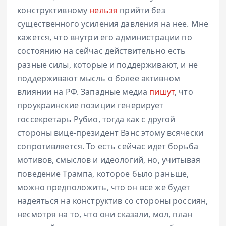
конструктивному
нельзя
прийти без
существенного усиления давления на нее. Мне
кажется, что внутри его администрации по
состоянию на сейчас действительно есть
разные силы, которые и поддерживают, и не
поддерживают мысль о более активном
влиянии на РФ. Западные медиа
пишут
, что
проукраинские позиции генерирует
госсекретарь Рубио, тогда как с другой
стороны вице-президент Вэнс этому всячески
сопротивляется. То есть сейчас идет борьба
мотивов, смыслов и идеологий, но, учитывая
поведение Трампа, которое было раньше,
можно предположить, что он все же будет
надеяться на конструктив со стороны россиян,
несмотря на то, что они сказали, мол, план