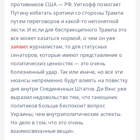
противников США — РФ. Уиткофф помогает
Путину избегать критики со стороны Трампа
путем переговоров и какой-то непонятной
лести. И если для беспринципного Трампа это
все может казаться нормой, о чем он уже
заявил
журналистам, то для статусных
сенаторов, которые имеют представление о
политических ценностях — это очень
болезненный удар. Так или иначе, но все эти
нюансы непременно будут влиять на повестку
дня внутри Соединенных Штатов. Ди Вэнс уже
выразил недовольство тем, что тамошних
политиков больше беспокоит вопрос
Украины, чем внутриполитические аспекты.
Но дело в том, что это очень
взаимосвязанные вещи».