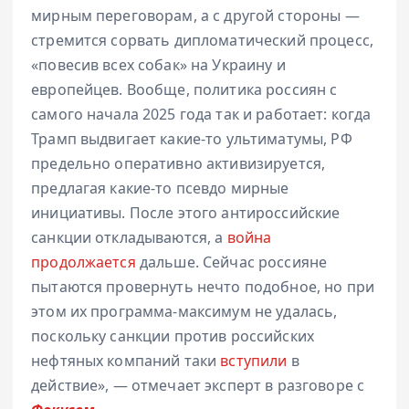
мирным переговорам, а с другой стороны —
стремится сорвать дипломатический процесс,
«повесив всех собак» на Украину и
европейцев. Вообще, политика россиян с
самого начала 2025 года так и работает: когда
Трамп выдвигает какие-то ультиматумы, РФ
предельно оперативно активизируется,
предлагая какие-то псевдо мирные
инициативы. После этого антироссийские
санкции откладываются, а
война
продолжается
дальше. Сейчас россияне
пытаются провернуть нечто подобное, но при
этом их программа-максимум не удалась,
поскольку санкции против российских
нефтяных компаний таки
вступили
в
действие», — отмечает эксперт в разговоре с