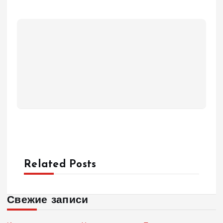
Related Posts
Свежие записи