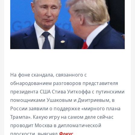
На фоне скандала, связанного с
обнародованием разговоров представителя
президента США Стива Уиткоффа с путинскими
помощниками Ушаковым и Дмитриевым, в
России заявили о поддержке «мирного плана
Трампа». Какую игру на самом деле сейчас
проводит Москва в дипломатической
плоскости, выяснял
Фокус
.