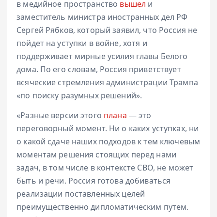
в медийное пространство
вышел
и
заместитель министра иностранных дел РФ
Сергей Рябков, который заявил, что Россия не
пойдет на уступки в войне, хотя и
поддерживает мирные усилия главы Белого
дома. По его словам, Россия приветствует
всяческие стремления администрации Трампа
«по поиску разумных решений».
«Разные версии этого
плана
— это
переговорный момент. Ни о каких уступках, ни
о какой сдаче наших подходов к тем ключевым
моментам решения стоящих перед нами
задач, в том числе в контексте СВО, не может
быть и речи. Россия готова добиваться
реализации поставленных целей
преимущественно дипломатическим путем.