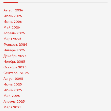
Август 2026
Июль 2026
Июнь 2026
Май 2026
Апрель 2026
Март 2026
Февраль 2026
Январь 2026
Декабрь 2025
Ноябрь 2025
Октябрь 2025
Сентябрь 2025
Август 2025
Июль 2025
Июнь 2025
Май 2025
Апрель 2025
Март 2025