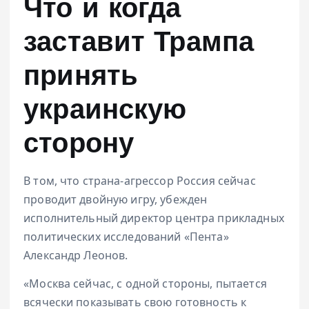
Что и когда
заставит Трампа
принять
украинскую
сторону
В том, что страна-агрессор Россия сейчас
проводит двойную игру, убежден
исполнительный директор центра прикладных
политических исследований «Пента»
Александр Леонов.
«Москва сейчас, с одной стороны, пытается
всячески показывать свою готовность к