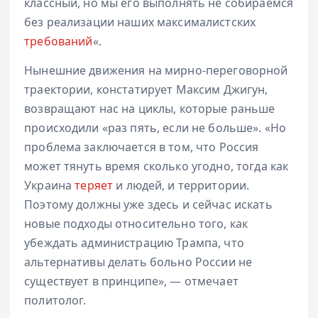
классный, но мы его выполнять не собираемся
без реализации наших максималистских
требований
«.
Нынешние движения на мирно-переговорной
траектории, констатирует Максим Джигун,
возвращают нас на циклы, которые раньше
происходили «раз пять, если не больше». «Но
проблема заключается в том, что Россия
может тянуть время сколько угодно, тогда как
Украина
теряет
и людей, и территории.
Поэтому должны уже здесь и сейчас искать
новые подходы относительно того, как
убеждать администрацию Трампа, что
альтернативы делать больно России не
существует в принципе», — отмечает
политолог.