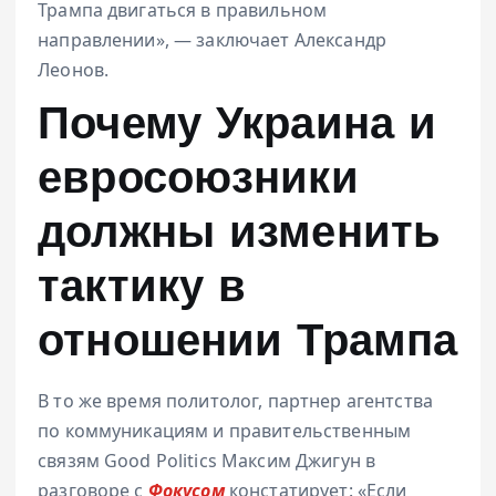
Трампа двигаться в правильном
направлении», — заключает Александр
Леонов.
Почему Украина и
евросоюзники
должны изменить
тактику в
отношении Трампа
В то же время политолог, партнер агентства
по коммуникациям и правительственным
связям Good Politics Максим Джигун в
разговоре с
Фокусом
констатирует: «Если