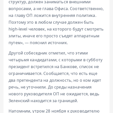
структур, должен заниматься внешними
вопросами, а не глава Офиса. Соответственно,
на главу ОП ложится внутренняя политика.
Поэтому это в любом случае должен быть
high-level человек, на которого будут смотреть
элиты, иначе его просто съедят аппаратным
путем», — пояснил источник.
Другой собеседник отметил, что этими
четырьмя кандидатами, с которыми в субботу
президент встретился на Банкове, список не
ограничивается. Сообщается, что есть еще
два претендента на должность, но о ком идет
речь, не уточнили. До среды назначения
нового руководителя ОП не ожидается, ведь
Зеленский находится за границей.
Напомним, утром 28 ноября к руководителю