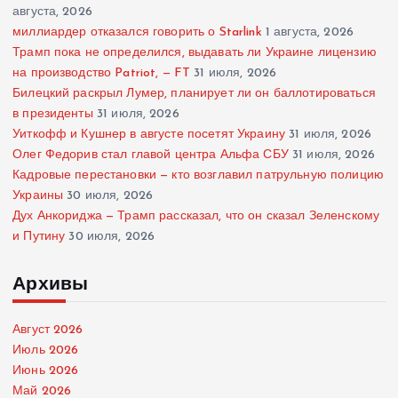
августа, 2026
миллиардер отказался говорить о Starlink
1 августа, 2026
Трамп пока не определился, выдавать ли Украине лицензию
на производство Patriot, — FT
31 июля, 2026
Билецкий раскрыл Лумер, планирует ли он баллотироваться
в президенты
31 июля, 2026
Уиткофф и Кушнер в августе посетят Украину
31 июля, 2026
Олег Федорив стал главой центра Альфа СБУ
31 июля, 2026
Кадровые перестановки — кто возглавил патрульную полицию
Украины
30 июля, 2026
Дух Анкориджа — Трамп рассказал, что он сказал Зеленскому
и Путину
30 июля, 2026
Архивы
Август 2026
Июль 2026
Июнь 2026
Май 2026