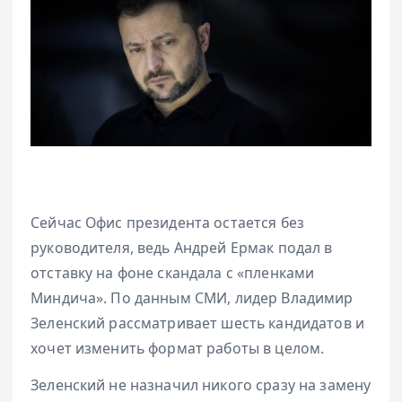
Сейчас Офис президента остается без
руководителя, ведь Андрей Ермак подал в
отставку на фоне скандала с «пленками
Миндича». По данным СМИ, лидер Владимир
Зеленский рассматривает шесть кандидатов и
хочет изменить формат работы в целом.
Зеленский не назначил никого сразу на замену