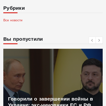
Рубрики
Все новости
Вы пропустили
Говорили о завершении войны в
Украине: экс-чиновники ЕС и РФ