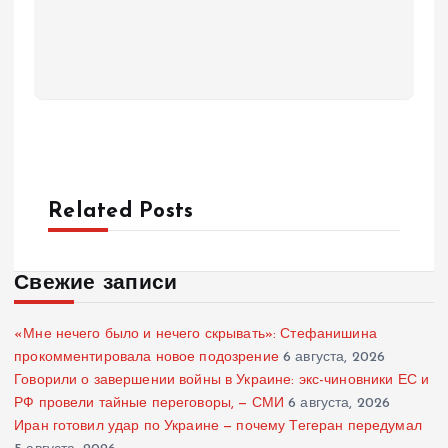
Related Posts
Свежие записи
«Мне нечего было и нечего скрывать»: Стефанишина
прокомментировала новое подозрение
6 августа, 2026
Говорили о завершении войны в Украине: экс-чиновники ЕС и
РФ провели тайные переговоры, — СМИ
6 августа, 2026
Иран готовил удар по Украине — почему Тегеран передумал