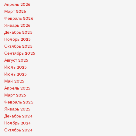
Апрель 2026
Март 2026
Февраль 2026
Январь 2026
Декабрь 2025
Ноябрь 2025
Октябрь 2025
Сентябрь 2025
Август 2025
Июль 2025
Июнь 2025
Май 2025
Апрель 2025
Март 2025
Февраль 2025
Январь 2025
Декабрь 2024
Ноябрь 2024
Октябрь 2024