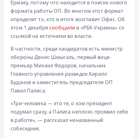
Ермаку, потому что находится в поиске нового
формата работы ОП. Во многом этот формат
определит то, кто в итоге возглавит Офис. Об
этом 1 декабря
сообщили
в «РБК-Украина» со
ссылкой на источники во власти.
В частности, среди кандидатов есть министр
обороны Денис Шмыгаль, первый вице-
премьер Михаил Федоров, начальник
Главного управления разведки Кирилл
Буданов и заместитель председателя ОП
Павел Палиса.
«Три человека — это те, о ком президент
подумал сразу, а Палиса неплохо проявил себя
в работе», — рассказал неназванный
собеседник.