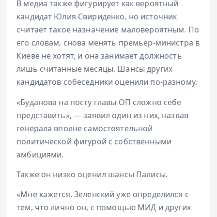
В медиа также фигурирует как вероятный
кандидат Юлия Свириденко, но источник
считает такое назначение маловероятным. По
его словам, снова менять премьер-министра в
Киеве не хотят, и она занимает должность
лишь считанные месяцы. Шансы других
кандидатов собеседники оценили по-разному.
«Буданова на посту главы ОП сложно себе
представить», — заявил один из них, назвав
генерала вполне самостоятельной
политической фигурой с собственными
амбициями.
Также он низко оценил шансы Палисы.
«Мне кажется, Зеленский уже определился с
тем, что лично он, с помощью МИД и других