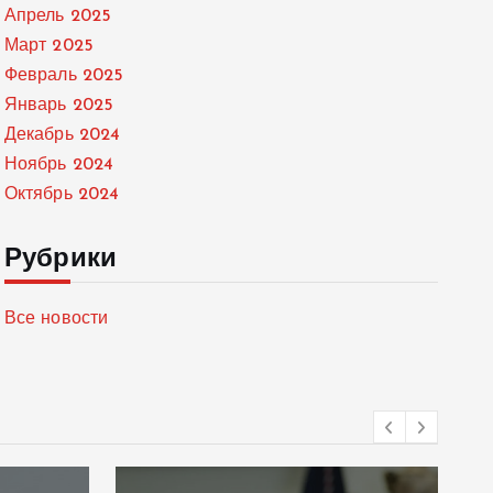
Апрель 2025
Март 2025
Февраль 2025
Январь 2025
Декабрь 2024
Ноябрь 2024
Октябрь 2024
Рубрики
Все новости