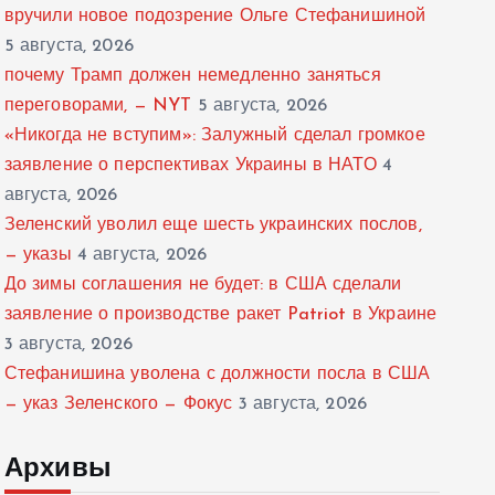
вручили новое подозрение Ольге Стефанишиной
5 августа, 2026
почему Трамп должен немедленно заняться
переговорами, — NYT
5 августа, 2026
«Никогда не вступим»: Залужный сделал громкое
заявление о перспективах Украины в НАТО
4
августа, 2026
Зеленский уволил еще шесть украинских послов,
— указы
4 августа, 2026
До зимы соглашения не будет: в США сделали
заявление о производстве ракет Patriot в Украине
3 августа, 2026
Стефанишина уволена с должности посла в США
— указ Зеленского — Фокус
3 августа, 2026
Архивы