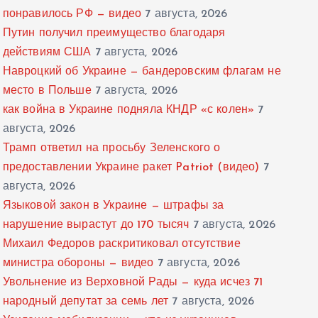
понравилось РФ — видео
7 августа, 2026
Путин получил преимущество благодаря
действиям США
7 августа, 2026
Навроцкий об Украине — бандеровским флагам не
место в Польше
7 августа, 2026
как война в Украине подняла КНДР «с колен»
7
августа, 2026
Трамп ответил на просьбу Зеленского о
предоставлении Украине ракет Patriot (видео)
7
августа, 2026
Языковой закон в Украине — штрафы за
нарушение вырастут до 170 тысяч
7 августа, 2026
Михаил Федоров раскритиковал отсутствие
министра обороны — видео
7 августа, 2026
Увольнение из Верховной Рады — куда исчез 71
народный депутат за семь лет
7 августа, 2026