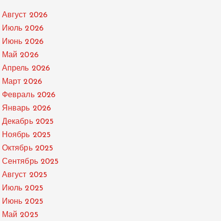
Август 2026
Июль 2026
Июнь 2026
Май 2026
Апрель 2026
Март 2026
Февраль 2026
Январь 2026
Декабрь 2025
Ноябрь 2025
Октябрь 2025
Сентябрь 2025
Август 2025
Июль 2025
Июнь 2025
Май 2025