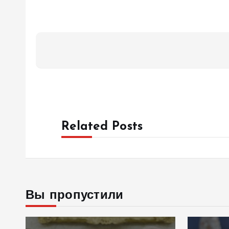
Related Posts
Вы пропустили