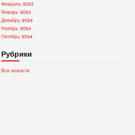
Февраль 2025
Январь 2025
Декабрь 2024
Ноябрь 2024
Октябрь 2024
Рубрики
Все новости