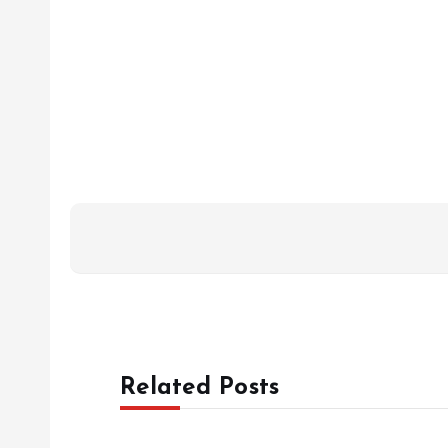
Related Posts