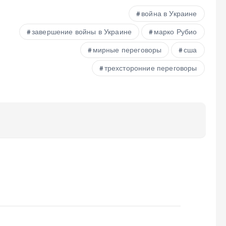
война в Украине
завершение войны в Украине
марко Рубио
мирные переговоры
сша
трехсторонние переговоры