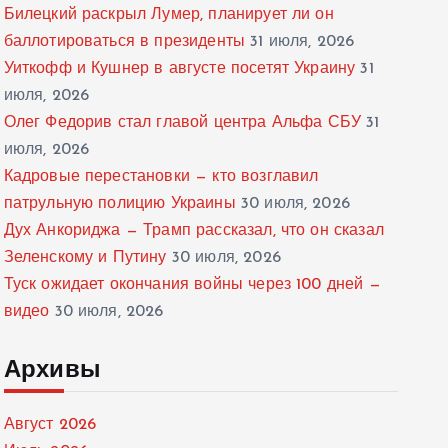
Билецкий раскрыл Лумер, планирует ли он
баллотироваться в президенты
31 июля, 2026
Уиткофф и Кушнер в августе посетят Украину
31
июля, 2026
Олег Федорив стал главой центра Альфа СБУ
31
июля, 2026
Кадровые перестановки — кто возглавил
патрульную полицию Украины
30 июля, 2026
Дух Анкориджа — Трамп рассказал, что он сказал
Зеленскому и Путину
30 июля, 2026
Туск ожидает окончания войны через 100 дней —
видео
30 июля, 2026
Архивы
Август 2026