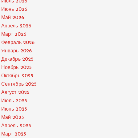
Июль 2026
Июнь 2026
Май 2026
Апрель 2026
Март 2026
Февраль 2026
Январь 2026
Декабрь 2025
Ноябрь 2025
Октябрь 2025
Сентябрь 2025
Август 2025
Июль 2025
Июнь 2025
Май 2025
Апрель 2025
Март 2025