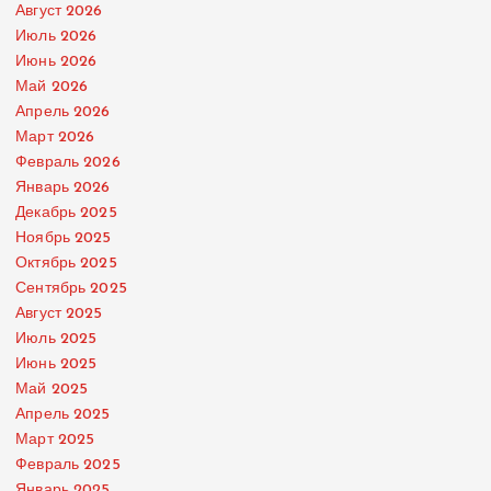
Август 2026
Июль 2026
Июнь 2026
Май 2026
Апрель 2026
Март 2026
Февраль 2026
Январь 2026
Декабрь 2025
Ноябрь 2025
Октябрь 2025
Сентябрь 2025
Август 2025
Июль 2025
Июнь 2025
Май 2025
Апрель 2025
Март 2025
Февраль 2025
Январь 2025