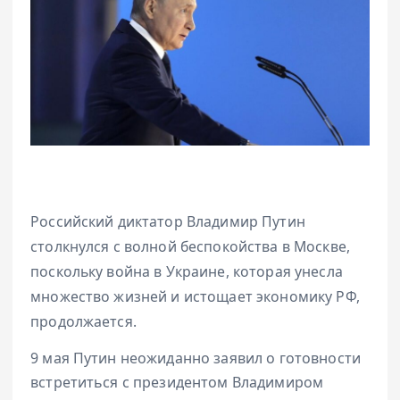
Российский диктатор Владимир Путин
столкнулся с волной беспокойства в Москве,
поскольку война в Украине, которая унесла
множество жизней и истощает экономику РФ,
продолжается.
9 мая Путин неожиданно заявил о готовности
встретиться с президентом Владимиром