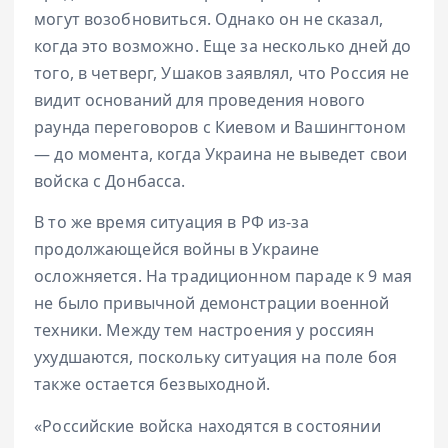
могут возобновиться. Однако он не сказал,
когда это возможно. Еще за несколько дней до
того, в четверг, Ушаков заявлял, что Россия не
видит оснований для проведения нового
раунда переговоров с Киевом и Вашингтоном
— до момента, когда Украина не выведет свои
войска с Донбасса.
В то же время ситуация в РФ из-за
продолжающейся войны в Украине
осложняется. На традиционном параде к 9 мая
не было привычной демонстрации военной
техники. Между тем настроения у россиян
ухудшаются, поскольку ситуация на поле боя
также остается безвыходной.
«Российские войска находятся в состоянии