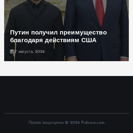
Путин получил преимущество
благодаря действиям США
7 августа, 2026
Права защищены © 2026 Pidozra.com