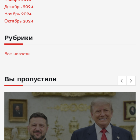
Декабрь 2024
Ноябрь 2024
Октябрь 2024
Рубрики
Все новости
Вы пропустили