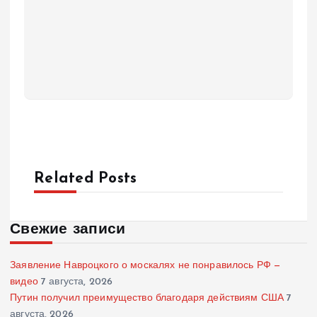
Related Posts
Свежие записи
Заявление Навроцкого о москалях не понравилось РФ —
видео
7 августа, 2026
Путин получил преимущество благодаря действиям США
7
августа, 2026