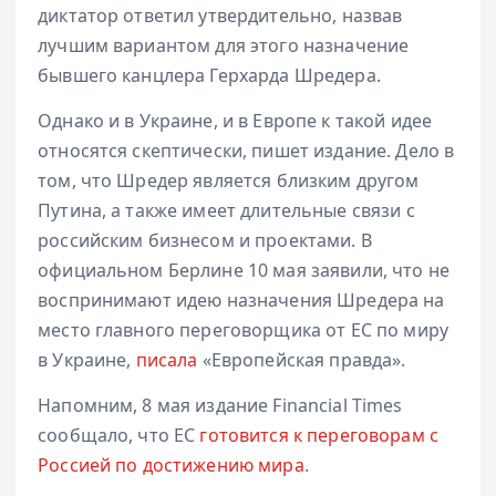
диктатор ответил утвердительно, назвав
лучшим вариантом для этого назначение
бывшего канцлера Герхарда Шредера.
Однако и в Украине, и в Европе к такой идее
относятся скептически, пишет издание. Дело в
том, что Шредер является близким другом
Путина, а также имеет длительные связи с
российским бизнесом и проектами. В
официальном Берлине 10 мая заявили, что не
воспринимают идею назначения Шредера на
место главного переговорщика от ЕС по миру
в Украине,
писала
«Европейская правда».
Напомним, 8 мая издание Financial Times
сообщало, что ЕС
готовится к переговорам с
Россией по достижению мира
.