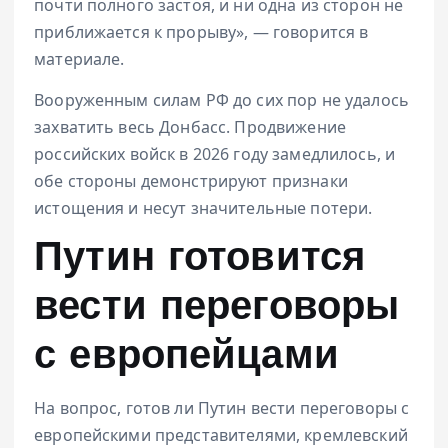
почти полного застоя, и ни одна из сторон не
приближается к прорыву», — говорится в
материале.
Вооруженным силам РФ до сих пор не удалось
захватить весь Донбасс. Продвижение
российских войск в 2026 году замедлилось, и
обе стороны демонстрируют признаки
истощения и несут значительные потери.
Путин готовится
вести переговоры
с европейцами
На вопрос, готов ли Путин вести переговоры с
европейскими представителями, кремлевский