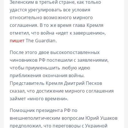
Зеленским в третьей стране, как только
удастся урегулировать все условия
относительно возможного мирного
соглашения. В то же время глава Кремля
отметил, что война «идет к завершению»,
пишет
The Guardian.
После этого двое высокопоставленных
чиновников РФ поспешили с заявлениями,
чтобы приуменьшить любую идею
приближения окончания войны.
Представитель Кремля Дмитрий Песков
сказал, что достижение мирного соглашения
займет «много времени».
Помощник президента РФ по
внешнеполитическим вопросам Юрий Ушаков
предположил, что переговоры с Украиной