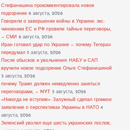
Стефанишина прокомментировала новое
подозрение
6 августа, 2026
Говорили о завершении войны в Украине: экс-
чиновники ЕС и РФ провели тайные переговоры,
— СМИ
6 августа, 2026
Иран готовил удар по Украине — почему Тегеран
передумал
5 августа, 2026
После обысков и увольнения: НАБУ и САП
вручили новое подозрение Ольге Стефанишиной
5 августа, 2026
почему Трамп должен немедленно заняться
переговорами, — NYT
5 августа, 2026
«Никогда не вступим»: Залужный сделал громкое
заявление о перспективах Украины в НАТО
4
августа, 2026
Зеленский уволил еще шесть украинских послов,