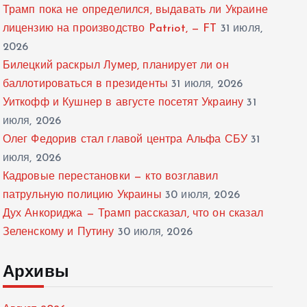
Трамп пока не определился, выдавать ли Украине
лицензию на производство Patriot, — FT
31 июля,
2026
Билецкий раскрыл Лумер, планирует ли он
баллотироваться в президенты
31 июля, 2026
Уиткофф и Кушнер в августе посетят Украину
31
июля, 2026
Олег Федорив стал главой центра Альфа СБУ
31
июля, 2026
Кадровые перестановки — кто возглавил
патрульную полицию Украины
30 июля, 2026
Дух Анкориджа — Трамп рассказал, что он сказал
Зеленскому и Путину
30 июля, 2026
Архивы