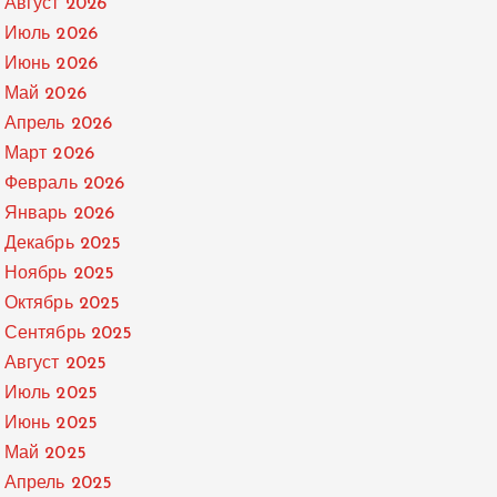
Август 2026
Июль 2026
Июнь 2026
Май 2026
Апрель 2026
Март 2026
Февраль 2026
Январь 2026
Декабрь 2025
Ноябрь 2025
Октябрь 2025
Сентябрь 2025
Август 2025
Июль 2025
Июнь 2025
Май 2025
Апрель 2025