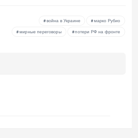
война в Украине
марко Рубио
мирные переговоры
потери РФ на фронте