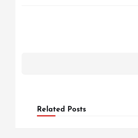
Related Posts