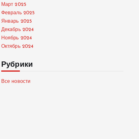
Март 2025
Февраль 2025
Январь 2025
Декабрь 2024
Ноябрь 2024
Октябрь 2024
Рубрики
Все новости