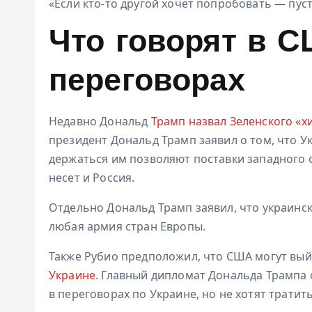
«Если кто-то другой хочет попробовать — пуст
Что говорят в 
переговорах
Недавно Дональд
Трамп назвал Зеленского «х
президент Дональд Трамп заявил о том, что У
держаться им позволяют поставки западного о
несет и Россия.
Отдельно Дональд Трамп заявил, что украинс
любая армия стран Европы.
Также Рубио предположил, что США могут вый
Украине
. Главный дипломат Дональда Трампа
в переговорах по Украине, но не хотят тратить