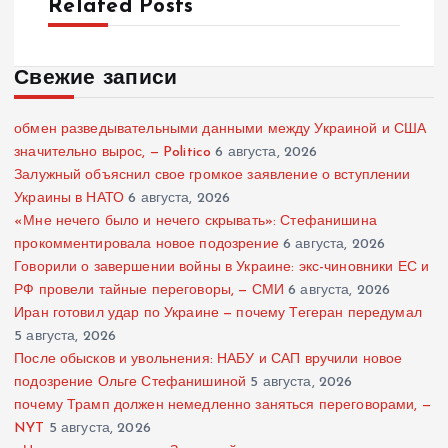
Related Posts
Свежие записи
обмен разведывательными данными между Украиной и США
значительно вырос, — Politico
6 августа, 2026
Залужный объяснил свое громкое заявление о вступлении
Украины в НАТО
6 августа, 2026
«Мне нечего было и нечего скрывать»: Стефанишина
прокомментировала новое подозрение
6 августа, 2026
Говорили о завершении войны в Украине: экс-чиновники ЕС и
РФ провели тайные переговоры, — СМИ
6 августа, 2026
Иран готовил удар по Украине — почему Тегеран передумал
5 августа, 2026
После обысков и увольнения: НАБУ и САП вручили новое
подозрение Ольге Стефанишиной
5 августа, 2026
почему Трамп должен немедленно заняться переговорами, —
NYT
5 августа, 2026