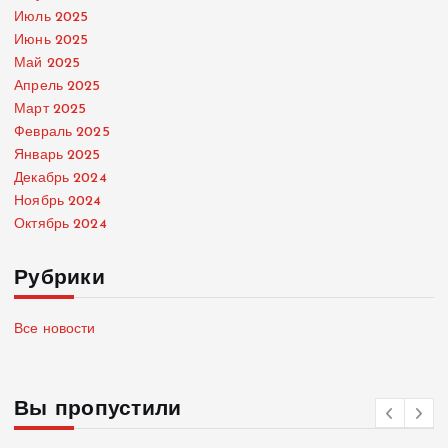
Июль 2025
Июнь 2025
Май 2025
Апрель 2025
Март 2025
Февраль 2025
Январь 2025
Декабрь 2024
Ноябрь 2024
Октябрь 2024
Рубрики
Все новости
Вы пропустили