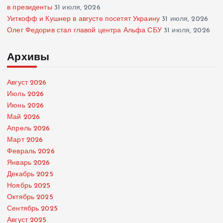
в президенты
31 июля, 2026
Уиткофф и Кушнер в августе посетят Украину
31 июля, 2026
Олег Федорив стал главой центра Альфа СБУ
31 июля, 2026
Архивы
Август 2026
Июль 2026
Июнь 2026
Май 2026
Апрель 2026
Март 2026
Февраль 2026
Январь 2026
Декабрь 2025
Ноябрь 2025
Октябрь 2025
Сентябрь 2025
Август 2025