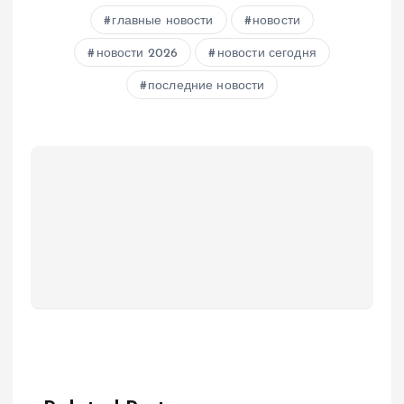
главные новости
новости
новости 2026
новости сегодня
последние новости