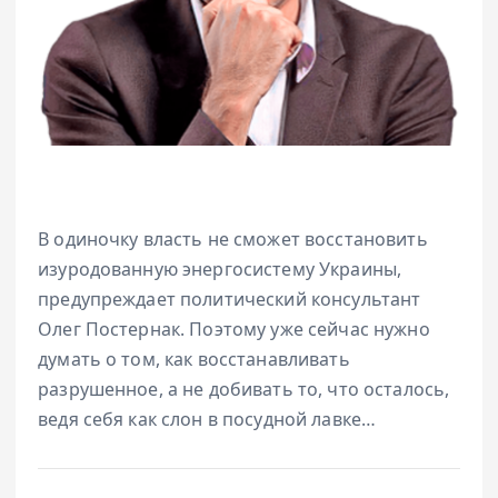
В одиночку власть не сможет восстановить
изуродованную энергосистему Украины,
предупреждает политический консультант
Олег Постернак. Поэтому уже сейчас нужно
думать о том, как восстанавливать
разрушенное, а не добивать то, что осталось,
ведя себя как слон в посудной лавке…