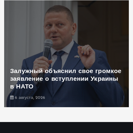
Залужный объяснил свое громкое
заявление о вступлении Украины
в НАТО
6 августа, 2026